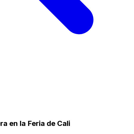
 en la Feria de Cali