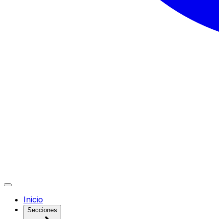
Inicio
Secciones