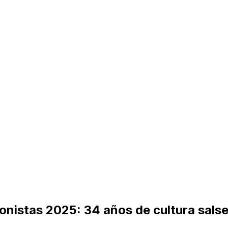
istas 2025: 34 años de cultura salsera