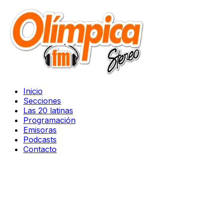
Inicio
Secciones
Las 20 latinas
Programación
Emisoras
Podcasts
Contacto