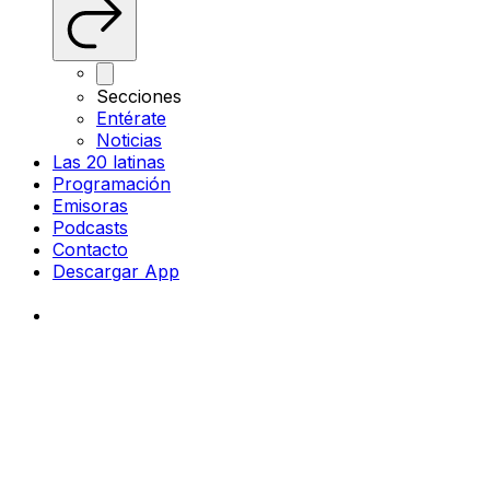
Secciones
Entérate
Noticias
Las 20 latinas
Programación
Emisoras
Podcasts
Contacto
Descargar App