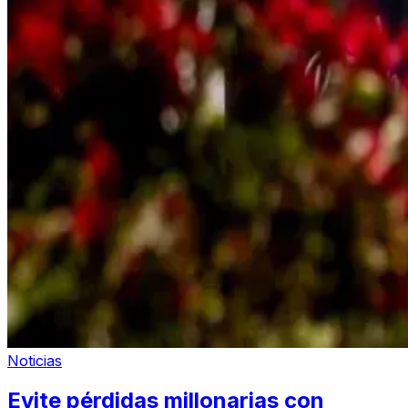
Noticias
Evite pérdidas millonarias con