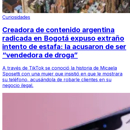
Curiosidades
Creadora de contenido argentina
radicada en Bogotá expuso extraño
intento de estafa: la acusaron de ser
“vendedora de droga”
A través de TikTok se conoció la historia de Micaela
Sposetti con una mujer que insistió en que le mostrara
su teléfono, acusándola de robarle clientes en su
negocio ilegal.