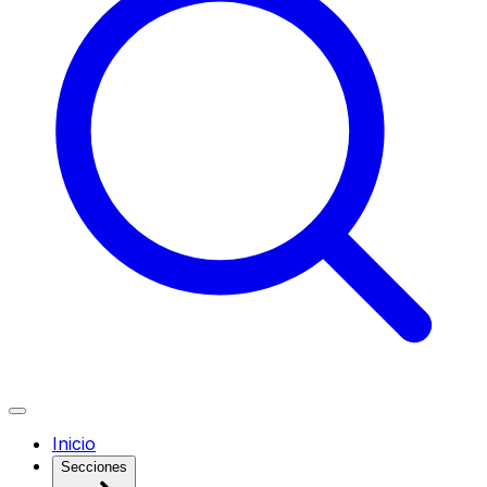
Inicio
Secciones