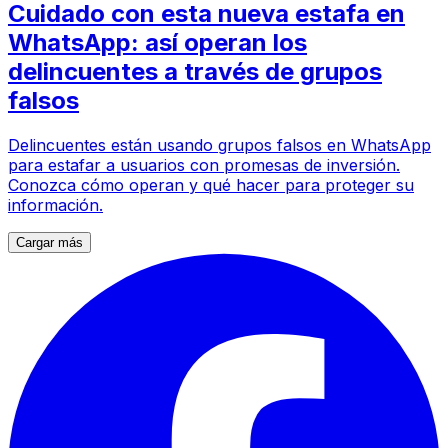
Cuidado con esta nueva estafa en
WhatsApp: así operan los
delincuentes a través de grupos
falsos
Delincuentes están usando grupos falsos en WhatsApp
para estafar a usuarios con promesas de inversión.
Conozca cómo operan y qué hacer para proteger su
información.
Cargar más