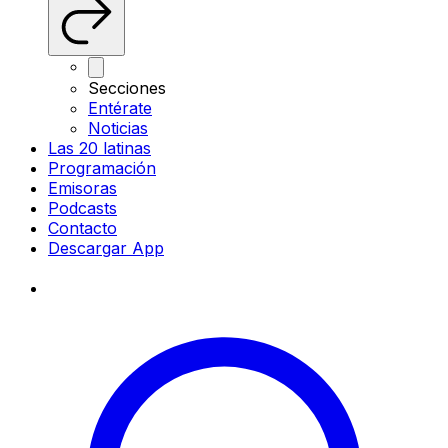
Secciones
Entérate
Noticias
Las 20 latinas
Programación
Emisoras
Podcasts
Contacto
Descargar App