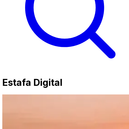
Estafa Digital