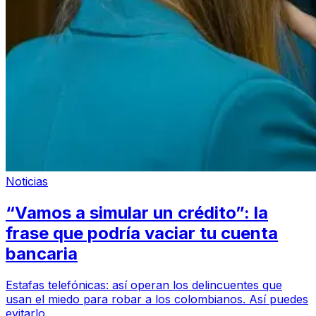
Noticias
“Vamos a simular un crédito”: la
frase que podría vaciar tu cuenta
bancaria
Estafas telefónicas: así operan los delincuentes que
usan el miedo para robar a los colombianos. Así puedes
evitarlo.