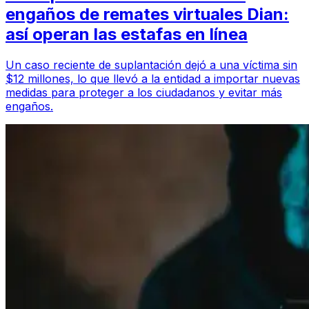
engaños de remates virtuales Dian:
así operan las estafas en línea
Un caso reciente de suplantación dejó a una víctima sin
$12 millones, lo que llevó a la entidad a importar nuevas
medidas para proteger a los ciudadanos y evitar más
engaños.