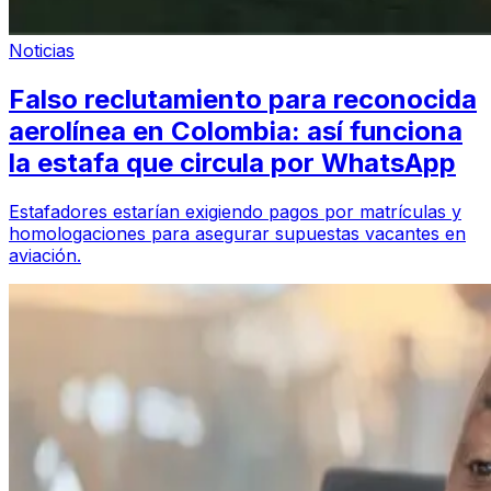
Noticias
Falso reclutamiento para reconocida
aerolínea en Colombia: así funciona
la estafa que circula por WhatsApp
Estafadores estarían exigiendo pagos por matrículas y
homologaciones para asegurar supuestas vacantes en
aviación.