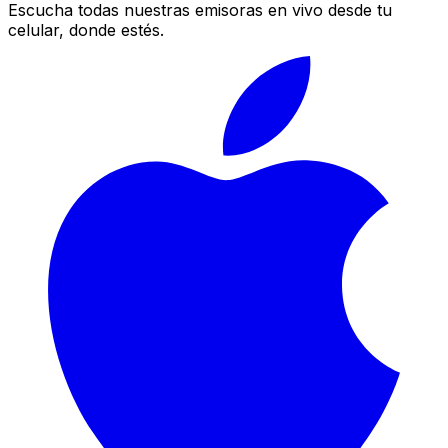
Escucha todas nuestras emisoras en vivo desde tu
celular, donde estés.