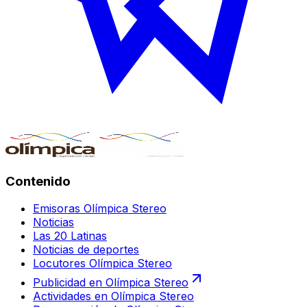
Contenido
Emisoras Olímpica Stereo
Noticias
Las 20 Latinas
Noticias de deportes
Locutores Olímpica Stereo
Publicidad en Olímpica Stereo
Actividades en Olímpica Stereo