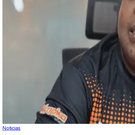
Noticias