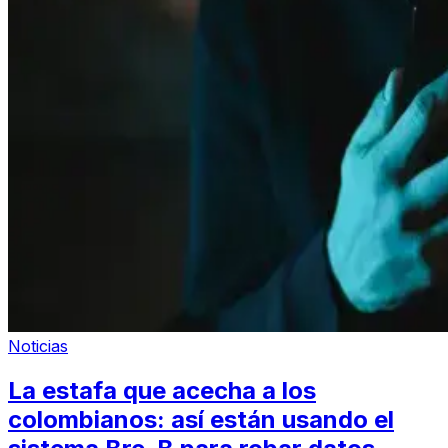
Noticias
La estafa que acecha a los
colombianos: así están usando el