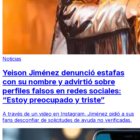
Noticias
Yeison Jiménez denunció estafas
con su nombre y advirtió sobre
perfiles falsos en redes sociales:
“Estoy preocupado y triste”
A través de un video en Instagram, Jiménez pidió a sus
fans desconfiar de solicitudes de ayuda no verificadas.