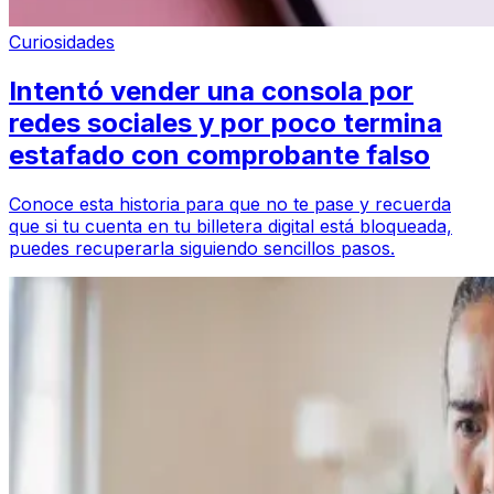
Curiosidades
Intentó vender una consola por
redes sociales y por poco termina
estafado con comprobante falso
Conoce esta historia para que no te pase y recuerda
que si tu cuenta en tu billetera digital está bloqueada,
puedes recuperarla siguiendo sencillos pasos.