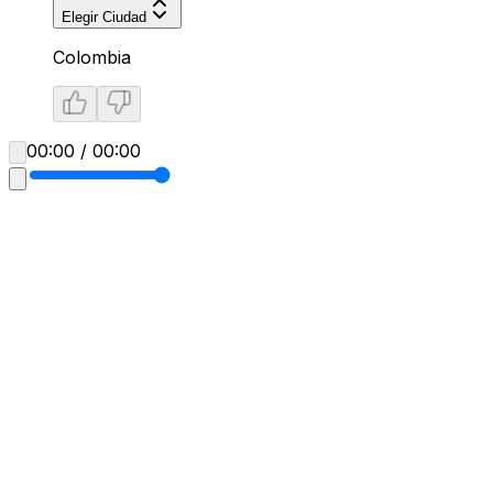
Elegir Ciudad
Colombia
00:00 / 00:00