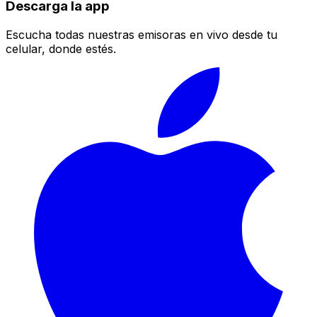
Descarga la app
Escucha todas nuestras emisoras en vivo desde tu
celular, donde estés.