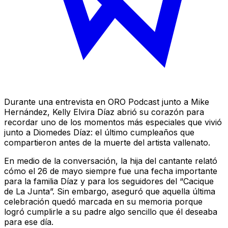
Durante una entrevista en ORO Podcast junto a Mike
Hernández, Kelly Elvira Díaz abrió su corazón para
recordar uno de los momentos más especiales que vivió
junto a Diomedes Díaz: el último cumpleaños que
compartieron antes de la muerte del artista vallenato.
En medio de la conversación, la hija del cantante relató
cómo el 26 de mayo siempre fue una fecha importante
para la familia Díaz y para los seguidores del “Cacique
de La Junta”. Sin embargo, aseguró que aquella última
celebración quedó marcada en su memoria porque
logró cumplirle a su padre algo sencillo que él deseaba
para ese día.