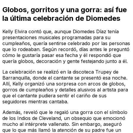
Globos, gorritos y una gorra: así fue
la última celebración de Diomedes
Kelly Elvira contó que, aunque Diomedes Díaz tenía
presentaciones musicales programadas para su
cumpleaños, quería sentirse celebrado por las personas
que lo rodeaban. Según recordó, días antes le preguntó
cómo le gustaría pasar esa fecha y él respondió que
quería globos, decoración y gente festejando junto a él.
La celebración se realizó en la discoteca Trupey de
Barranquilla, donde el cantante se presentó esa noche.
Allí, Kelly organizó una sorpresa con arcos de globos,
gorros de cumpleaños y detalles alusivos al artista para
que el cantante pudiera sentir el cariño de sus
seguidores mientras cantaba.
Además, reveló que le regaló una gorra con el símbolo
de los Indios de Cleveland, un obsequio que emocionó
mucho al intérprete vallenato. Sin embargo, aseguró
que lo que más llamó la atención de su padre fue un