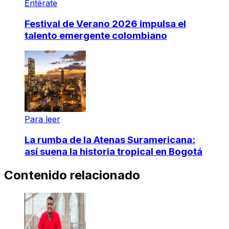
Entérate
Festival de Verano 2026 impulsa el
talento emergente colombiano
Para leer
La rumba de la Atenas Suramericana:
así suena la historia tropical en Bogotá
Contenido relacionado