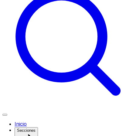
Inicio
Secciones