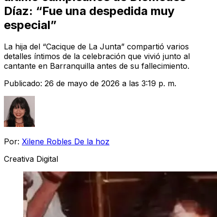
Díaz: “Fue una despedida muy
especial”
La hija del “Cacique de La Junta” compartió varios
detalles íntimos de la celebración que vivió junto al
cantante en Barranquilla antes de su fallecimiento.
Publicado:
26 de mayo de 2026 a las 3:19 p. m.
Por:
Xilene Robles De la hoz
Creativa Digital