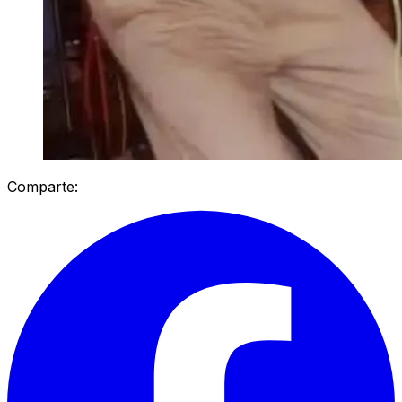
Comparte: