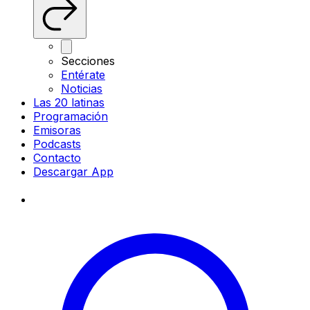
Secciones
Entérate
Noticias
Las 20 latinas
Programación
Emisoras
Podcasts
Contacto
Descargar App