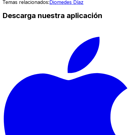
Temas relacionados:
Diomedes Díaz
Descarga nuestra aplicación