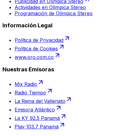
Publicidad en Olímpica Stereo
Actividades en Olímpica Stereo
Programación de Olímpica Stereo
Información Legal
Política de Privacidad
Política de Cookies
www.oro.com.co
Nuestras Emisoras
Mix Radio
Radio Tiempo
La Reina del Vallenato
Emisora Atlántico
La KY 92.5 Panamá
Play 103.7 Panamá