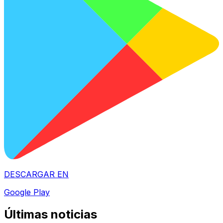
DESCARGAR EN
Google Play
Últimas noticias