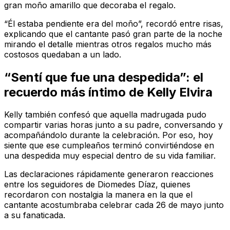
gran moño amarillo que decoraba el regalo.
“Él estaba pendiente era del moño”, recordó entre risas,
explicando que el cantante pasó gran parte de la noche
mirando el detalle mientras otros regalos mucho más
costosos quedaban a un lado.
“Sentí que fue una despedida”: el
recuerdo más íntimo de Kelly Elvira
Kelly también confesó que aquella madrugada pudo
compartir varias horas junto a su padre, conversando y
acompañándolo durante la celebración. Por eso, hoy
siente que ese cumpleaños terminó convirtiéndose en
una despedida muy especial dentro de su vida familiar.
Las declaraciones rápidamente generaron reacciones
entre los seguidores de Diomedes Díaz, quienes
recordaron con nostalgia la manera en la que el
cantante acostumbraba celebrar cada 26 de mayo junto
a su fanaticada.