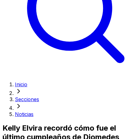
Inicio
Secciones
Noticias
Kelly Elvira recordó cómo fue el
último cumpleaños de Diomedes