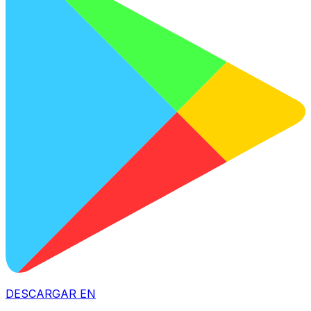
DESCARGAR EN