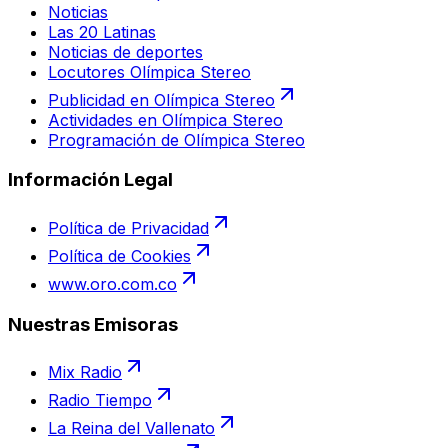
Noticias
Las 20 Latinas
Noticias de deportes
Locutores Olímpica Stereo
Publicidad en Olímpica Stereo
Actividades en Olímpica Stereo
Programación de Olímpica Stereo
Información Legal
Política de Privacidad
Política de Cookies
www.oro.com.co
Nuestras Emisoras
Mix Radio
Radio Tiempo
La Reina del Vallenato