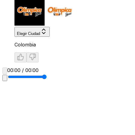
Elegir Ciudad
Colombia
00:00 / 00:00