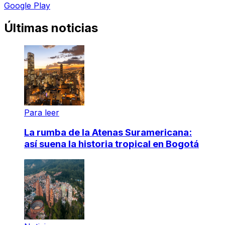
Google Play
Últimas noticias
Para leer
La rumba de la Atenas Suramericana:
así suena la historia tropical en Bogotá