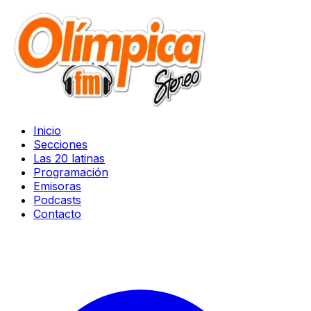
Inicio
Secciones
Las 20 latinas
Programación
Emisoras
Podcasts
Contacto