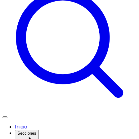
Inicio
Secciones