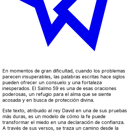
En momentos de gran dificultad, cuando los problemas
parecen insuperables, las palabras escritas hace siglos
pueden ofrecer un consuelo y una fortaleza
inesperados. El Salmo 59 es una de esas oraciones
poderosas, un refugio para el alma que se siente
acosada y en busca de protección divina.
Este texto, atribuido al rey David en una de sus pruebas
más duras, es un modelo de cómo la fe puede
transformar el miedo en una declaración de confianza.
A través de sus versos, se traza un camino desde la