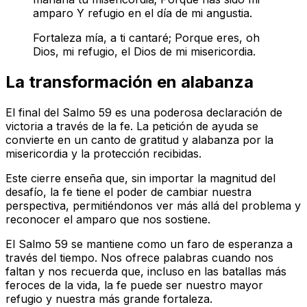
amparo
Y refugio en el día de mi angustia.
Fortaleza mía, a ti cantaré;
Porque eres, oh
Dios, mi refugio, el Dios de mi misericordia.
La transformación en alabanza
El final del Salmo 59 es una poderosa declaración de
victoria a través de la fe. La petición de ayuda se
convierte en un canto de gratitud y alabanza por la
misericordia y la protección recibidas.
Este cierre enseña que, sin importar la magnitud del
desafío, la fe tiene el poder de cambiar nuestra
perspectiva, permitiéndonos ver más allá del problema y
reconocer el amparo que nos sostiene.
El Salmo 59 se mantiene como un faro de esperanza a
través del tiempo. Nos ofrece palabras cuando nos
faltan y nos recuerda que, incluso en las batallas más
feroces de la vida, la fe puede ser nuestro mayor
refugio y nuestra más grande fortaleza.