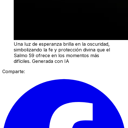
Una luz de esperanza brilla en la oscuridad,
simbolizando la fe y protección divina que el
Salmo 59 ofrece en los momentos más
difíciles. Generada con IA
Comparte: