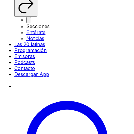
Secciones
Entérate
Noticias
Las 20 latinas
Programación
Emisoras
Podcasts
Contacto
Descargar App