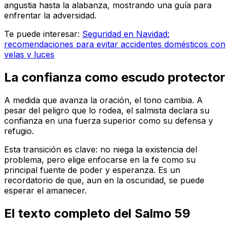
angustia hasta la alabanza, mostrando una guía para
enfrentar la adversidad.
Te puede interesar:
Seguridad en Navidad:
recomendaciones para evitar accidentes domésticos con
velas y luces
La confianza como escudo protector
A medida que avanza la oración, el tono cambia. A
pesar del peligro que lo rodea, el salmista declara su
confianza en una fuerza superior como su defensa y
refugio.
Esta transición es clave: no niega la existencia del
problema, pero elige enfocarse en la fe como su
principal fuente de poder y esperanza. Es un
recordatorio de que, aun en la oscuridad, se puede
esperar el amanecer.
El texto completo del Salmo 59