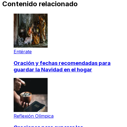
Contenido relacionado
Entérate
Oración y fechas recomendadas para
guardar la Navidad en el hogar
Reflexión Olímpica