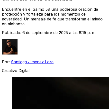
Encuentre en el Salmo 59 una poderosa oración de
protección y fortaleza para los momentos de
adversidad. Un mensaje de fe que transforma el miedo
en alabanza.
Publicado:
6 de septiembre de 2025 a las 6:15 p. m.
Por:
Santiago Jiménez Lora
Creativo Digital