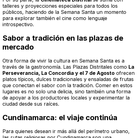
talleres y proyecciones especiales para todos los
públicos, haciendo de la Semana Santa un momento
para explorar también el cine como lenguaje
introspectivo.
Sabor a tradición en las plazas de
mercado
Otra forma de vivir la cultura en Semana Santa es a
través de la gastronomía. Las Plazas Distritales como
La
Perseverancia, La Concordia y el 7 de Agosto
ofrecen
platos típicos, dulces tradicionales y ensaladas de frutas
que conectan el sabor con la tradición. Comer en estos
lugares es no solo una delicia, sino también una forma
de apoyar a los productores locales y experimentar la
ciudad desde sus raíces.
Cundinamarca: el viaje continúa
Para quienes desean ir más allá del perímetro urbano,
las rutas religiosas por Cundinamarca son una