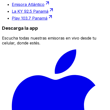
Emisora Atlántico
La KY 92.5 Panamá
Play 103.7 Panamá
Descarga la app
Escucha todas nuestras emisoras en vivo desde tu
celular, donde estés.