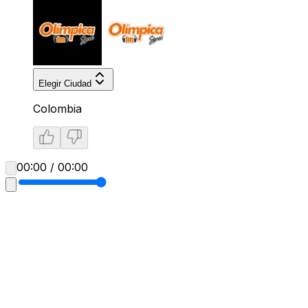
Elegir Ciudad
Colombia
00:00 / 00:00