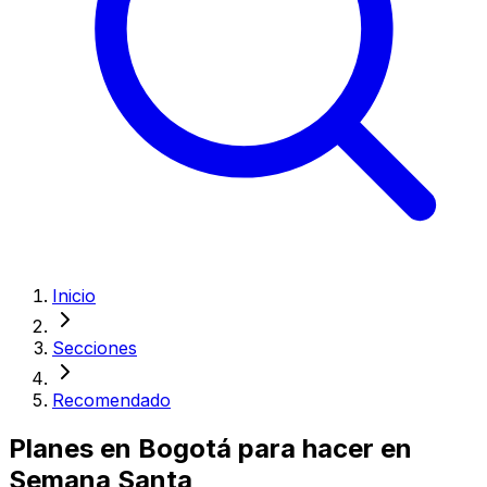
Inicio
Secciones
Recomendado
Planes en Bogotá para hacer en
Semana Santa