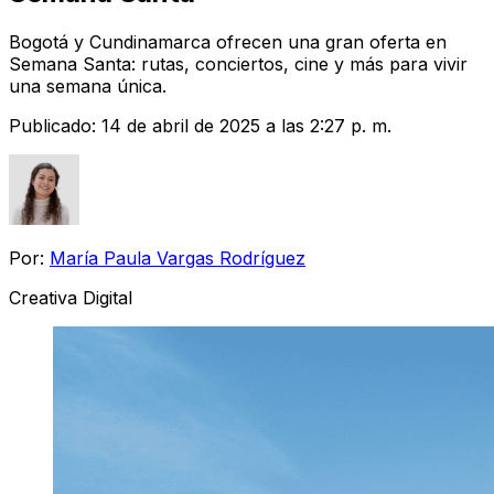
Bogotá y Cundinamarca ofrecen una gran oferta en
Semana Santa: rutas, conciertos, cine y más para vivir
una semana única.
Publicado:
14 de abril de 2025 a las 2:27 p. m.
Por:
María Paula Vargas Rodríguez
Creativa Digital