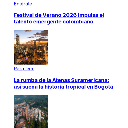
Entérate
Festival de Verano 2026 impulsa el
talento emergente colombiano
Para leer
La rumba de la Atenas Suramericana:
así suena la historia tropical en Bogotá