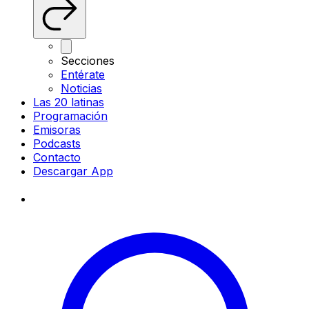
Secciones
Entérate
Noticias
Las 20 latinas
Programación
Emisoras
Podcasts
Contacto
Descargar App