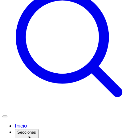
Inicio
Secciones