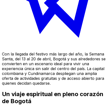
Con la llegada del festivo más largo del año, la Semana
Santa, del 13 al 20 de abril, Bogotá y sus alrededores se
convierten en un escenario ideal para vivir una
experiencia única sin salir del centro del país. La capital
colombiana y Cundinamarca despliegan una amplia
oferta de actividades gratuitas y de acceso abierto para
quienes decidan quedarse.
Un viaje espiritual en pleno corazón
de Bogotá