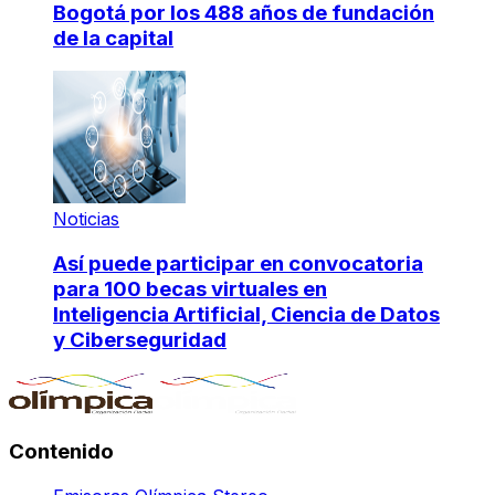
Bogotá por los 488 años de fundación
de la capital
Noticias
Así puede participar en convocatoria
para 100 becas virtuales en
Inteligencia Artificial, Ciencia de Datos
y Ciberseguridad
Contenido