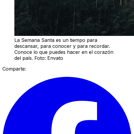
La Semana Santa es un tiempo para
descansar, para conocer y para recordar.
Conoce lo que puedes hacer en el corazón
del país. Foto: Envato
Comparte: