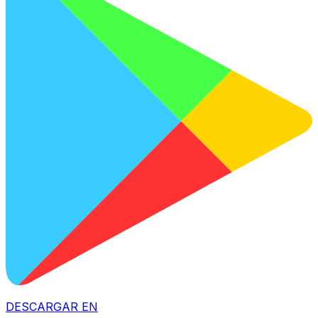
DESCARGAR EN