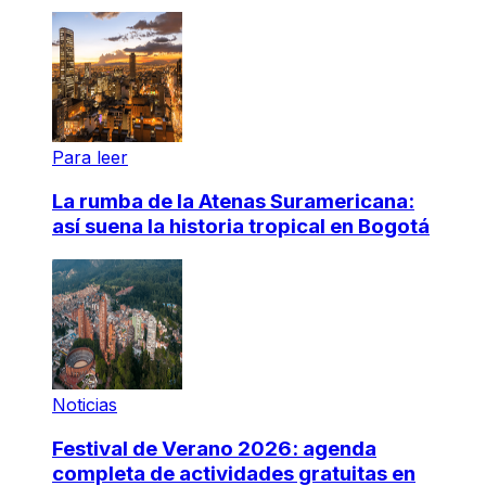
Para leer
La rumba de la Atenas Suramericana:
así suena la historia tropical en Bogotá
Noticias
Festival de Verano 2026: agenda
completa de actividades gratuitas en