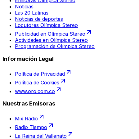
Emisoras Olímpica Stereo
Noticias
Las 20 Latinas
Noticias de deportes
Locutores Olímpica Stereo
Publicidad en Olímpica Stereo
Actividades en Olímpica Stereo
Programación de Olímpica Stereo
Información Legal
Política de Privacidad
Política de Cookies
www.oro.com.co
Nuestras Emisoras
Mix Radio
Radio Tiempo
La Reina del Vallenato