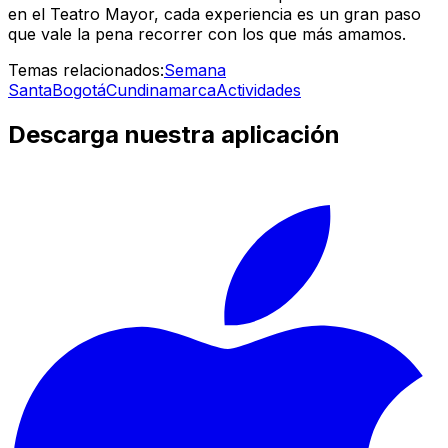
en el Teatro Mayor, cada experiencia es un gran paso
que vale la pena recorrer con los que más amamos.
Temas relacionados:
Semana
Santa
Bogotá
Cundinamarca
Actividades
Descarga nuestra aplicación