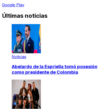
Google Play
Últimas noticias
Noticias
Abelardo de la Espriella tomó posesión
como presidente de Colombia