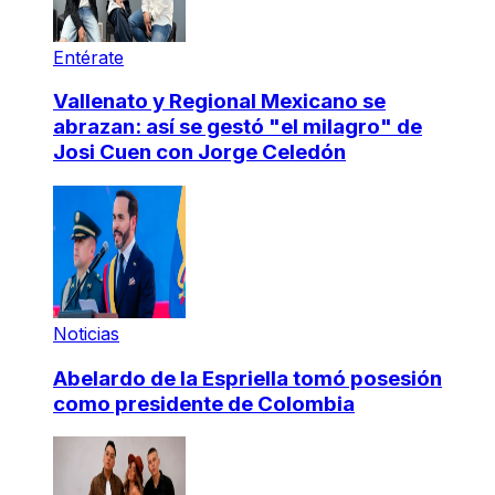
Entérate
Vallenato y Regional Mexicano se
abrazan: así se gestó "el milagro" de
Josi Cuen con Jorge Celedón
Noticias
Abelardo de la Espriella tomó posesión
como presidente de Colombia