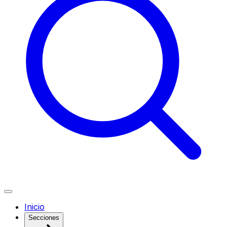
Inicio
Secciones