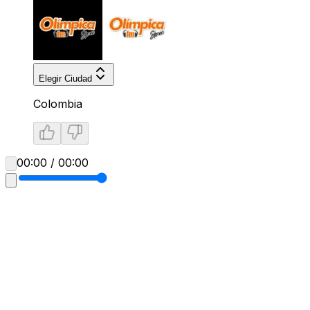
Elegir Ciudad
Colombia
00:00 / 00:00