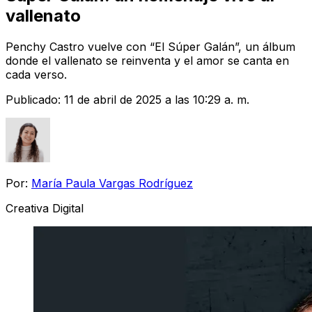
vallenato
Penchy Castro vuelve con “El Súper Galán”, un álbum
donde el vallenato se reinventa y el amor se canta en
cada verso.
Publicado:
11 de abril de 2025 a las 10:29 a. m.
Por:
María Paula Vargas Rodríguez
Creativa Digital