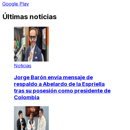
Google Play
Últimas noticias
Noticias
Jorge Barón envía mensaje de
respaldo a Abelardo de la Espriella
tras su posesión como presidente de
Colombia