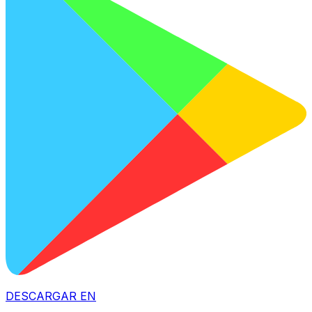
DESCARGAR EN