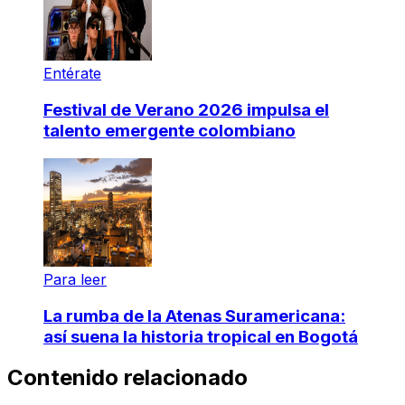
Entérate
Festival de Verano 2026 impulsa el
talento emergente colombiano
Para leer
La rumba de la Atenas Suramericana:
así suena la historia tropical en Bogotá
Contenido relacionado