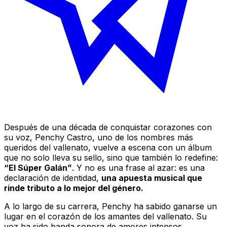
Después de una década de conquistar corazones con
su voz, Penchy Castro, uno de los nombres más
queridos del vallenato, vuelve a escena con un álbum
que no solo lleva su sello, sino que también lo redefine:
“El Súper Galán”
. Y no es una frase al azar: es una
declaración de identidad,
una apuesta musical que
rinde tributo a lo mejor del género.
A lo largo de su carrera, Penchy ha sabido ganarse un
lugar en el corazón de los amantes del vallenato. Su
voz ha sido banda sonora de amores intensos,