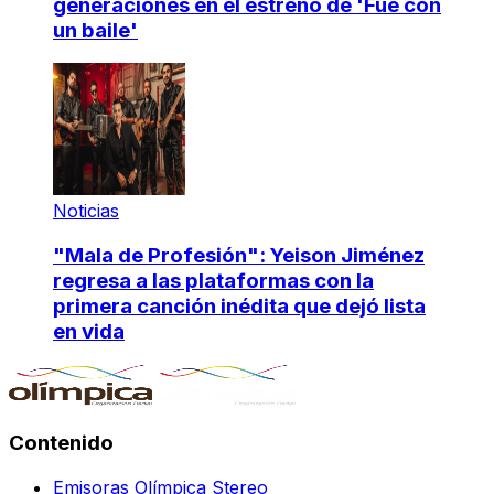
generaciones en el estreno de 'Fue con
un baile'
Noticias
"Mala de Profesión": Yeison Jiménez
regresa a las plataformas con la
primera canción inédita que dejó lista
en vida
Contenido
Emisoras Olímpica Stereo