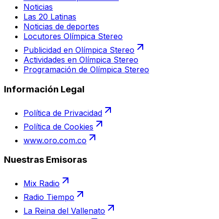
Noticias
Las 20 Latinas
Noticias de deportes
Locutores Olímpica Stereo
Publicidad en Olímpica Stereo
Actividades en Olímpica Stereo
Programación de Olímpica Stereo
Información Legal
Política de Privacidad
Política de Cookies
www.oro.com.co
Nuestras Emisoras
Mix Radio
Radio Tiempo
La Reina del Vallenato