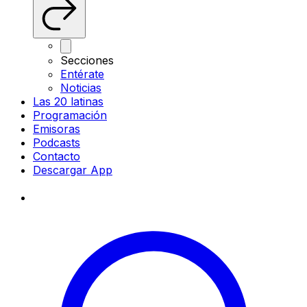
Secciones
Entérate
Noticias
Las 20 latinas
Programación
Emisoras
Podcasts
Contacto
Descargar App