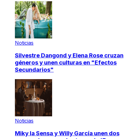
Noticias
Silvestre Dangond y Elena Rose cruzan
géneros y unen culturas en "Efectos
Secundarios"
Noticias
Miky la Sensa y Willy García unen dos