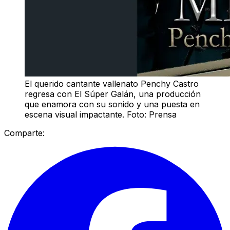
El querido cantante vallenato Penchy Castro
regresa con El Súper Galán, una producción
que enamora con su sonido y una puesta en
escena visual impactante. Foto: Prensa
Comparte: