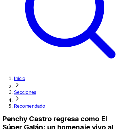
Inicio
Secciones
Recomendado
Penchy Castro regresa como El
Súper Galán: un homenaje vivo al