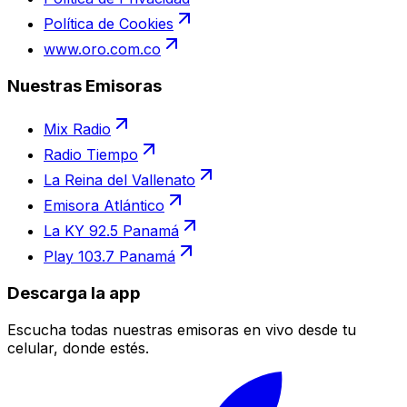
Política de Cookies
www.oro.com.co
Nuestras Emisoras
Mix Radio
Radio Tiempo
La Reina del Vallenato
Emisora Atlántico
La KY 92.5 Panamá
Play 103.7 Panamá
Descarga la app
Escucha todas nuestras emisoras en vivo desde tu
celular, donde estés.