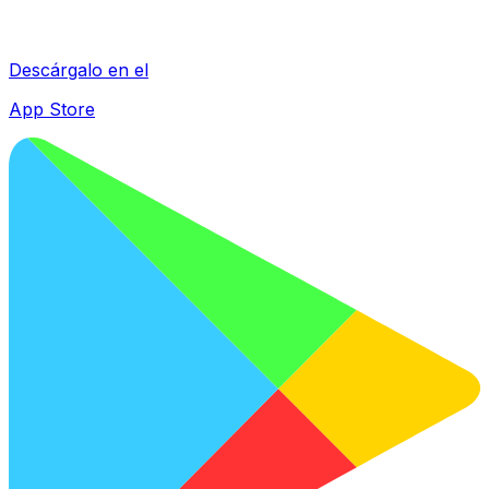
Descárgalo en el
App Store