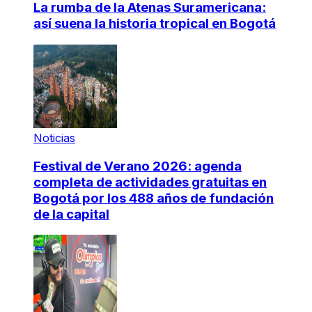
La rumba de la Atenas Suramericana:
así suena la historia tropical en Bogotá
Noticias
Festival de Verano 2026: agenda
completa de actividades gratuitas en
Bogotá por los 488 años de fundación
de la capital