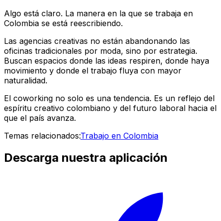
Algo está claro. La manera en la que se trabaja en
Colombia se está reescribiendo.
Las agencias creativas no están abandonando las
oficinas tradicionales por moda, sino por estrategia.
Buscan espacios donde las ideas respiren, donde haya
movimiento y donde el trabajo fluya con mayor
naturalidad.
El coworking no solo es una tendencia. Es un reflejo del
espíritu creativo colombiano y del futuro laboral hacia el
que el país avanza.
Temas relacionados:
Trabajo en Colombia
Descarga nuestra aplicación