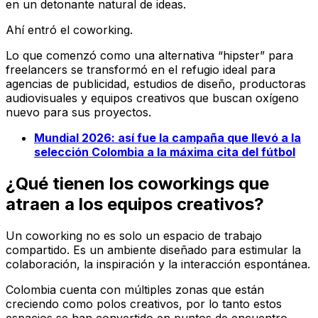
en un detonante natural de ideas.
Ahí entró el coworking.
Lo que comenzó como una alternativa “hipster” para
freelancers se transformó en el refugio ideal para
agencias de publicidad, estudios de diseño, productoras
audiovisuales y equipos creativos que buscan oxígeno
nuevo para sus proyectos.
Mundial 2026: así fue la campaña que llevó a la
selección Colombia a la máxima cita del fútbol
¿Qué tienen los coworkings que
atraen a los equipos creativos?
Un coworking no es solo un espacio de trabajo
compartido. Es un ambiente diseñado para estimular la
colaboración, la inspiración y la interacción espontánea.
Colombia cuenta con múltiples zonas que están
creciendo como polos creativos, por lo tanto estos
espacios se han convertido en puntos de encuentro