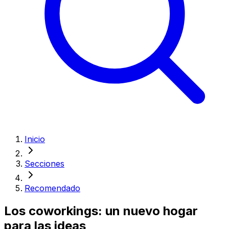
Inicio
Secciones
Recomendado
Los coworkings: un nuevo hogar
para las ideas