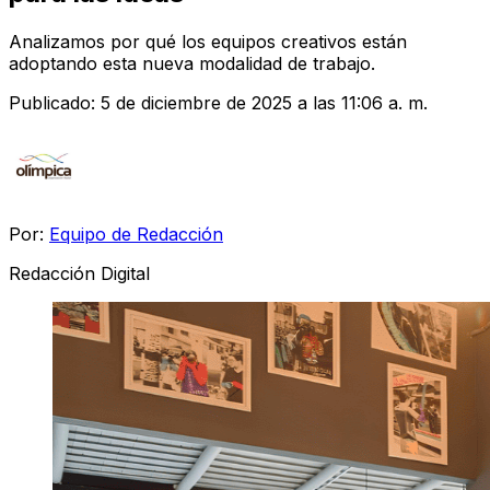
Analizamos por qué los equipos creativos están
adoptando esta nueva modalidad de trabajo.
Publicado:
5 de diciembre de 2025 a las 11:06 a. m.
Por:
Equipo de Redacción
Redacción Digital