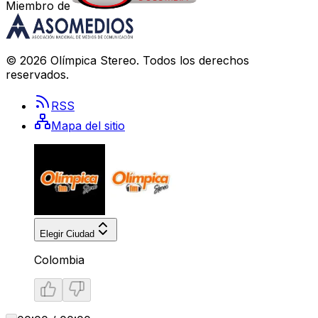
Miembro de
©
2026
Olímpica Stereo
. Todos los derechos
reservados.
RSS
Mapa del sitio
Elegir Ciudad
Colombia