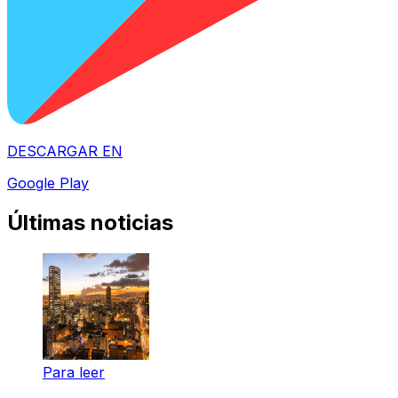
DESCARGAR EN
Google Play
Últimas noticias
Para leer