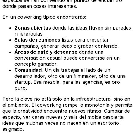
donde pasan cosas interesantes.
En un coworking típico encontrarás:
Zonas abiertas
donde las ideas fluyen sin paredes
ni jerarquías.
Salas de reuniones
listas para presentar
campañas, generar ideas o grabar contenido.
Áreas de café y descanso
donde una
conversación casual puede convertirse en un
concepto ganador.
Comunidad.
Un día trabajas al lado de un
desarrollador, otro de un filmmaker, otro de una
startup. Esa mezcla, para las agencias, es oro
puro.
Pero la clave no está solo en la infraestructura, sino en
el ambiente. El coworking rompe la monotonía y permite
que la creatividad encuentre nuevos ritmos. Cambiar de
espacio, ver caras nuevas y salir del molde despierta
ideas que muchas veces no nacen en un escritorio
asignado.