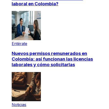
laboral en Colombia?
Entérate
Nuevos permisos remunerados en
Colombia: así funcionan las licencias
laborales y cómo solicitarlas
Noticias