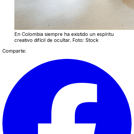
En Colombia siempre ha existido un espíritu
creativo difícil de ocultar. Foto: Stock
Comparte: