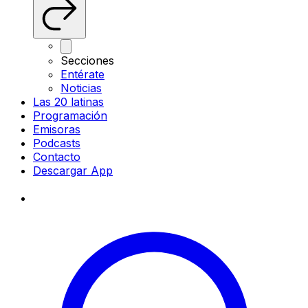
Secciones
Entérate
Noticias
Las 20 latinas
Programación
Emisoras
Podcasts
Contacto
Descargar App