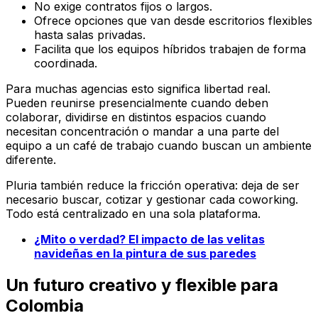
No exige contratos fijos o largos.
Ofrece opciones que van desde escritorios flexibles
hasta salas privadas.
Facilita que los equipos híbridos trabajen de forma
coordinada.
Para muchas agencias esto significa libertad real.
Pueden reunirse presencialmente cuando deben
colaborar, dividirse en distintos espacios cuando
necesitan concentración o mandar a una parte del
equipo a un café de trabajo cuando buscan un ambiente
diferente.
Pluria también reduce la fricción operativa: deja de ser
necesario buscar, cotizar y gestionar cada coworking.
Todo está centralizado en una sola plataforma.
¿Mito o verdad? El impacto de las velitas
navideñas en la pintura de sus paredes
Un futuro creativo y flexible para
Colombia