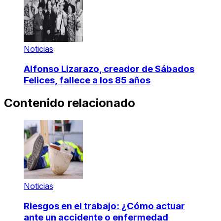
Noticias
Alfonso Lizarazo, creador de Sábados
Felices, fallece a los 85 años
Contenido relacionado
Noticias
Riesgos en el trabajo: ¿Cómo actuar
ante un accidente o enfermedad