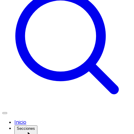
Inicio
Secciones