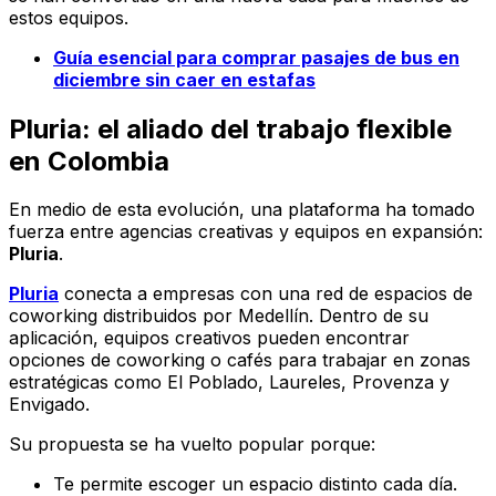
estos equipos.
Guía esencial para comprar pasajes de bus en
diciembre sin caer en estafas
Pluria: el aliado del trabajo flexible
en Colombia
En medio de esta evolución, una plataforma ha tomado
fuerza entre agencias creativas y equipos en expansión:
Pluria
.
Pluria
conecta a empresas con una red de espacios de
coworking distribuidos por Medellín. Dentro de su
aplicación, equipos creativos pueden encontrar
opciones de coworking o cafés para trabajar en zonas
estratégicas como El Poblado, Laureles, Provenza y
Envigado.
Su propuesta se ha vuelto popular porque:
Te permite escoger un espacio distinto cada día.