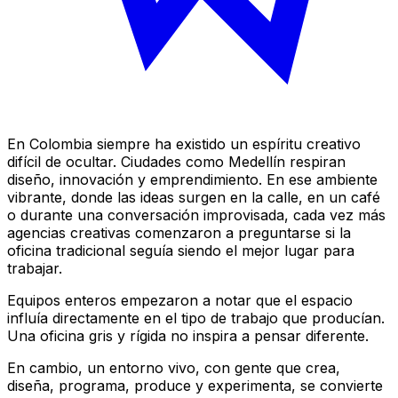
En Colombia siempre ha existido un espíritu creativo
difícil de ocultar. Ciudades como Medellín respiran
diseño, innovación y emprendimiento. En ese ambiente
vibrante, donde las ideas surgen en la calle, en un café
o durante una conversación improvisada, cada vez más
agencias creativas comenzaron a preguntarse si la
oficina tradicional seguía siendo el mejor lugar para
trabajar.
Equipos enteros empezaron a notar que el espacio
influía directamente en el tipo de trabajo que producían.
Una oficina gris y rígida no inspira a pensar diferente.
En cambio, un entorno vivo, con gente que crea,
diseña, programa, produce y experimenta, se convierte