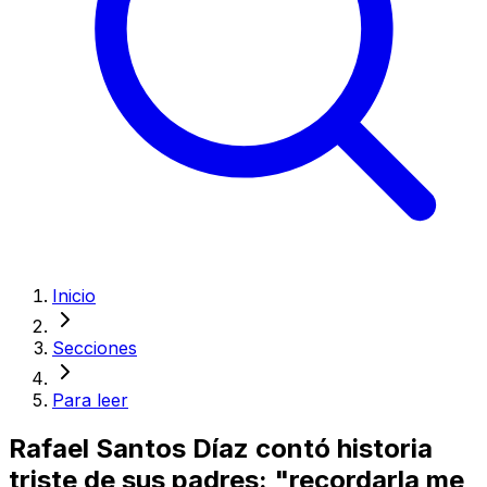
Inicio
Secciones
Para leer
Rafael Santos Díaz contó historia
triste de sus padres: "recordarla me