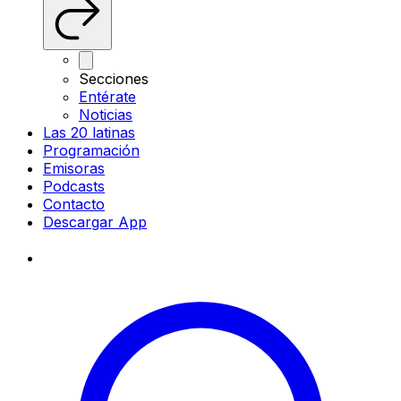
Secciones
Entérate
Noticias
Las 20 latinas
Programación
Emisoras
Podcasts
Contacto
Descargar App