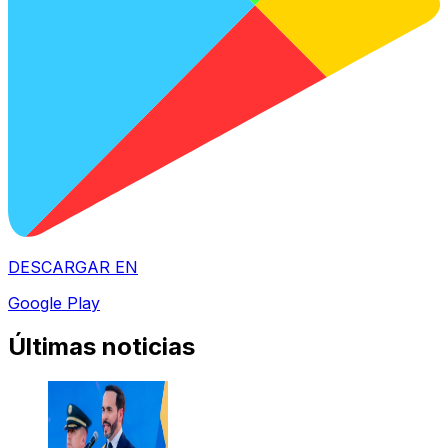
DESCARGAR EN
Google Play
Últimas noticias