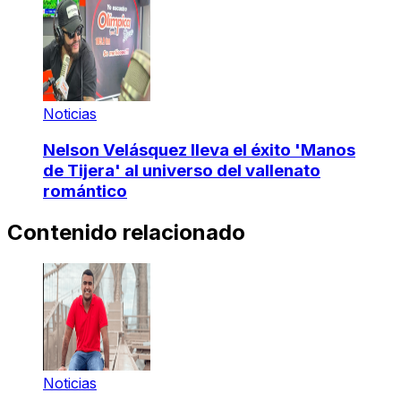
Noticias
Nelson Velásquez lleva el éxito 'Manos
de Tijera' al universo del vallenato
romántico
Contenido relacionado
Noticias