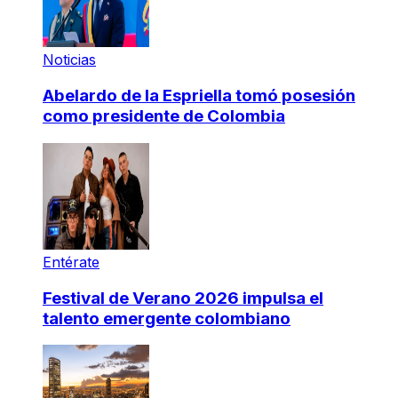
Noticias
Abelardo de la Espriella tomó posesión
como presidente de Colombia
Entérate
Festival de Verano 2026 impulsa el
talento emergente colombiano