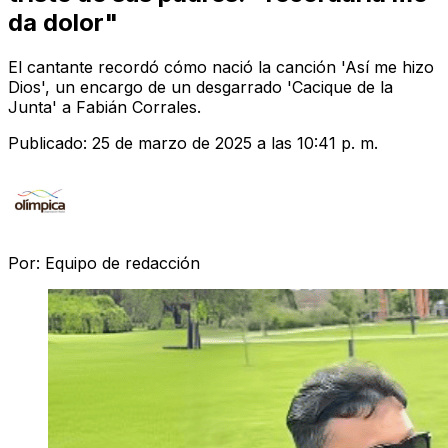
da dolor"
El cantante recordó cómo nació la canción 'Así me hizo
Dios', un encargo de un desgarrado 'Cacique de la
Junta' a Fabián Corrales.
Publicado:
25 de marzo de 2025 a las 10:41 p. m.
Por:
Equipo de redacción