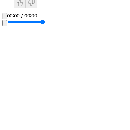
00:00 / 00:00