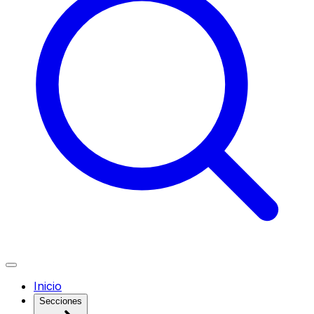
Inicio
Secciones