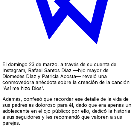
El domingo 23 de marzo, a través de su cuenta de
Instagram, Rafael Santos Díaz —hijo mayor de
Diomedes Díaz y Patricia Acosta— reveló una
conmovedora anécdota sobre la creación de la canción
'Así me hizo Dios'.
Además, confesó que recordar ese detalle de la vida de
sus padres es doloroso para él, dado que era apenas un
adolescente en el ojo público: por ello, dedicó la historia
a sus seguidores y les recomendó que valoren a sus
parejas.