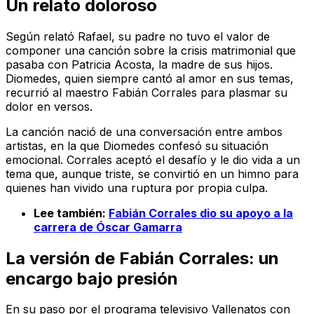
Un relato doloroso
Según relató Rafael, su padre no tuvo el valor de
componer una canción sobre la crisis matrimonial que
pasaba con Patricia Acosta, la madre de sus hijos.
Diomedes, quien siempre cantó al amor en sus temas,
recurrió al maestro Fabián Corrales para plasmar su
dolor en versos.
La canción nació de una conversación entre ambos
artistas, en la que Diomedes confesó su situación
emocional. Corrales aceptó el desafío y le dio vida a un
tema que, aunque triste, se convirtió en un himno para
quienes han vivido una ruptura por propia culpa.
Lee también:
Fabián Corrales dio su apoyo a la
carrera de Óscar Gamarra
La versión de Fabián Corrales: un
encargo bajo presión
En su paso por el programa televisivo
Vallenatos con