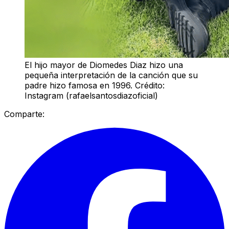
El hijo mayor de Diomedes Diaz hizo una
pequeña interpretación de la canción que su
padre hizo famosa en 1996. Crédito:
Instagram (rafaelsantosdiazoficial)
Comparte: