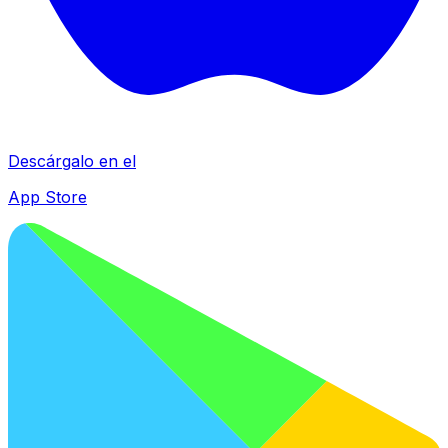
Descárgalo en el
App Store