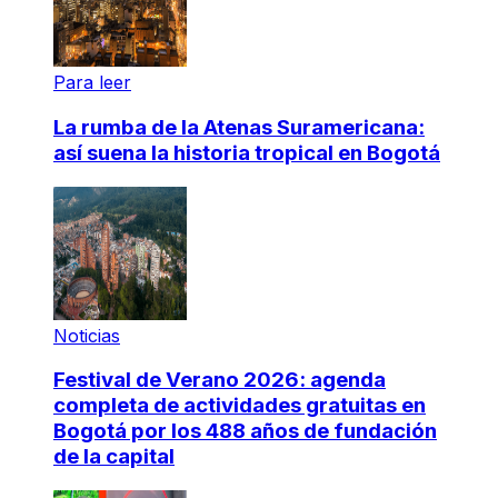
Para leer
La rumba de la Atenas Suramericana:
así suena la historia tropical en Bogotá
Noticias
Festival de Verano 2026: agenda
completa de actividades gratuitas en
Bogotá por los 488 años de fundación
de la capital