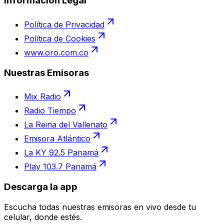
Información Legal
Política de Privacidad
Política de Cookies
www.oro.com.co
Nuestras Emisoras
Mix Radio
Radio Tiempo
La Reina del Vallenato
Emisora Atlántico
La KY 92.5 Panamá
Play 103.7 Panamá
Descarga la app
Escucha todas nuestras emisoras en vivo desde tu
celular, donde estés.