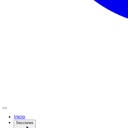
Inicio
Secciones