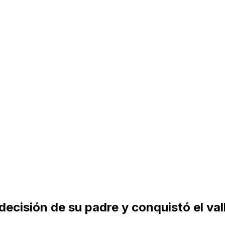
a decisión de su padre y conquistó el va