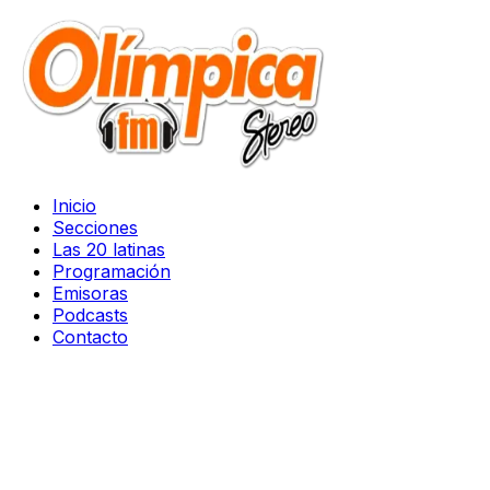
Inicio
Secciones
Las 20 latinas
Programación
Emisoras
Podcasts
Contacto