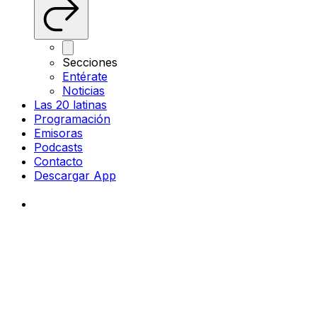
Secciones
Entérate
Noticias
Las 20 latinas
Programación
Emisoras
Podcasts
Contacto
Descargar App