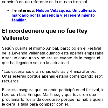
convirtió en un referente de la música tropical.
Te interesa:
Nelson Velásquez: Un vallenato
marcado por la ausencia y el resentimiento
familiar.
El acordeonero que no fue Rey
Vallenato
Según cuenta el mismo Aníbal, participó en el Festival
de la Leyenda Vallenata cuando este apenas empezaba
a ser un concurso y no era un evento de la magnitud
que ha llegado a ser en la actualidad.
“Los escenarios eran unas esteras y 4 micrófonos.
Unas esteras porque apenas estaba comenzando eso”,
recuerda.
El artista asegura que, cuando participó en el festival, lo
hizo con Luis Enrique Martínez, y que tuvieron que
proclamarlo fuera de concurso porque no había quien
le diera la talla para competir con él.