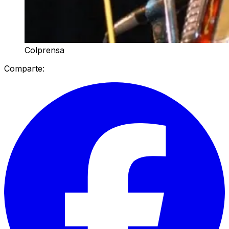
Colprensa
Comparte: