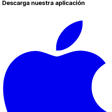
Descarga nuestra aplicación