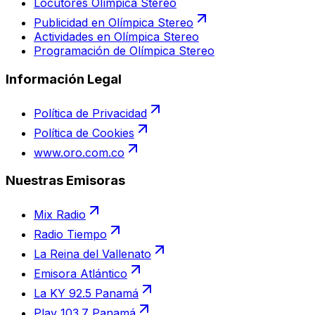
Locutores Olímpica Stereo
Publicidad en Olímpica Stereo
Actividades en Olímpica Stereo
Programación de Olímpica Stereo
Información Legal
Política de Privacidad
Política de Cookies
www.oro.com.co
Nuestras Emisoras
Mix Radio
Radio Tiempo
La Reina del Vallenato
Emisora Atlántico
La KY 92.5 Panamá
Play 103.7 Panamá