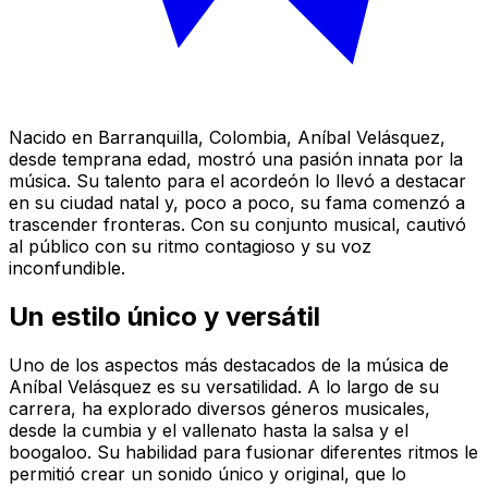
Nacido en Barranquilla, Colombia, Aníbal Velásquez,
desde temprana edad, mostró una pasión innata por la
música. Su talento para el acordeón lo llevó a destacar
en su ciudad natal y, poco a poco, su fama comenzó a
trascender fronteras. Con su conjunto musical, cautivó
al público con su ritmo contagioso y su voz
inconfundible.
Un estilo único y versátil
Uno de los aspectos más destacados de la música de
Aníbal Velásquez es su versatilidad. A lo largo de su
carrera, ha explorado diversos géneros musicales,
desde la cumbia y el vallenato hasta la salsa y el
boogaloo. Su habilidad para fusionar diferentes ritmos le
permitió crear un sonido único y original, que lo