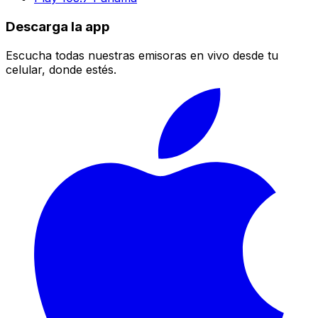
Descarga la app
Escucha todas nuestras emisoras en vivo desde tu
celular, donde estés.