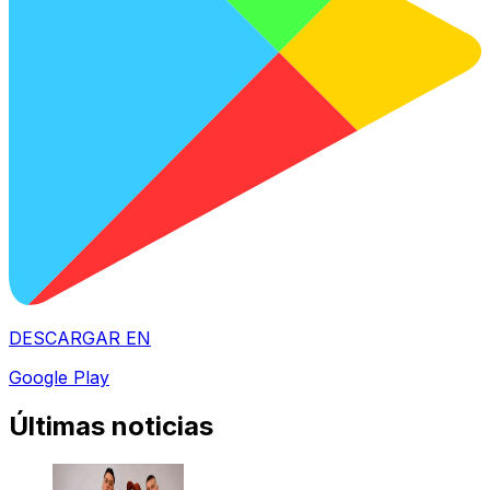
DESCARGAR EN
Google Play
Últimas noticias