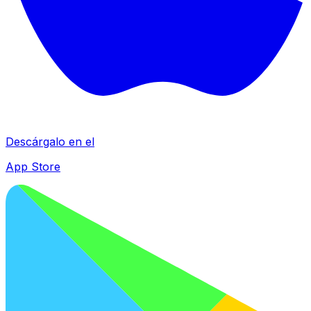
Descárgalo en el
App Store