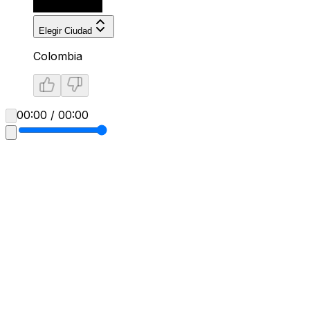
Elegir Ciudad
Colombia
00:00 / 00:00