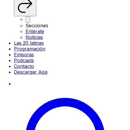
Secciones
Entérate
Noticias
Las 20 latinas
Programación
Emisoras
Podcasts
Contacto
Descargar App