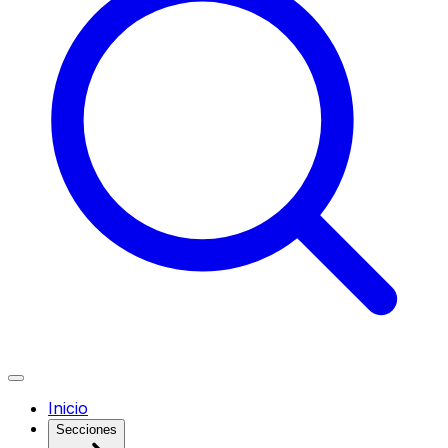
Inicio
Secciones