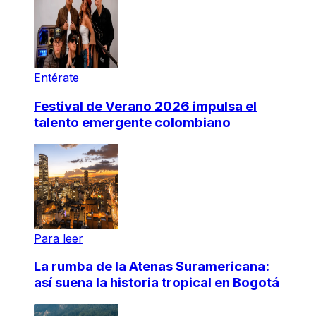
Entérate
Festival de Verano 2026 impulsa el
talento emergente colombiano
Para leer
La rumba de la Atenas Suramericana:
así suena la historia tropical en Bogotá