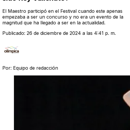
El Maestro participó en el Festival cuando este apenas
empezaba a ser un concurso y no era un evento de la
magnitud que ha llegado a ser en la actualidad.
Publicado:
26 de diciembre de 2024 a las 4:41 p. m.
Por:
Equipo de redacción