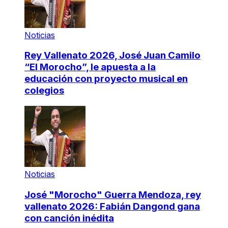
Noticias
Rey Vallenato 2026, José Juan Camilo
“El Morocho”, le apuesta a la
educación con proyecto musical en
colegios
Noticias
José "Morocho" Guerra Mendoza, rey
vallenato 2026: Fabián Dangond gana
con canción inédita