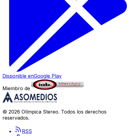
Disponible en
Google Play
Miembro de
©
2026
Olímpica Stereo
. Todos los derechos
reservados.
RSS