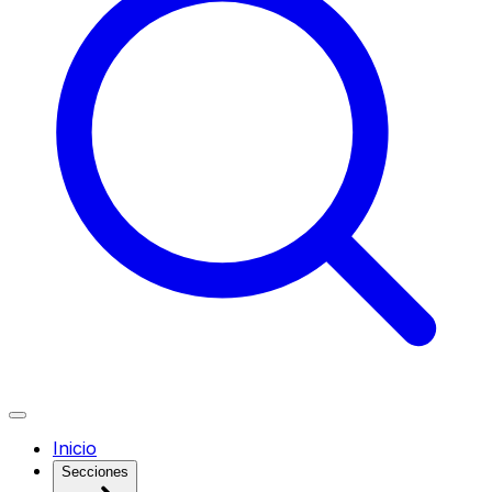
Inicio
Secciones