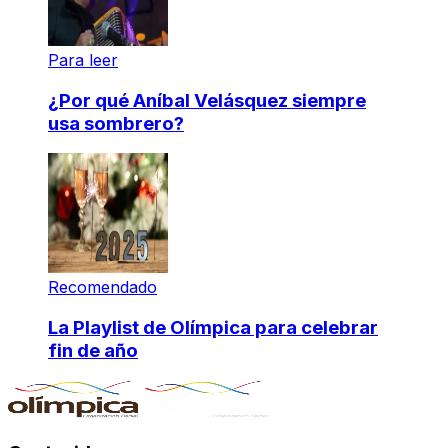
Para leer
¿Por qué Aníbal Velásquez siempre
usa sombrero?
Recomendado
La Playlist de Olímpica para celebrar
fin de año