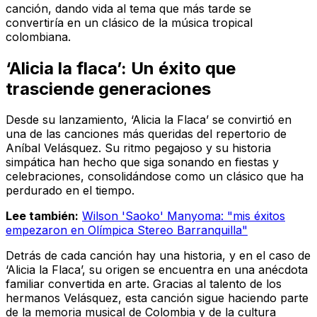
canción, dando vida al tema que más tarde se
convertiría en un clásico de la música tropical
colombiana.
‘Alicia la flaca’: Un éxito que
trasciende generaciones
Desde su lanzamiento, ‘Alicia la Flaca’ se convirtió en
una de las canciones más queridas del repertorio de
Aníbal Velásquez. Su ritmo pegajoso y su historia
simpática han hecho que siga sonando en fiestas y
celebraciones, consolidándose como un clásico que ha
perdurado en el tiempo.
Lee también:
Wilson 'Saoko' Manyoma: "mis éxitos
empezaron en Olímpica Stereo Barranquilla"
Detrás de cada canción hay una historia, y en el caso de
‘Alicia la Flaca’, su origen se encuentra en una anécdota
familiar convertida en arte. Gracias al talento de los
hermanos Velásquez, esta canción sigue haciendo parte
de la memoria musical de Colombia y de la cultura