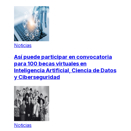
Noticias
Así puede participar en convocatoria
para 100 becas virtuales en
Inteligencia Artificial, Ciencia de Datos
y Ciberseguridad
Noticias