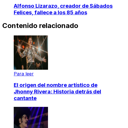
Alfonso Lizarazo, creador de Sábados
Felices, fallece a los 85 años
Contenido relacionado
Para leer
El origen del nombre artístico de
Jhonny Rivera: Historia detrás del
cantante