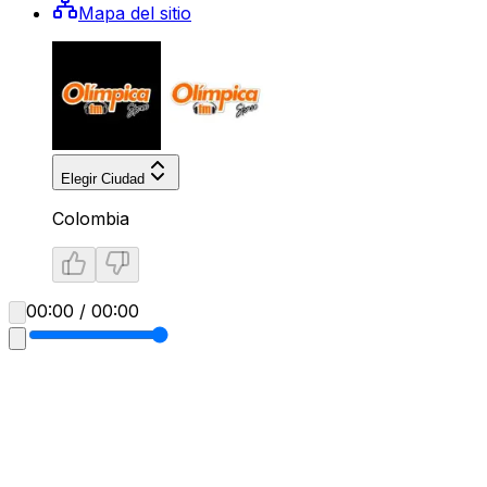
Mapa del sitio
Elegir Ciudad
Colombia
00:00 / 00:00