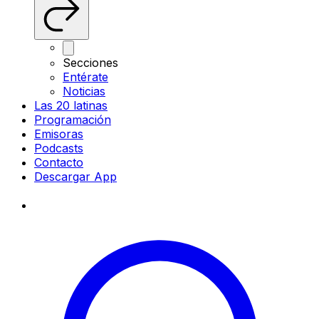
Secciones
Entérate
Noticias
Las 20 latinas
Programación
Emisoras
Podcasts
Contacto
Descargar App