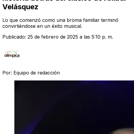
Velásquez
Lo que comenzó como una broma familiar terminó
convirtiéndose en un éxito musical.
Publicado:
25 de febrero de 2025 a las 5:10 p. m.
Por:
Equipo de redacción