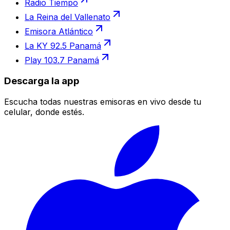
Radio Tiempo
La Reina del Vallenato
Emisora Atlántico
La KY 92.5 Panamá
Play 103.7 Panamá
Descarga la app
Escucha todas nuestras emisoras en vivo desde tu
celular, donde estés.