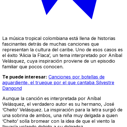
La música tropical colombiana está llena de historias
fascinantes detrás de muchas canciones que
representan la cultura del caribe. Uno de esos casos es
el éxito ‘Alicia la Flaca’, un tema interpretado por Aníbal
Velásquez, cuya inspiración proviene de un episodio
familiar que pocos conocen.
Te puede interesar:
Canciones por botellas de
aguardiente, el trueque por el que cantaba Silvestre
Dangond
Aunque la canción es interpretada por Aníbal
Velásquez, el verdadero autor es su hermano, José
‘Cheito’ Velásquez. La inspiración para la letra surgió de
una sobrina de ambos, una niña muy delgada a quien
‘Cheito’ solía bromear con la idea de que el viento la
llevaría volando debido a su delgadez.