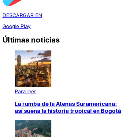
DESCARGAR EN
Google Play
Últimas noticias
Para leer
La rumba de la Atenas Suramericana:
así suena la historia tropical en Bogotá