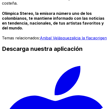
costeña.
Olímpica Stereo, la emisora número uno de los
colombianos, te mantiene informado con las noticias
en tendencia, nacionales, de tus artistas favoritos y
del mundo.
Temas relacionados:
Anibal Velásquez
alicia la flaca
origen
Descarga nuestra aplicación