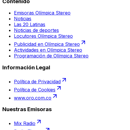
Contenido
Emisoras Olímpica Stereo
Noticias
Las 20 Latinas
Noticias de deportes
Locutores Olímpica Stereo
Publicidad en Olímpica Stereo
Actividades en Olímpica Stereo
Programación de Olímpica Stereo
Información Legal
Política de Privacidad
Política de Cookies
www.oro.com.co
Nuestras Emisoras
Mix Radio