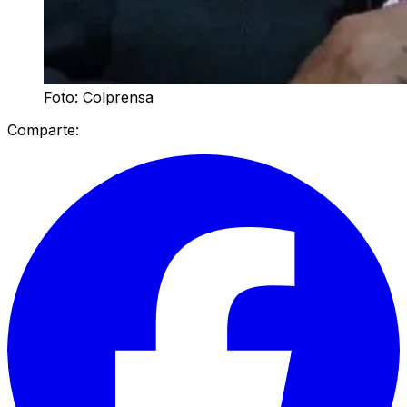
Foto: Colprensa
Comparte: