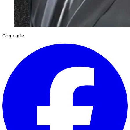
Comparte: