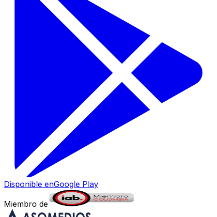
Disponible en
Google Play
Miembro de