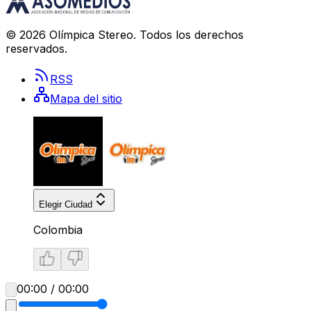
©
2026
Olímpica Stereo
. Todos los derechos
reservados.
RSS
Mapa del sitio
Elegir Ciudad
Colombia
00:00 / 00:00