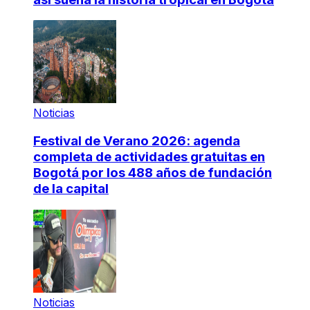
Noticias
Festival de Verano 2026: agenda
completa de actividades gratuitas en
Bogotá por los 488 años de fundación
de la capital
Noticias