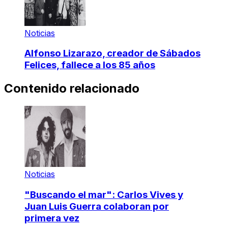
Noticias
Alfonso Lizarazo, creador de Sábados
Felices, fallece a los 85 años
Contenido relacionado
Noticias
"Buscando el mar": Carlos Vives y
Juan Luis Guerra colaboran por
primera vez