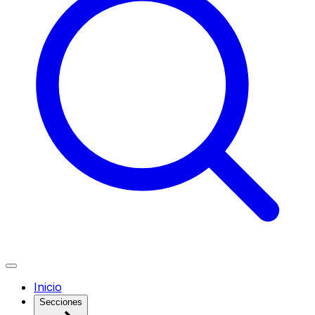
Inicio
Secciones