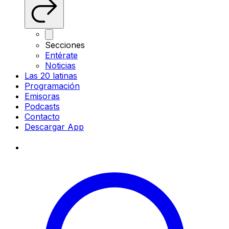
Secciones
Entérate
Noticias
Las 20 latinas
Programación
Emisoras
Podcasts
Contacto
Descargar App