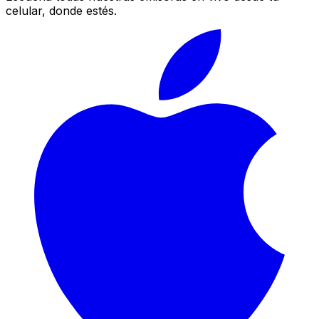
celular, donde estés.