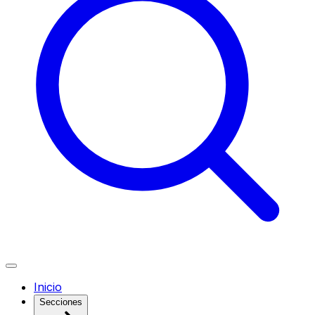
Inicio
Secciones