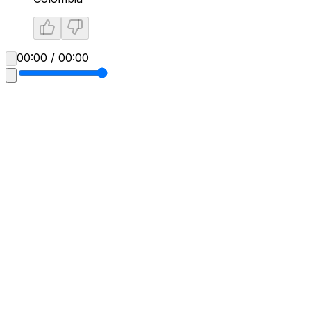
00:00 / 00:00