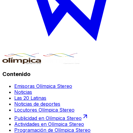
Contenido
Emisoras Olímpica Stereo
Noticias
Las 20 Latinas
Noticias de deportes
Locutores Olímpica Stereo
Publicidad en Olímpica Stereo
Actividades en Olímpica Stereo
Programación de Olímpica Stereo