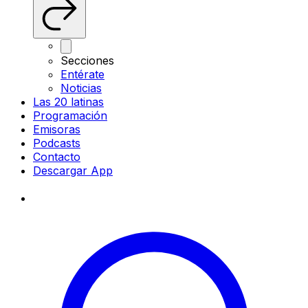
Secciones
Entérate
Noticias
Las 20 latinas
Programación
Emisoras
Podcasts
Contacto
Descargar App