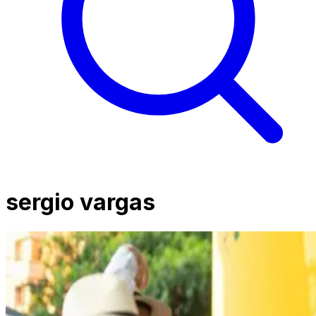
sergio vargas