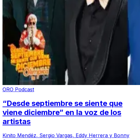
ORO Podcast
“Desde septiembre se siente que
viene diciembre” en la voz de los
artistas
Kinito Mendéz, Sergio Vargas, Eddy Herrera y Bonny