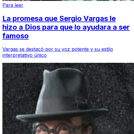
Para leer
La promesa que Sergio Vargas le
hizo a Dios para que lo ayudara a ser
famoso
Vargas se destacó por su voz potente y su estilo
interpretativo único