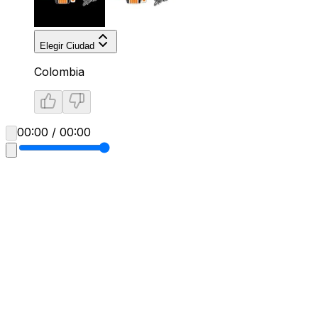
Elegir Ciudad
Colombia
00:00 / 00:00