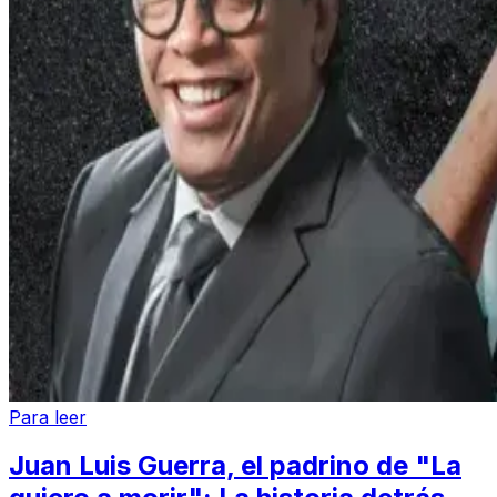
Para leer
Juan Luis Guerra, el padrino de "La