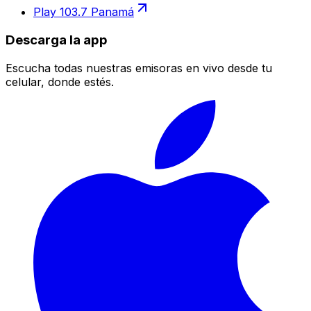
Play 103.7 Panamá
Descarga la app
Escucha todas nuestras emisoras en vivo desde tu
celular, donde estés.