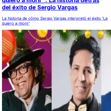
quiero a morir": La historia detrás
del éxito de Sergio Vargas
La historia de cómo Sergio Vargas interpretó el éxito ‘La
quiero a morir’