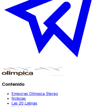
Contenido
Emisoras Olímpica Stereo
Noticias
Las 20 Latinas