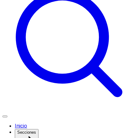
Inicio
Secciones