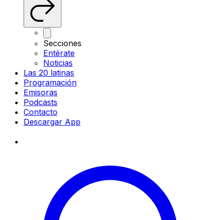
Secciones
Entérate
Noticias
Las 20 latinas
Programación
Emisoras
Podcasts
Contacto
Descargar App