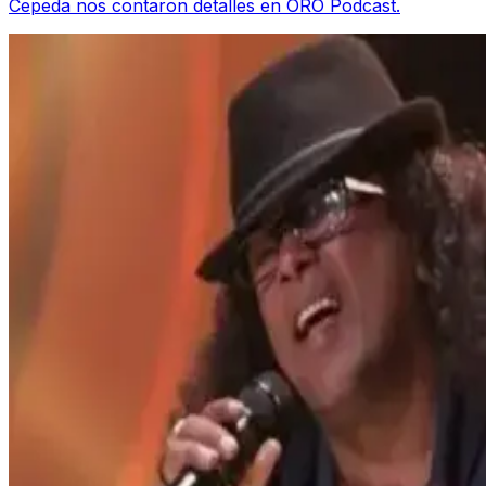
Cepeda nos contaron detalles en ORO Podcast.