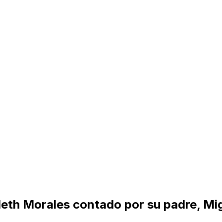
leth Morales contado por su padre, Mi