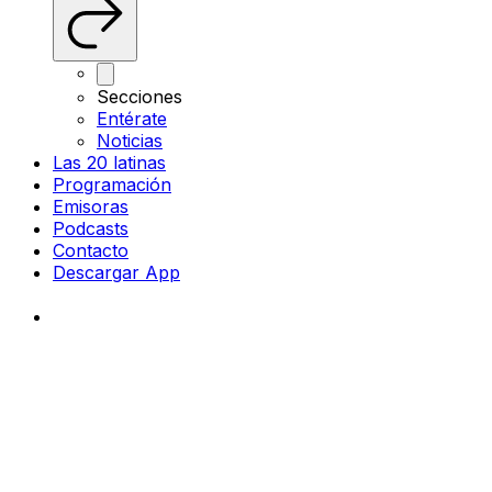
Secciones
Entérate
Noticias
Las 20 latinas
Programación
Emisoras
Podcasts
Contacto
Descargar App