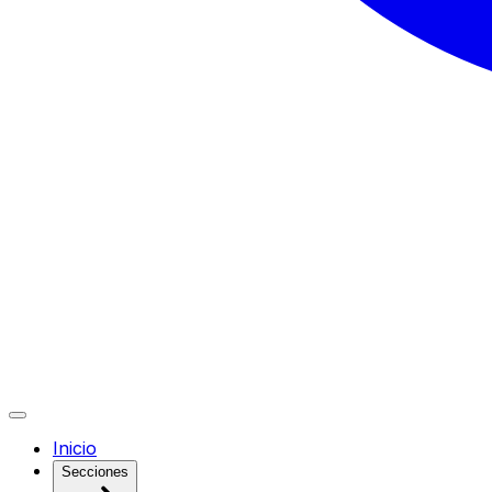
Inicio
Secciones