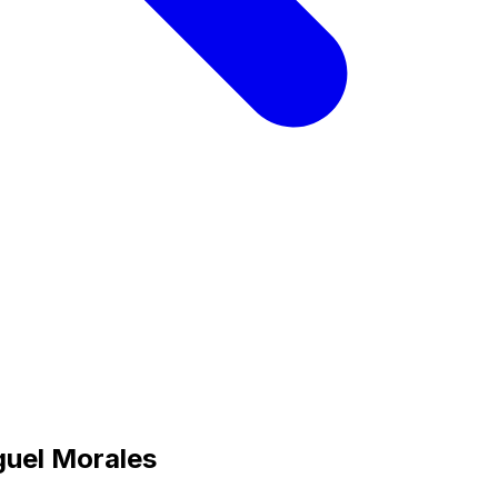
guel Morales