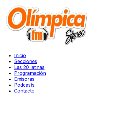
Inicio
Secciones
Las 20 latinas
Programación
Emisoras
Podcasts
Contacto