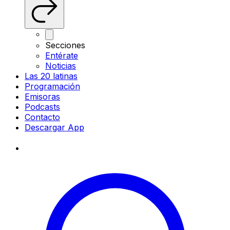
Secciones
Entérate
Noticias
Las 20 latinas
Programación
Emisoras
Podcasts
Contacto
Descargar App