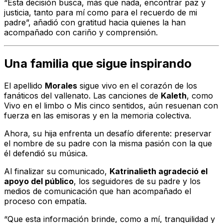
“Esta decisión busca, más que nada, encontrar paz y
justicia, tanto para mí como para el recuerdo de mi
padre”, añadió con gratitud hacia quienes la han
acompañado con cariño y comprensión.
Una familia que sigue inspirando
El apellido
Morales
sigue vivo en el corazón de los
fanáticos del vallenato. Las canciones de
Kaleth
, como
Vivo en el limbo
o
Mis cinco sentidos
, aún resuenan con
fuerza en las emisoras y en la memoria colectiva.
Ahora, su hija enfrenta un desafío diferente: preservar
el nombre de su padre con la misma pasión con la que
él defendió su música.
Al finalizar su comunicado,
Katrinalieth agradeció el
apoyo del público
, los seguidores de su padre y los
medios de comunicación que han acompañado el
proceso con empatía.
“Que esta información brinde, como a mí, tranquilidad y