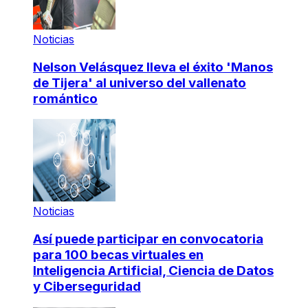
Noticias
Nelson Velásquez lleva el éxito 'Manos
de Tijera' al universo del vallenato
romántico
Noticias
Así puede participar en convocatoria
para 100 becas virtuales en
Inteligencia Artificial, Ciencia de Datos
y Ciberseguridad