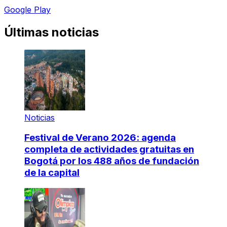
Google Play
Últimas noticias
Noticias
Festival de Verano 2026: agenda
completa de actividades gratuitas en
Bogotá por los 488 años de fundación
de la capital