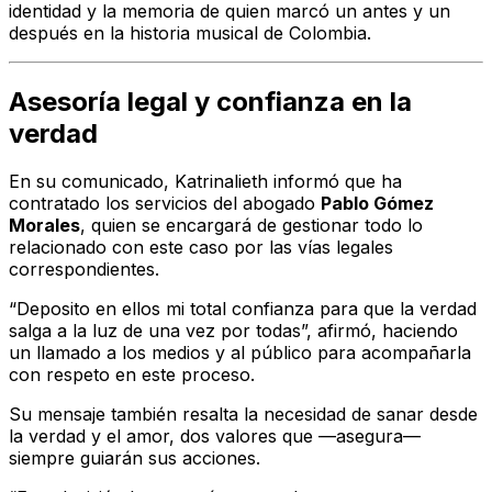
identidad y la memoria de quien marcó un antes y un
después en la historia musical de Colombia.
Asesoría legal y confianza en la
verdad
En su comunicado, Katrinalieth informó que ha
contratado los servicios del abogado
Pablo Gómez
Morales
, quien se encargará de gestionar todo lo
relacionado con este caso por las vías legales
correspondientes.
“Deposito en ellos mi total confianza para que la verdad
salga a la luz de una vez por todas”, afirmó, haciendo
un llamado a los medios y al público para acompañarla
con respeto en este proceso.
Su mensaje también resalta la necesidad de sanar desde
la verdad y el amor, dos valores que —asegura—
siempre guiarán sus acciones.