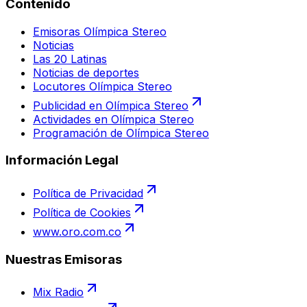
Contenido
Emisoras Olímpica Stereo
Noticias
Las 20 Latinas
Noticias de deportes
Locutores Olímpica Stereo
Publicidad en Olímpica Stereo
Actividades en Olímpica Stereo
Programación de Olímpica Stereo
Información Legal
Política de Privacidad
Política de Cookies
www.oro.com.co
Nuestras Emisoras
Mix Radio