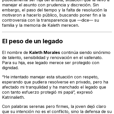
manejar el asunto con prudencia y discreción. Sin
embargo, el paso del tiempo y la falta de resolución la
motivaron a hacerlo público, buscando poner fin a la
controversia con la transparencia que —dice— su
familia y la memoria de Kaleth merecen.
El peso de un legado
El nombre de
Kaleth Morales
continúa siendo sinónimo
de talento, sensibilidad y renovación en el vallenato.
Para su hija, ese legado merece ser protegido con
dignidad.
“He intentado manejar esta situación con respeto,
esperando que pudiera resolverse en privado, pero ha
afectado mi tranquilidad y ha manchado el legado que
con tanto esfuerzo protegió mi papá”, expresó
Katrinalieth.
Con palabras serenas pero firmes, la joven dejó claro
que su intención no es el conflicto, sino la defensa de su