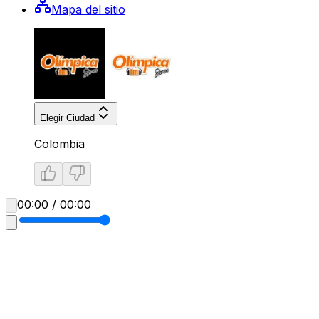
Mapa del sitio
Elegir Ciudad
Colombia
00:00 / 00:00