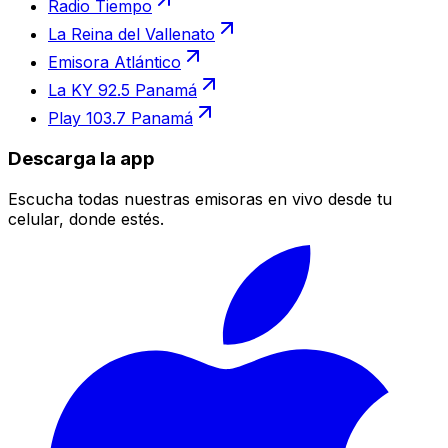
Radio Tiempo
La Reina del Vallenato
Emisora Atlántico
La KY 92.5 Panamá
Play 103.7 Panamá
Descarga la app
Escucha todas nuestras emisoras en vivo desde tu
celular, donde estés.