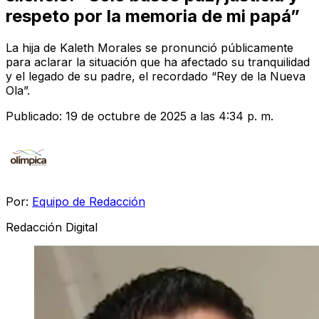
respeto por la memoria de mi papá”
La hija de Kaleth Morales se pronunció públicamente
para aclarar la situación que ha afectado su tranquilidad
y el legado de su padre, el recordado “Rey de la Nueva
Ola”.
Publicado:
19 de octubre de 2025 a las 4:34 p. m.
Por:
Equipo de Redacción
Redacción Digital