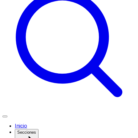
Inicio
Secciones