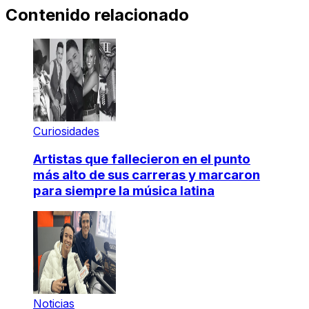
Contenido relacionado
Curiosidades
Artistas que fallecieron en el punto
más alto de sus carreras y marcaron
para siempre la música latina
Noticias