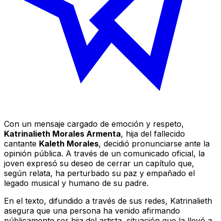
Con un mensaje cargado de emoción y respeto,
Katrinalieth Morales Armenta
, hija del fallecido
cantante
Kaleth Morales
, decidió pronunciarse ante la
opinión pública. A través de un comunicado oficial, la
joven expresó su deseo de cerrar un capítulo que,
según relata, ha perturbado su paz y empañado el
legado musical y humano de su padre.
En el texto, difundido a través de sus redes, Katrinalieth
asegura que una persona ha venido afirmando
públicamente ser hija del artista, situación que la llevó a