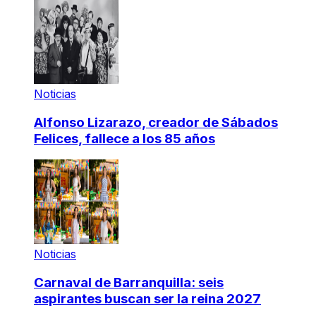
Noticias
Alfonso Lizarazo, creador de Sábados
Felices, fallece a los 85 años
Noticias
Carnaval de Barranquilla: seis
aspirantes buscan ser la reina 2027