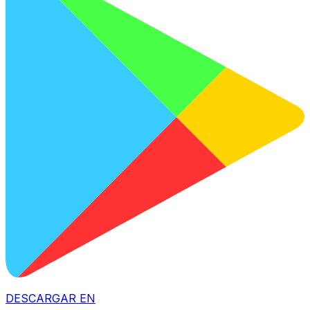
DESCARGAR EN