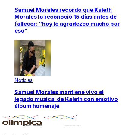
Samuel Morales recordó que Kaleth
Morales lo reconoció 15 días antes de
fallecer: "hoy le agradezco mucho por
eso"
Noticias
Samuel Morales mantiene vivo el
legado musical de Kaleth con emotivo
álbum homenaje