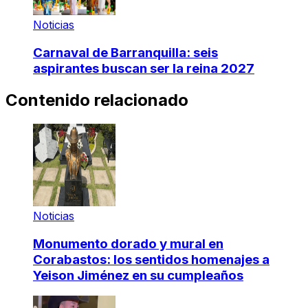
Noticias
Carnaval de Barranquilla: seis
aspirantes buscan ser la reina 2027
Contenido relacionado
Noticias
Monumento dorado y mural en
Corabastos: los sentidos homenajes a
Yeison Jiménez en su cumpleaños