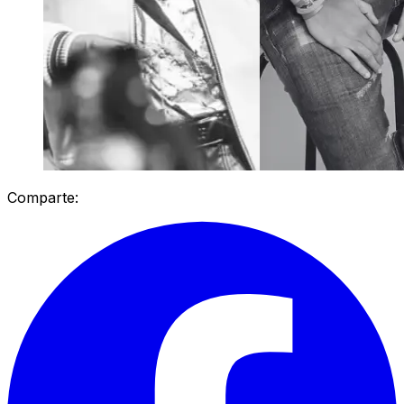
Comparte: