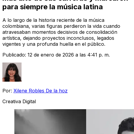
para siempre la música latina
A lo largo de la historia reciente de la música
colombiana, varias figuras perdieron la vida cuando
atravesaban momentos decisivos de consolidación
artística, dejando proyectos inconclusos, legados
vigentes y una profunda huella en el público.
Publicado:
12 de enero de 2026 a las 4:41 p. m.
Por:
Xilene Robles De la hoz
Creativa Digital