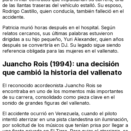
de las llantas traseras del vehículo estalló. Su esposo,
Rodrigo Castillo, quien conducía, también falleció en el
accidente.
Patricia murió horas después en el hospital. Según
relatos cercanos, sus últimas palabras estuvieron
dirigidas a su hijo pequeño, Yuri Alexander, quien años
después se convertiría en DJ. Su legado sigue siendo
referencia obligada para las mujeres en el vallenato.
Juancho Rois (1994): una decisión
que cambió la historia del vallenato
El reconocido acordeonista Juancho Rois se
encontraba en uno de los momentos más importantes
de su carrera, consolidado como pieza clave en el
sonido de grandes figuras del vallenato.
El accidente ocurrió en Venezuela, cuando el piloto
intentó aterrizar en una pista clandestina sin iluminación,
por solicitud de los músicos que tenían prisa por llegar a