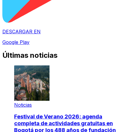
DESCARGAR EN
Google Play
Últimas noticias
Noticias
Festival de Verano 2026: agenda
completa de actividades gratuitas en
Bogotá por los 488 años de fundación