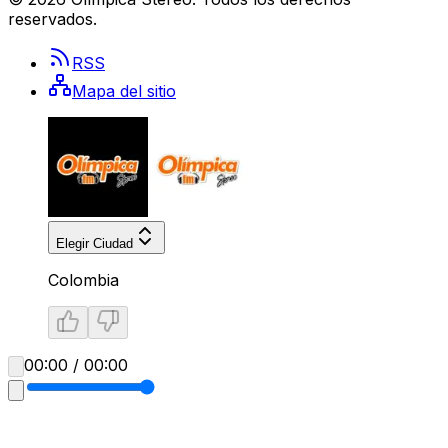
reservados.
RSS
Mapa del sitio
Elegir Ciudad
Colombia
00:00 / 00:00