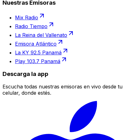
Nuestras Emisoras
Mix Radio
Radio Tiempo
La Reina del Vallenato
Emisora Atlántico
La KY 92.5 Panamá
Play 103.7 Panamá
Descarga la app
Escucha todas nuestras emisoras en vivo desde tu
celular, donde estés.