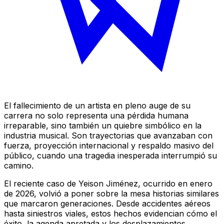
El fallecimiento de un artista en pleno auge de su
carrera no solo representa una pérdida humana
irreparable, sino también un quiebre simbólico en la
industria musical. Son trayectorias que avanzaban con
fuerza, proyección internacional y respaldo masivo del
público, cuando una tragedia inesperada interrumpió su
camino.
El reciente caso de Yeison Jiménez, ocurrido en enero
de 2026, volvió a poner sobre la mesa historias similares
que marcaron generaciones. Desde accidentes aéreos
hasta siniestros viales, estos hechos evidencian cómo el
éxito, la agenda apretada y los desplazamientos