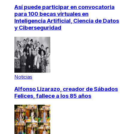
Así puede participar en convocatoria
para 100 becas virtuales en
Inteligencia Artificial, Ciencia de Datos
y Ciberseguridad
Noticias
Alfonso Lizarazo, creador de Sábados
Felices, fallece a los 85 años