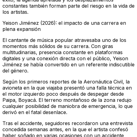
constantes también forman parte del riesgo en la vida de
los artistas.
Yeison Jiménez (2026): el impacto de una carrera en
plena expansión
El cantante de música popular atravesaba uno de los
momentos más sólidos de su carrera. Con giras
multitudinarias, presencia constante en plataformas
digitales y una conexión directa con el público, Yeison
Jiménez se había convertido en un referente indiscutible
del género.
Según los primeros reportes de la Aeronáutica Civil, la
avioneta en la que viajaba presentó una falla técnica en
el motor izquierdo poco después de despegar desde
Paipa, Boyacá. El terreno montañoso de la zona redujo
cualquier posibilidad de maniobra de emergencia, lo que
derivó en el fatal desenlace.
Tras el accidente, seguidores recordaron una entrevista
concedida semanas antes, en la que el artista confesó
haber soñado en varias ocasiones con un accidente