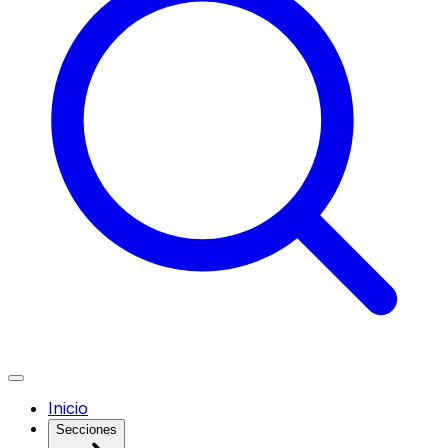
Inicio
Secciones