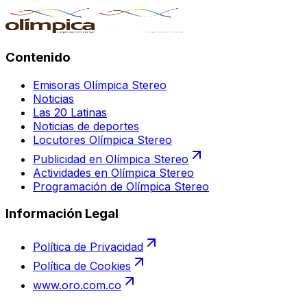
Contenido
Emisoras Olímpica Stereo
Noticias
Las 20 Latinas
Noticias de deportes
Locutores Olímpica Stereo
Publicidad en Olímpica Stereo
Actividades en Olímpica Stereo
Programación de Olímpica Stereo
Información Legal
Política de Privacidad
Política de Cookies
www.oro.com.co