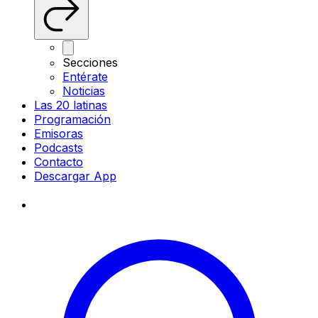
Secciones
Entérate
Noticias
Las 20 latinas
Programación
Emisoras
Podcasts
Contacto
Descargar App