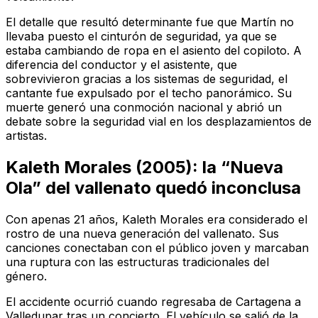
El detalle que resultó determinante fue que Martín no
llevaba puesto el cinturón de seguridad, ya que se
estaba cambiando de ropa en el asiento del copiloto. A
diferencia del conductor y el asistente, que
sobrevivieron gracias a los sistemas de seguridad, el
cantante fue expulsado por el techo panorámico. Su
muerte generó una conmoción nacional y abrió un
debate sobre la seguridad vial en los desplazamientos de
artistas.
Kaleth Morales (2005): la “Nueva
Ola” del vallenato quedó inconclusa
Con apenas 21 años, Kaleth Morales era considerado el
rostro de una nueva generación del vallenato. Sus
canciones conectaban con el público joven y marcaban
una ruptura con las estructuras tradicionales del
género.
El accidente ocurrió cuando regresaba de Cartagena a
Valledupar tras un concierto. El vehículo se salió de la