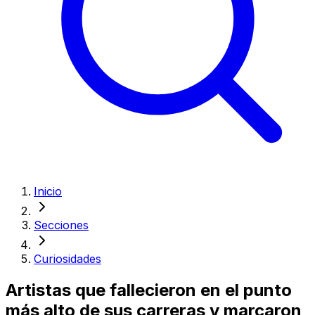
Inicio
Secciones
Curiosidades
Artistas que fallecieron en el punto
más alto de sus carreras y marcaron