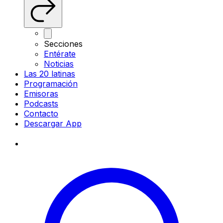
Secciones
Entérate
Noticias
Las 20 latinas
Programación
Emisoras
Podcasts
Contacto
Descargar App