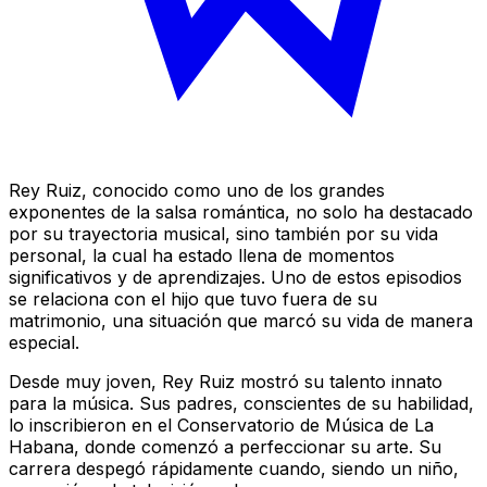
Rey Ruiz, conocido como uno de los grandes
exponentes de la salsa romántica, no solo ha destacado
por su trayectoria musical, sino también por su vida
personal, la cual ha estado llena de momentos
significativos y de aprendizajes. Uno de estos episodios
se relaciona con el hijo que tuvo fuera de su
matrimonio, una situación que marcó su vida de manera
especial.
Desde muy joven, Rey Ruiz mostró su talento innato
para la música. Sus padres, conscientes de su habilidad,
lo inscribieron en el Conservatorio de Música de La
Habana, donde comenzó a perfeccionar su arte. Su
carrera despegó rápidamente cuando, siendo un niño,