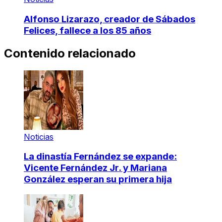
Alfonso Lizarazo, creador de Sábados
Felices, fallece a los 85 años
Contenido relacionado
Noticias
La dinastía Fernández se expande:
Vicente Fernández Jr. y Mariana
González esperan su primera hija