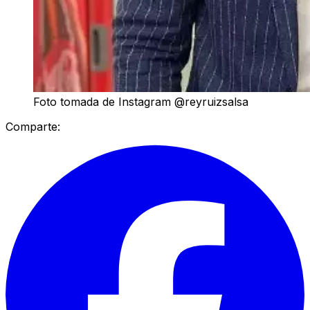
Foto tomada de Instagram @reyruizsalsa
Comparte: