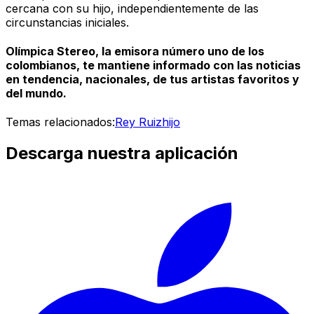
cercana con su hijo, independientemente de las
circunstancias iniciales.
Olímpica Stereo, la emisora número uno de los
colombianos, te mantiene informado con las noticias
en tendencia, nacionales, de tus artistas favoritos y
del mundo.
Temas relacionados:
Rey Ruiz
hijo
Descarga nuestra aplicación