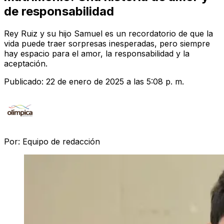
de responsabilidad
Rey Ruiz y su hijo Samuel es un recordatorio de que la
vida puede traer sorpresas inesperadas, pero siempre
hay espacio para el amor, la responsabilidad y la
aceptación.
Publicado:
22 de enero de 2025 a las 5:08 p. m.
Por:
Equipo de redacción