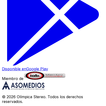
Disponible en
Google Play
Miembro de
©
2026
Olímpica Stereo
. Todos los derechos
reservados.