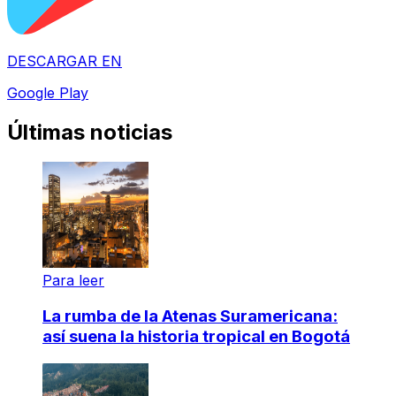
DESCARGAR EN
Google Play
Últimas noticias
Para leer
La rumba de la Atenas Suramericana:
así suena la historia tropical en Bogotá