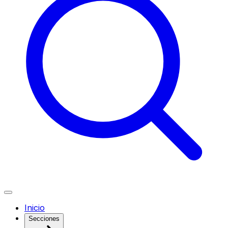
Inicio
Secciones