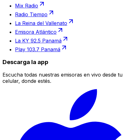
Mix Radio
Radio Tiempo
La Reina del Vallenato
Emisora Atlántico
La KY 92.5 Panamá
Play 103.7 Panamá
Descarga la app
Escucha todas nuestras emisoras en vivo desde tu
celular, donde estés.