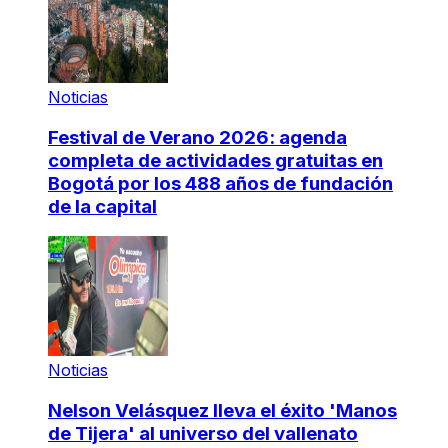
Noticias
Festival de Verano 2026: agenda
completa de actividades gratuitas en
Bogotá por los 488 años de fundación
de la capital
Noticias
Nelson Velásquez lleva el éxito 'Manos
de Tijera' al universo del vallenato