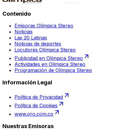
Contenido
Emisoras Olímpica Stereo
Noticias
Las 20 Latinas
Noticias de deportes
Locutores Olímpica Stereo
Publicidad en Olímpica Stereo
Actividades en Olímpica Stereo
Programación de Olímpica Stereo
Información Legal
Política de Privacidad
Política de Cookies
www.oro.com.co
Nuestras Emisoras