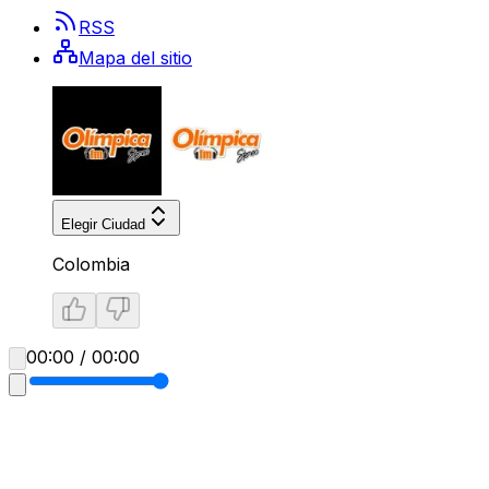
RSS
Mapa del sitio
Elegir Ciudad
Colombia
00:00 / 00:00