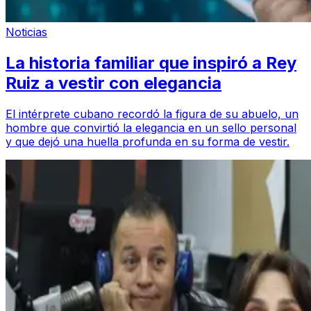
Noticias
La historia familiar que inspiró a Rey
Ruiz a vestir con elegancia
El intérprete cubano recordó la figura de su abuelo, un
hombre que convirtió la elegancia en un sello personal
y que dejó una huella profunda en su forma de vestir.