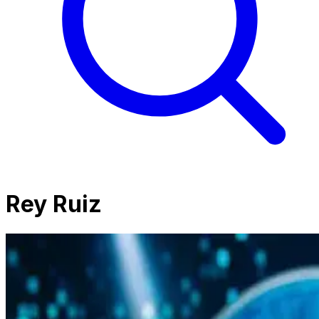
Rey Ruiz