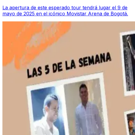
La apertura de este esperado tour tendrá lugar el 9 de
mayo de 2025 en el icónico Movistar Arena de Bogotá.