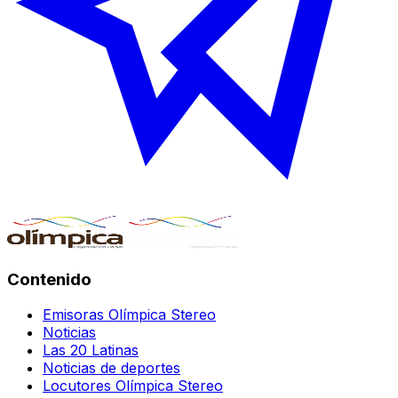
Contenido
Emisoras Olímpica Stereo
Noticias
Las 20 Latinas
Noticias de deportes
Locutores Olímpica Stereo