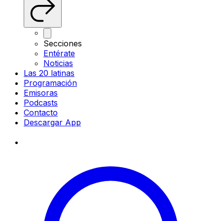
Secciones
Entérate
Noticias
Las 20 latinas
Programación
Emisoras
Podcasts
Contacto
Descargar App