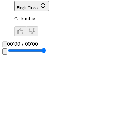
Elegir Ciudad
Colombia
00:00 / 00:00