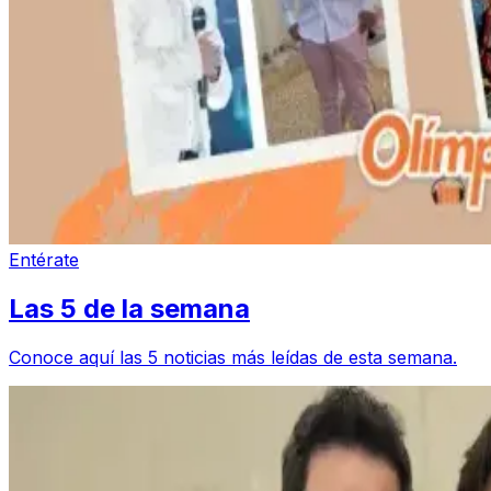
Entérate
Las 5 de la semana
Conoce aquí las 5 noticias más leídas de esta semana.