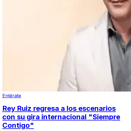
Entérate
Rey Ruiz regresa a los escenarios
con su gira internacional "Siempre
Contigo"