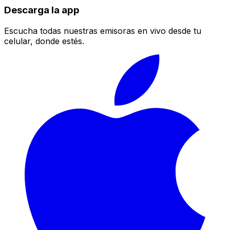
Descarga la app
Escucha todas nuestras emisoras en vivo desde tu
celular, donde estés.