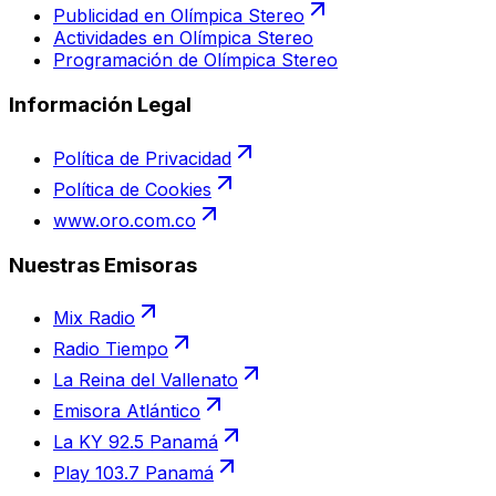
Publicidad en Olímpica Stereo
Actividades en Olímpica Stereo
Programación de Olímpica Stereo
Información Legal
Política de Privacidad
Política de Cookies
www.oro.com.co
Nuestras Emisoras
Mix Radio
Radio Tiempo
La Reina del Vallenato
Emisora Atlántico
La KY 92.5 Panamá
Play 103.7 Panamá