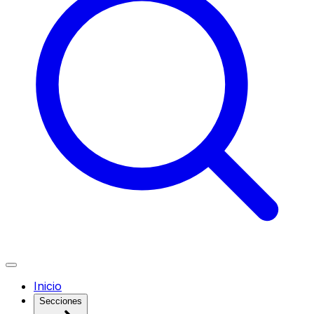
Inicio
Secciones