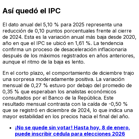
Así quedó el IPC
El dato anual del 5,10 % para 2025 representa una
reducción de 0,10 puntos porcentuales frente al cierre
de 2024. Esta es la variación anual más baja desde 2020,
año en que el IPC se ubicó en 1,61 %. La tendencia
confirma un proceso de desaceleración inflacionaria
después de los máximos registrados en años anteriores,
aunque el ritmo de la baja es lento.
En el corto plazo, el comportamiento de diciembre trajo
una sorpresa moderadamente positiva. La variación
mensual de 0,27 % estuvo por debajo del promedio de
0,35 % que esperaban los analistas económicos
consultados por el Banco de la República. Este
resultado mensual contrasta con la caída de -0,50 %
que se registró en diciembre de 2024, lo que indica una
mayor estabilidad en los precios hacia el final del año.
¡No se quede sin votar! Hasta hoy, 8 de enero,
puede inscribir cédula para elecciones 2026