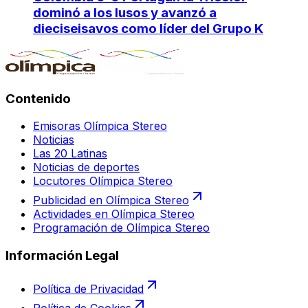
dominó a los lusos y avanzó a
dieciseisavos como líder del Grupo K
Contenido
Emisoras Olímpica Stereo
Noticias
Las 20 Latinas
Noticias de deportes
Locutores Olímpica Stereo
Publicidad en Olímpica Stereo
Actividades en Olímpica Stereo
Programación de Olímpica Stereo
Información Legal
Política de Privacidad
Política de Cookies