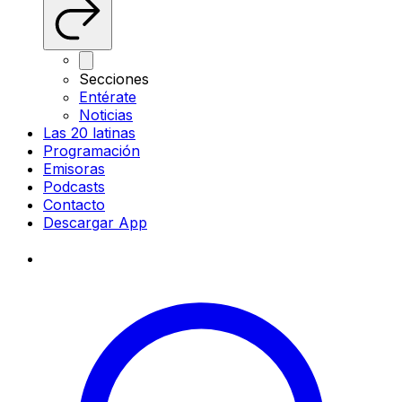
Secciones
Entérate
Noticias
Las 20 latinas
Programación
Emisoras
Podcasts
Contacto
Descargar App