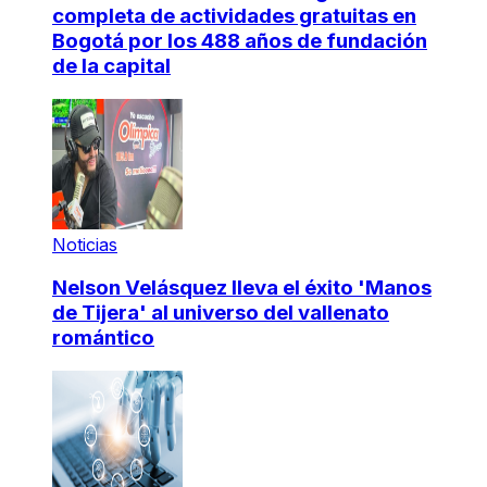
completa de actividades gratuitas en
Bogotá por los 488 años de fundación
de la capital
Noticias
Nelson Velásquez lleva el éxito 'Manos
de Tijera' al universo del vallenato
romántico