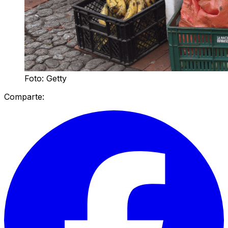
Foto: Getty
Comparte: