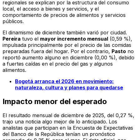
regionales se explican por la estructura del consumo
local, el acceso a bienes y servicios, y el
comportamiento de precios de alimentos y servicios
públicos.
El dinamismo de diciembre también varió por ciudad.
Pereira
tuvo el
mayor incremento mensual
(0,59 %),
impulsada principalmente por el precio de las comidas
preparadas fuera del hogar. Por el contrario,
Pasto
no
reportó aumento alguno en diciembre (0,00 %), debido
a fuertes caídas en el precio del gas y algunos
alimentos.
Bogotá arranca el 2026 en movimiento:
naturaleza, cultura y planes para quedarse
Impacto menor del esperado
El resultado mensual de diciembre de 2025, del 0,27 %,
trajo una noticia algo mejor de lo anticipado. Los
analistas que participan en la Encuesta de Expectativas
del Banco de la República tenían un pronóstico