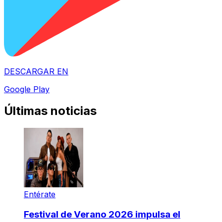
DESCARGAR EN
Google Play
Últimas noticias
Entérate
Festival de Verano 2026 impulsa el