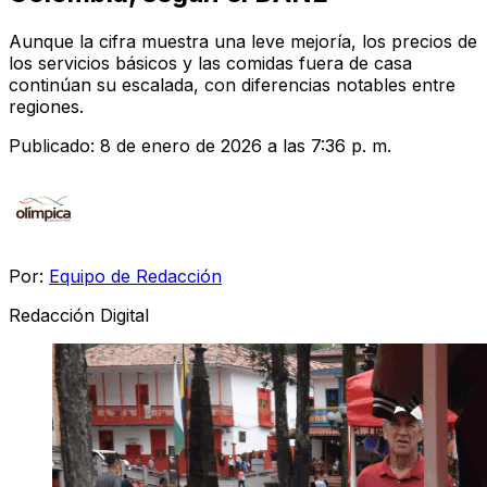
Aunque la cifra muestra una leve mejoría, los precios de
los servicios básicos y las comidas fuera de casa
continúan su escalada, con diferencias notables entre
regiones.
Publicado:
8 de enero de 2026 a las 7:36 p. m.
Por:
Equipo de Redacción
Redacción Digital