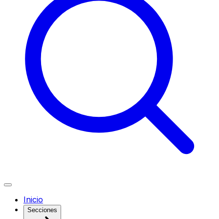
Inicio
Secciones