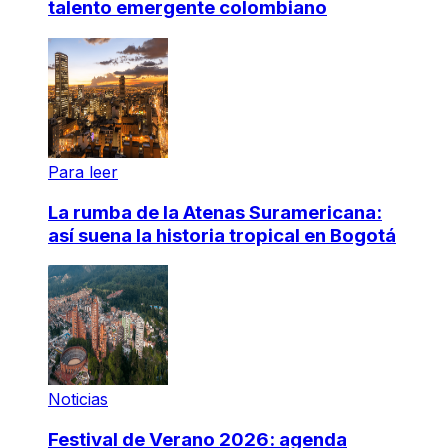
talento emergente colombiano
Para leer
La rumba de la Atenas Suramericana:
así suena la historia tropical en Bogotá
Noticias
Festival de Verano 2026: agenda