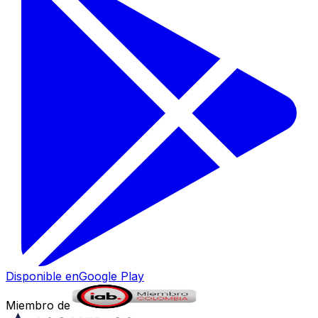
Disponible en
Google Play
Miembro de