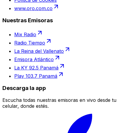
www.oro.com.co
Nuestras Emisoras
Mix Radio
Radio Tiempo
La Reina del Vallenato
Emisora Atlántico
La KY 92.5 Panamá
Play 103.7 Panamá
Descarga la app
Escucha todas nuestras emisoras en vivo desde tu
celular, donde estés.