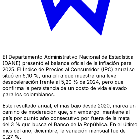
El Departamento Administrativo Nacional de Estadística
(DANE) presentó el balance oficial de la inflación para
2025. El Índice de Precios al Consumidor (IPC) anual se
situó en 5,10 %, una cifra que muestra una leve
desaceleración frente al 5,20 % de 2024, pero que
confirma la persistencia de un costo de vida elevado
para los colombianos.
Este resultado anual, el más bajo desde 2020, marca un
camino de moderación que, sin embargo, mantiene al
país por quinto año consecutivo por fuera de la meta
del 3 % que busca el Banco de la República. En el último
mes del año, diciembre, la variación mensual fue de
0,27 %.