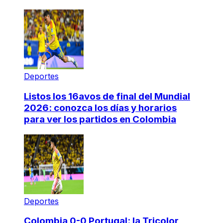
Deportes
Listos los 16avos de final del Mundial
2026: conozca los días y horarios
para ver los partidos en Colombia
Deportes
Colombia 0-0 Portugal: la Tricolor