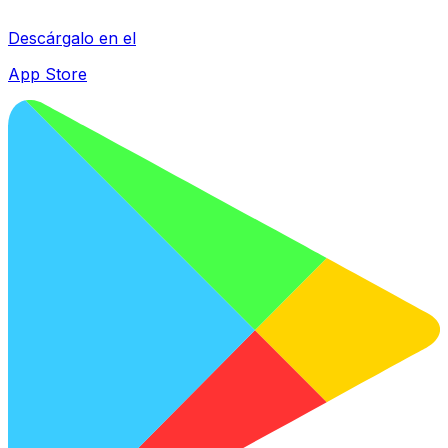
Descárgalo en el
App Store