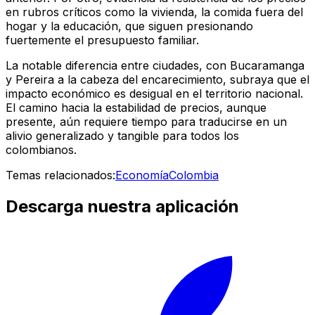
en rubros críticos como la vivienda, la comida fuera del
hogar y la educación, que siguen presionando
fuertemente el presupuesto familiar.
La notable diferencia entre ciudades, con Bucaramanga
y Pereira a la cabeza del encarecimiento, subraya que el
impacto económico es desigual en el territorio nacional.
El camino hacia la estabilidad de precios, aunque
presente, aún requiere tiempo para traducirse en un
alivio generalizado y tangible para todos los
colombianos.
Temas relacionados:
Economía
Colombia
Descarga nuestra aplicación