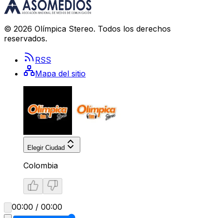
©
2026
Olímpica Stereo
. Todos los derechos
reservados.
RSS
Mapa del sitio
Elegir Ciudad
Colombia
00:00 / 00:00