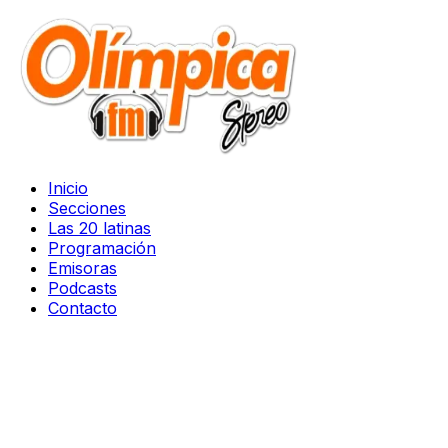
Inicio
Secciones
Las 20 latinas
Programación
Emisoras
Podcasts
Contacto