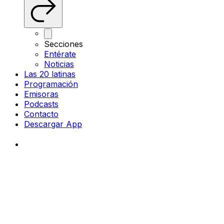
Secciones
Entérate
Noticias
Las 20 latinas
Programación
Emisoras
Podcasts
Contacto
Descargar App