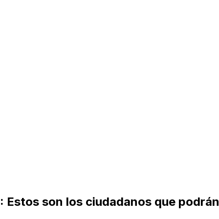
 Estos son los ciudadanos que podrán