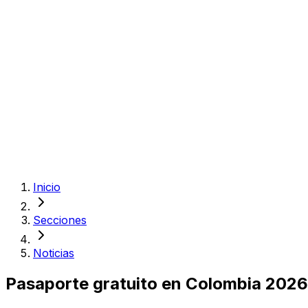
Inicio
Secciones
Noticias
Pasaporte gratuito en Colombia 2026: