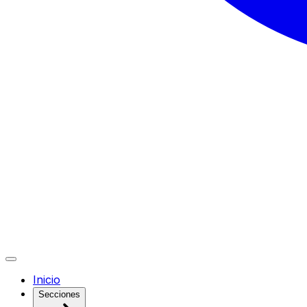
Inicio
Secciones