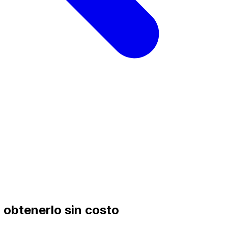
 obtenerlo sin costo