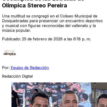
Olímpica Stereo Pereira
Una multitud se congregó en el Coliseo Municipal de
Dosquebradas para presenciar un encuentro deportivo
y musical con figuras reconocidas del vallenato y la
música popular.
Publicado:
25 de febrero de 2026 a las 6:18 p. m.
Por:
Equipo de Redacción
Redacción Digital