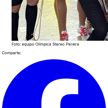
Foto: equipo Olímpica Stereo Pereira
Comparte: