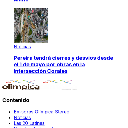
Noticias
Pereira tendrá cierres y desvíos desde
el 1 de mayo por obras en la
intersección Corales
Contenido
Emisoras Olímpica Stereo
Noticias
Las 20 Latinas