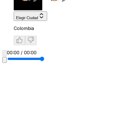
Elegir Ciudad
Colombia
00:00 / 00:00