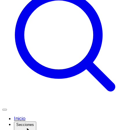
Inicio
Secciones