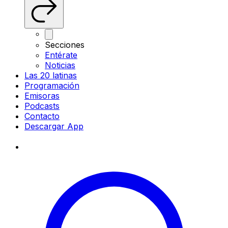
Secciones
Entérate
Noticias
Las 20 latinas
Programación
Emisoras
Podcasts
Contacto
Descargar App