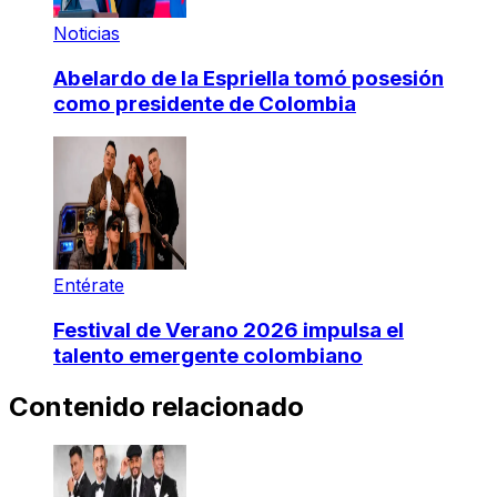
Noticias
Abelardo de la Espriella tomó posesión
como presidente de Colombia
Entérate
Festival de Verano 2026 impulsa el
talento emergente colombiano
Contenido relacionado