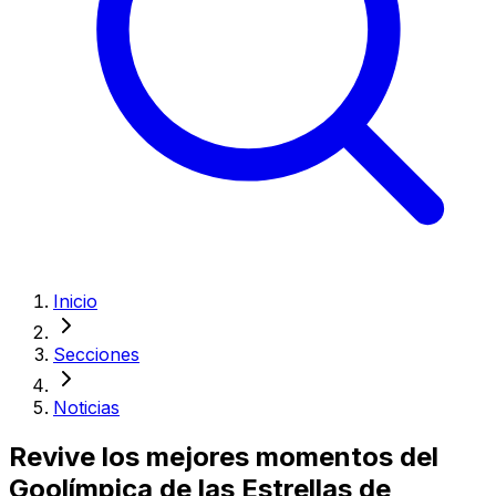
Inicio
Secciones
Noticias
Revive los mejores momentos del
Goolímpica de las Estrellas de