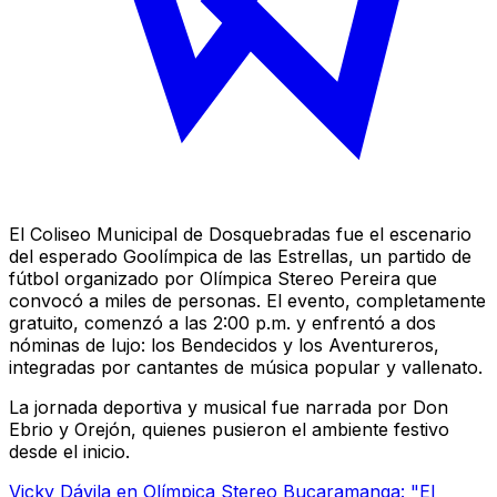
El Coliseo Municipal de Dosquebradas fue el escenario
del esperado Goolímpica de las Estrellas, un partido de
fútbol organizado por Olímpica Stereo Pereira que
convocó a miles de personas. El evento, completamente
gratuito, comenzó a las 2:00 p.m. y enfrentó a dos
nóminas de lujo: los Bendecidos y los Aventureros,
integradas por cantantes de música popular y vallenato.
La jornada deportiva y musical fue narrada por Don
Ebrio y Orejón, quienes pusieron el ambiente festivo
desde el inicio.
Vicky Dávila en Olímpica Stereo Bucaramanga: "El