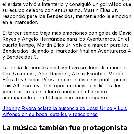
el artista volvió a intentarlo y consiguió un gol válido que
su equipo celebró con entusiasmo. Martín Elías Jr.
respondió para los Bendecidos, manteniendo la emoción
en el marcador.
El tercer tiempo trajo más emociones con goles de David
Reyes y Angelo Hernández para los Aventureros. En el
cuarto tiempo, Martín Elías Jr. volvió a marcar para los
Bendecidos, dejando el marcador final en Aventureros 4
y Bendecidos 3.
La tanda de penales también tuvo su dosis de emoción.
Ciro Quiñonez, Alan Ramírez, Alexis Escobar, Martín
Elías Jr y Osmar Pérez anotaron desde el punto penal.
Luis Alfonso tuvo tres oportunidades: perdió los dos
primeros tiros pero logró anotar en el tercero
acompañado por el Chiquirrico como arquero.
Jhonny Rivera aclara la ausencia de Jessi Uribe y Luis
Alfonso en su boda: detalles y reacciones
La música también fue protagonista