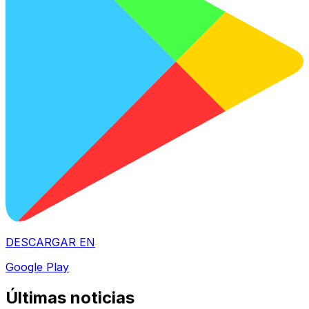
DESCARGAR EN
Google Play
Últimas noticias