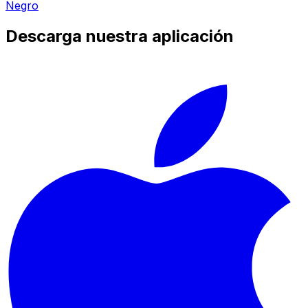
Negro
Descarga nuestra aplicación