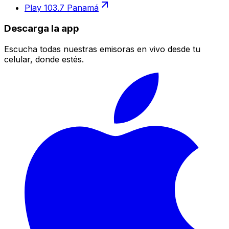
Play 103.7 Panamá
Descarga la app
Escucha todas nuestras emisoras en vivo desde tu
celular, donde estés.