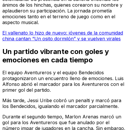
ánimos de los hinchas, quienes corearon su nombre y
aplaudieron su participación. La jornada prometía
emociones tanto en el terreno de juego como en el
aspecto musical.
El vallenato lo hizo de nuevo: jóvenes de la comunidad
china cantan “Un osito dormilón” y se vuelven virales
Un partido vibrante con goles y
emociones en cada tiempo
El equipo Aventureros y el equipo Bendecidos
protagonizaron un encuentro lleno de emociones. Luis
Alfonso abrió el marcador para los Aventureros con el
primer gol del partido.
Más tarde, Jessi Uribe cobró un penalti y marcó para
los Bendecidos, igualando el marcador parcialmente.
Durante el segundo tiempo, Marlon Arenas marcó un
gol para los Aventureros que fue anulado por el
número impar de jugadores en la cancha. Sin embargo,