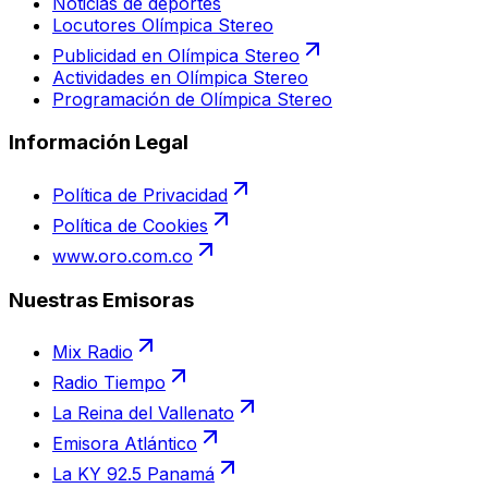
Noticias de deportes
Locutores Olímpica Stereo
Publicidad en Olímpica Stereo
Actividades en Olímpica Stereo
Programación de Olímpica Stereo
Información Legal
Política de Privacidad
Política de Cookies
www.oro.com.co
Nuestras Emisoras
Mix Radio
Radio Tiempo
La Reina del Vallenato
Emisora Atlántico
La KY 92.5 Panamá