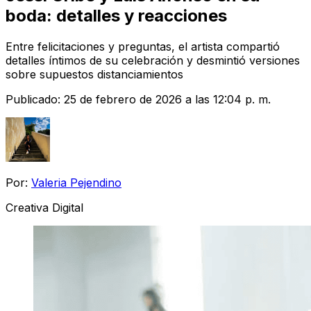
boda: detalles y reacciones
Entre felicitaciones y preguntas, el artista compartió
detalles íntimos de su celebración y desmintió versiones
sobre supuestos distanciamientos
Publicado:
25 de febrero de 2026 a las 12:04 p. m.
Por:
Valeria Pejendino
Creativa Digital