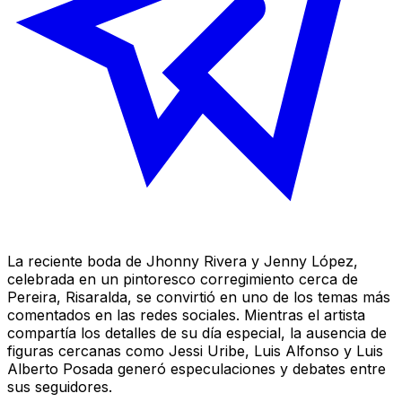
La reciente boda de Jhonny Rivera y Jenny López,
celebrada en un pintoresco corregimiento cerca de
Pereira, Risaralda, se convirtió en uno de los temas más
comentados en las redes sociales. Mientras el artista
compartía los detalles de su día especial, la ausencia de
figuras cercanas como Jessi Uribe, Luis Alfonso y Luis
Alberto Posada generó especulaciones y debates entre
sus seguidores.