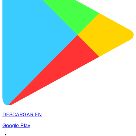
DESCARGAR EN
Google Play