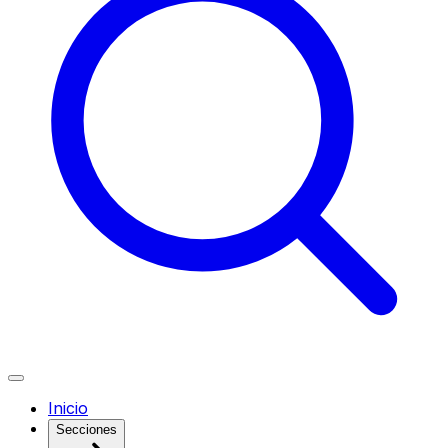
Inicio
Secciones