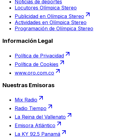
Noticias de deportes
Locutores Olímpica Stereo
Publicidad en Olímpica Stereo
Actividades en Olímpica Stereo
Programación de Olímpica Stereo
Información Legal
Política de Privacidad
Política de Cookies
www.oro.com.co
Nuestras Emisoras
Mix Radio
Radio Tiempo
La Reina del Vallenato
Emisora Atlántico
La KY 92.5 Panamá