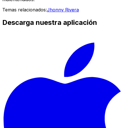
Temas relacionados:
Jhonny Rivera
Descarga nuestra aplicación