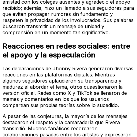
amistad con los colegas ausentes y agradeció el apoyo
recibido; además, hizo un llamado a sus seguidores para
que eviten propagar rumores sin fundamento y
respeten la privacidad de los involucrados. Sus palabras
buscaron transmitir un mensaje de unidad y
comprensión en un momento tan significativo.
Reacciones en redes sociales: entre
el apoyo y la especulación
Las declaraciones de Jhonny Rivera generaron diversas
reacciones en las plataformas digitales. Mientras
algunos seguidores aplaudieron su transparencia y
madurez al abordar el tema, otros cuaestionaron la
versión oficial. Redes como X y TikTok se llenaron de
memes y comentarios en los que los usuarios
compartían sus propias teorías sobre lo sucedido.
A pesar de las conjeturas, la mayoría de los mensajes
destacaron el respeto y la camaradería que Rivera
transmitió. Muchos fanáticos recordaron
colaboraciones pasadas entre los artistas y expresaron