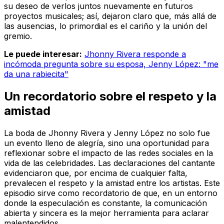
su deseo de verlos juntos nuevamente en futuros
proyectos musicales; así, dejaron claro que, más allá de
las ausencias, lo primordial es el cariño y la unión del
gremio.
Le puede interesar:
Jhonny Rivera responde a
incómoda pregunta sobre su esposa, Jenny López: "me
da una rabiecita"
Un recordatorio sobre el respeto y la
amistad
La boda de Jhonny Rivera y Jenny López no solo fue
un evento lleno de alegría, sino una oportunidad para
reflexionar sobre el impacto de las redes sociales en la
vida de las celebridades. Las declaraciones del cantante
evidenciaron que, por encima de cualquier falta,
prevalecen el respeto y la amistad entre los artistas. Este
episodio sirve como recordatorio de que, en un entorno
donde la especulación es constante, la comunicación
abierta y sincera es la mejor herramienta para aclarar
malentendidos.