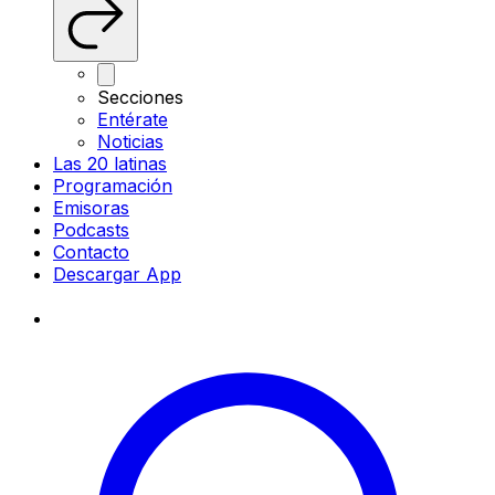
Secciones
Entérate
Noticias
Las 20 latinas
Programación
Emisoras
Podcasts
Contacto
Descargar App