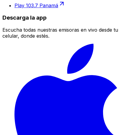
Play 103.7 Panamá
Descarga la app
Escucha todas nuestras emisoras en vivo desde tu
celular, donde estés.