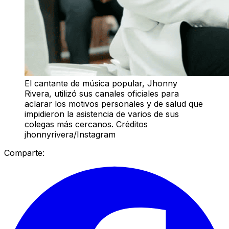
El cantante de música popular, Jhonny
Rivera, utilizó sus canales oficiales para
aclarar los motivos personales y de salud que
impidieron la asistencia de varios de sus
colegas más cercanos. Créditos
jhonnyrivera/Instagram
Comparte: