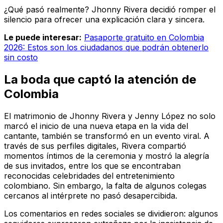
¿Qué pasó realmente? Jhonny Rivera decidió romper el
silencio para ofrecer una explicación clara y sincera.
Le puede interesar:
Pasaporte gratuito en Colombia
2026: Estos son los ciudadanos que podrán obtenerlo
sin costo
La boda que captó la atención de
Colombia
El matrimonio de Jhonny Rivera y Jenny López no solo
marcó el inicio de una nueva etapa en la vida del
cantante, también se transformó en un evento viral. A
través de sus perfiles digitales, Rivera compartió
momentos íntimos de la ceremonia y mostró la alegría
de sus invitados, entre los que se encontraban
reconocidas celebridades del entretenimiento
colombiano. Sin embargo, la falta de algunos colegas
cercanos al intérprete no pasó desapercibida.
Los comentarios en redes sociales se dividieron: algunos