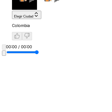
Elegir Ciudad
Colombia
00:00 / 00:00