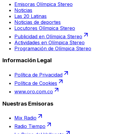
Emisoras Olímpica Stereo
Noticias
Las 20 Latinas
Noticias de deportes
Locutores Olímpica Stereo
Publicidad en Olímpica Stereo
Actividades en Olímpica Stereo
Programación de Olímpica Stereo
Información Legal
Política de Privacidad
Política de Cookies
www.oro.com.co
Nuestras Emisoras
Mix Radio
Radio Tiempo