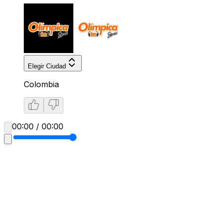
Elegir Ciudad
Colombia
00:00 / 00:00