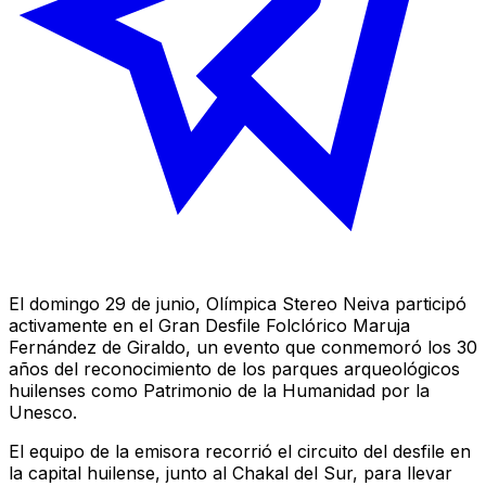
El domingo 29 de junio, Olímpica Stereo Neiva participó
activamente en el Gran Desfile Folclórico Maruja
Fernández de Giraldo, un evento que conmemoró los 30
años del reconocimiento de los parques arqueológicos
huilenses como Patrimonio de la Humanidad por la
Unesco.
El equipo de la emisora recorrió el circuito del desfile en
la capital huilense, junto al Chakal del Sur, para llevar