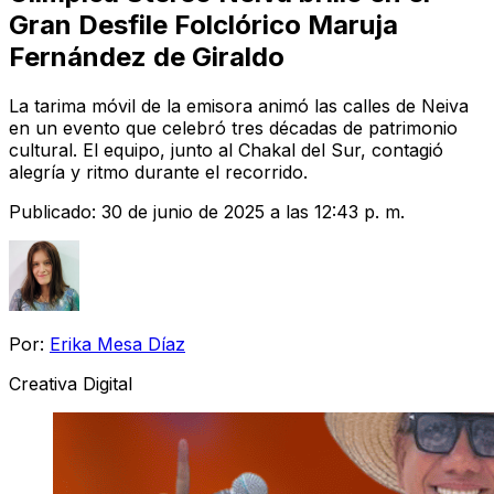
Gran Desfile Folclórico Maruja
Fernández de Giraldo
La tarima móvil de la emisora animó las calles de Neiva
en un evento que celebró tres décadas de patrimonio
cultural. El equipo, junto al Chakal del Sur, contagió
alegría y ritmo durante el recorrido.
Publicado:
30 de junio de 2025 a las 12:43 p. m.
Por:
Erika Mesa Díaz
Creativa Digital