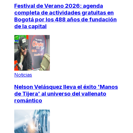
Festival de Verano 2026: agenda
completa de actividades gratuitas en
Bogotá por los 488 años de fundación
de la capital
Noticias
Nelson Velásquez lleva el éxito 'Manos
de Tijera' al universo del vallenato
romántico