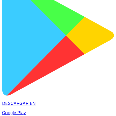
DESCARGAR EN
Google Play