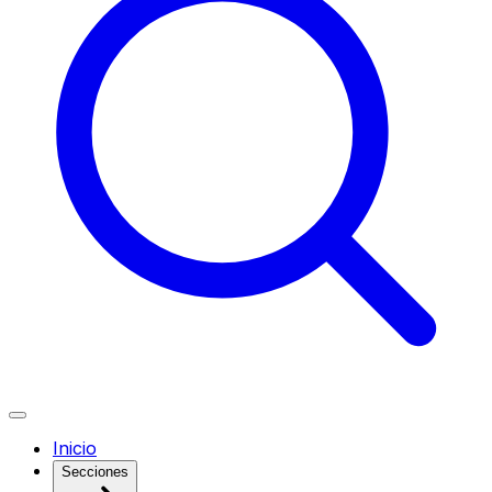
Inicio
Secciones