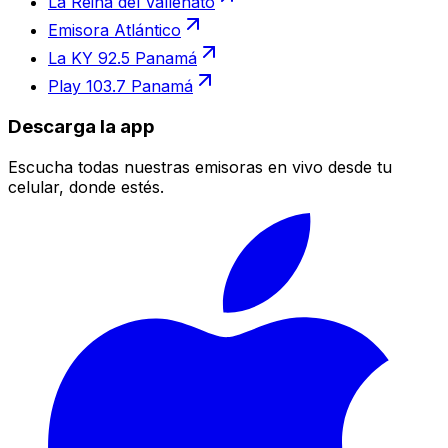
La Reina del Vallenato
Emisora Atlántico
La KY 92.5 Panamá
Play 103.7 Panamá
Descarga la app
Escucha todas nuestras emisoras en vivo desde tu
celular, donde estés.