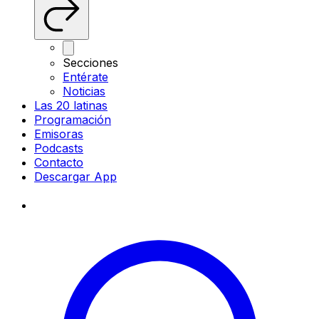
Secciones
Entérate
Noticias
Las 20 latinas
Programación
Emisoras
Podcasts
Contacto
Descargar App