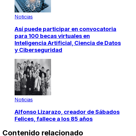
Noticias
Así puede participar en convocatoria
para 100 becas virtuales en
Inteligencia Artificial, Ciencia de Datos
y Ciberseguridad
Noticias
Alfonso Lizarazo, creador de Sábados
Felices, fallece a los 85 años
Contenido relacionado