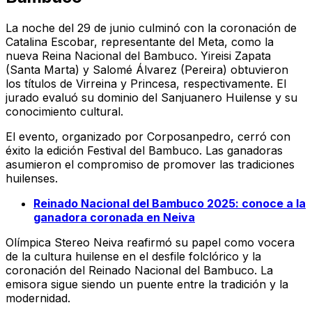
La noche del 29 de junio culminó con la coronación de
Catalina Escobar, representante del Meta, como la
nueva Reina Nacional del Bambuco. Yireisi Zapata
(Santa Marta) y Salomé Álvarez (Pereira) obtuvieron
los títulos de Virreina y Princesa, respectivamente. El
jurado evaluó su dominio del Sanjuanero Huilense y su
conocimiento cultural.
El evento, organizado por Corposanpedro, cerró con
éxito la edición Festival del Bambuco. Las ganadoras
asumieron el compromiso de promover las tradiciones
huilenses.
Reinado Nacional del Bambuco 2025: conoce a la
ganadora coronada en Neiva
Olímpica Stereo Neiva reafirmó su papel como vocera
de la cultura huilense en el desfile folclórico y la
coronación del Reinado Nacional del Bambuco. La
emisora sigue siendo un puente entre la tradición y la
modernidad.