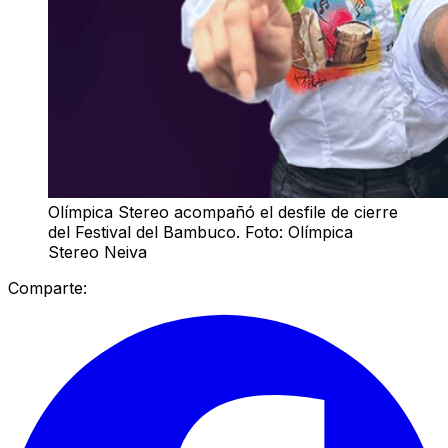
Olímpica Stereo acompañó el desfile de cierre
del Festival del Bambuco. Foto: Olímpica
Stereo Neiva
Comparte: