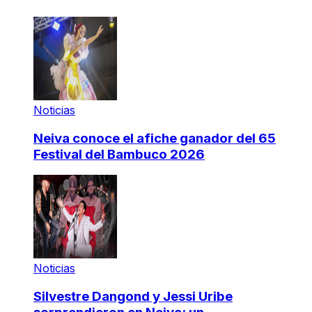
Noticias
Neiva conoce el afiche ganador del 65
Festival del Bambuco 2026
Noticias
Silvestre Dangond y Jessi Uribe