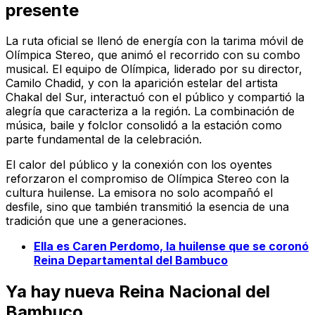
presente
La ruta oficial se llenó de energía con la tarima móvil de
Olímpica Stereo, que animó el recorrido con su combo
musical. El equipo de Olímpica, liderado por su director,
Camilo Chadid, y con la aparición estelar del artista
Chakal del Sur, interactuó con el público y compartió la
alegría que caracteriza a la región. La combinación de
música, baile y folclor consolidó a la estación como
parte fundamental de la celebración.
El calor del público y la conexión con los oyentes
reforzaron el compromiso de Olímpica Stereo con la
cultura huilense. La emisora no solo acompañó el
desfile, sino que también transmitió la esencia de una
tradición que une a generaciones.
Ella es Caren Perdomo, la huilense que se coronó
Reina Departamental del Bambuco
Ya hay nueva Reina Nacional del
Bambuco