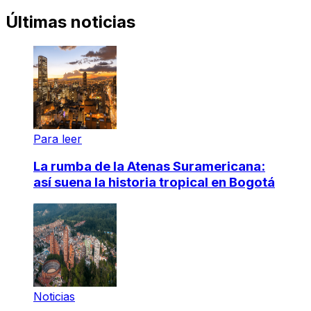
Últimas noticias
Para leer
La rumba de la Atenas Suramericana:
así suena la historia tropical en Bogotá
Noticias