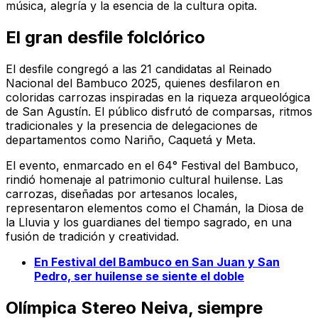
música, alegría y la esencia de la cultura opita.
El gran desfile folclórico
El desfile congregó a las 21 candidatas al Reinado
Nacional del Bambuco 2025, quienes desfilaron en
coloridas carrozas inspiradas en la riqueza arqueológica
de San Agustín. El público disfrutó de comparsas, ritmos
tradicionales y la presencia de delegaciones de
departamentos como Nariño, Caquetá y Meta.
El evento, enmarcado en el 64° Festival del Bambuco,
rindió homenaje al patrimonio cultural huilense. Las
carrozas, diseñadas por artesanos locales,
representaron elementos como el Chamán, la Diosa de
la Lluvia y los guardianes del tiempo sagrado, en una
fusión de tradición y creatividad.
En Festival del Bambuco en San Juan y San
Pedro, ser huilense se siente el doble
Olímpica Stereo Neiva, siempre