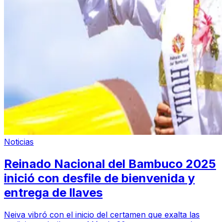
Noticias
Reinado Nacional del Bambuco 2025
inició con desfile de bienvenida y
entrega de llaves
Neiva vibró con el inicio del certamen que exalta las