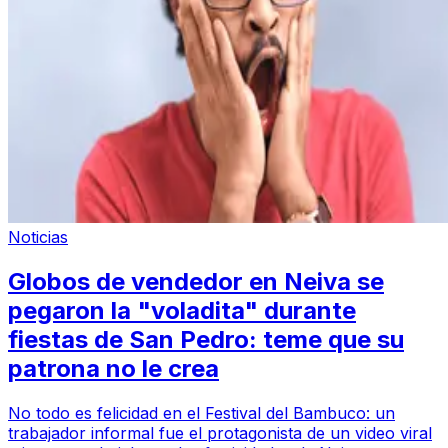
Noticias
Globos de vendedor en Neiva se
pegaron la "voladita" durante
fiestas de San Pedro: teme que su
patrona no le crea
No todo es felicidad en el Festival del Bambuco: un
trabajador informal fue el protagonista de un video viral