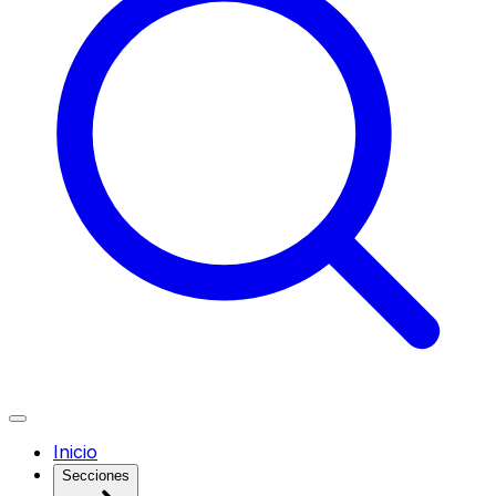
Inicio
Secciones