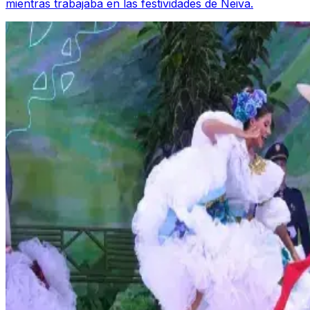
mientras trabajaba en las festividades de Neiva.