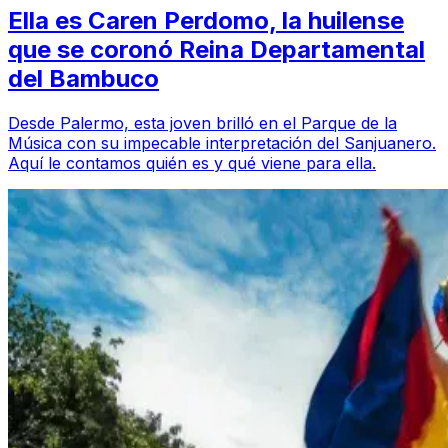
Ella es Caren Perdomo, la huilense
que se coronó Reina Departamental
del Bambuco
Desde Palermo, esta joven brilló en el Parque de la
Música con su impecable interpretación del Sanjuanero.
Aquí le contamos quién es y qué viene para ella.