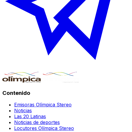
Contenido
Emisoras Olímpica Stereo
Noticias
Las 20 Latinas
Noticias de deportes
Locutores Olímpica Stereo