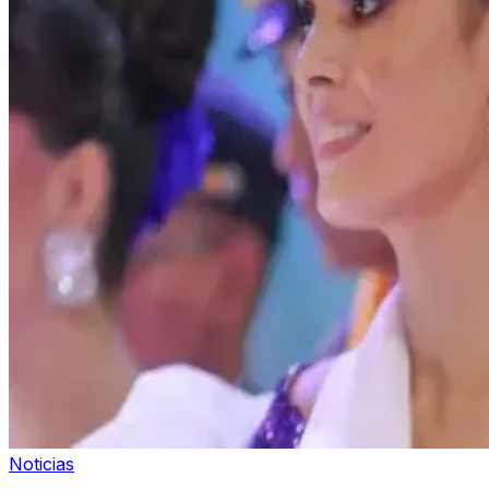
Noticias