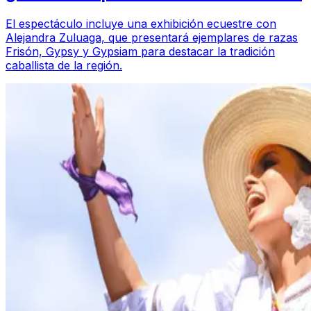
El espectáculo incluye una exhibición ecuestre con
Alejandra Zuluaga, que presentará ejemplares de razas
Frisón, Gypsy y Gypsiam para destacar la tradición
caballista de la región.