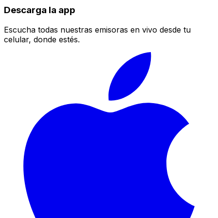
Descarga la app
Escucha todas nuestras emisoras en vivo desde tu
celular, donde estés.