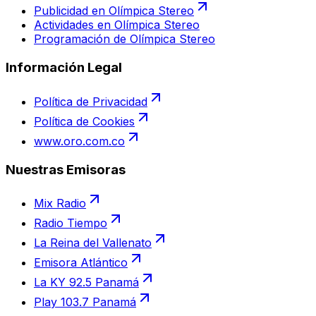
Publicidad en Olímpica Stereo
Actividades en Olímpica Stereo
Programación de Olímpica Stereo
Información Legal
Política de Privacidad
Política de Cookies
www.oro.com.co
Nuestras Emisoras
Mix Radio
Radio Tiempo
La Reina del Vallenato
Emisora Atlántico
La KY 92.5 Panamá
Play 103.7 Panamá