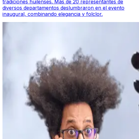
tradiciones huilenses. Más de 20 representantes de
diversos departamentos deslumbraron en el evento
inaugural, combinando elegancia y folclor.