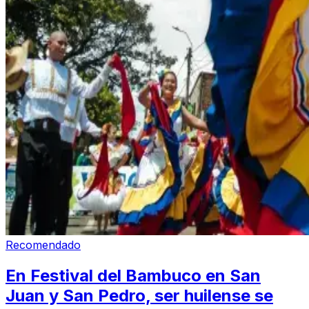
Recomendado
En Festival del Bambuco en San
Juan y San Pedro, ser huilense se