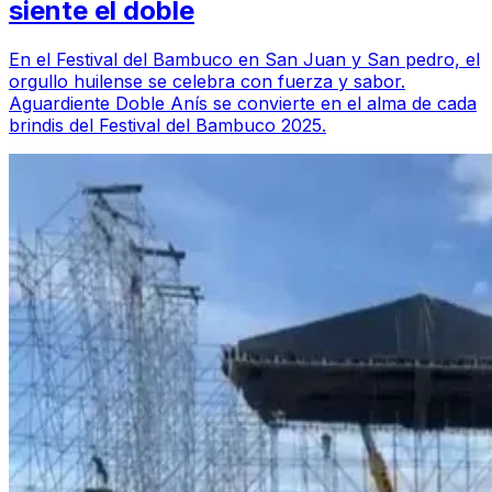
siente el doble
En el Festival del Bambuco en San Juan y San pedro, el
orgullo huilense se celebra con fuerza y sabor.
Aguardiente Doble Anís se convierte en el alma de cada
brindis del Festival del Bambuco 2025.