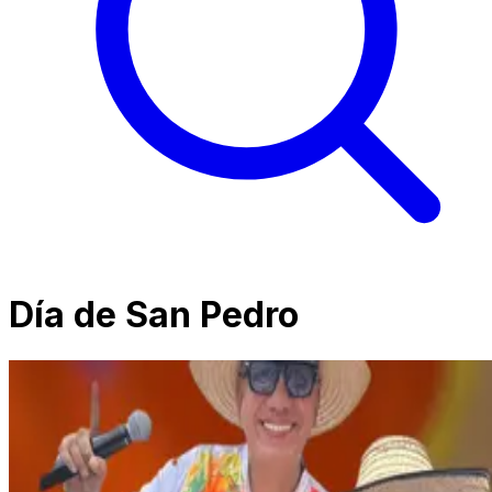
Día de San Pedro