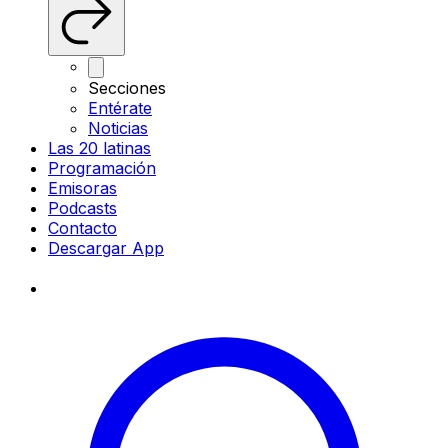
Secciones
Entérate
Noticias
Las 20 latinas
Programación
Emisoras
Podcasts
Contacto
Descargar App