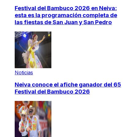
Festival del Bambuco 2026 en Neiva:
esta es la programación completa de
las fiestas de San Juan y San Pedro
Noticias
Neiva conoce el afiche ganador del 65
Festival del Bambuco 2026