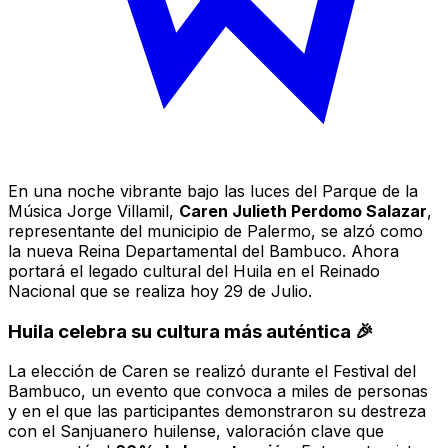
En una noche vibrante bajo las luces del Parque de la
Música Jorge Villamil,
Caren Julieth Perdomo Salazar
,
representante del municipio de Palermo, se alzó como
la nueva Reina Departamental del Bambuco. Ahora
portará el legado cultural del Huila en el Reinado
Nacional que se realiza hoy 29 de Julio.
Huila celebra su cultura más auténtica 🎉
La elección de Caren se realizó durante el Festival del
Bambuco, un evento que convoca a miles de personas
y en el que las participantes demonstraron su destreza
con el Sanjuanero huilense, valoración clave que