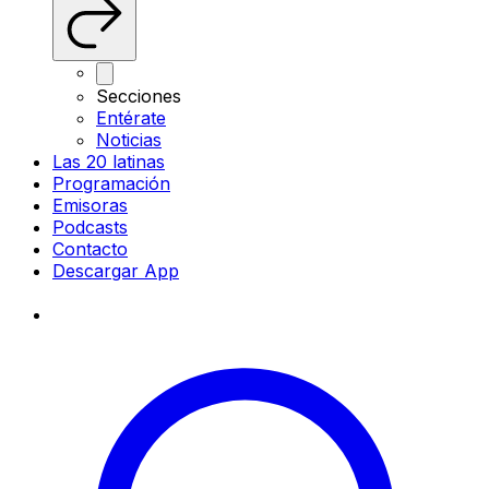
Secciones
Entérate
Noticias
Las 20 latinas
Programación
Emisoras
Podcasts
Contacto
Descargar App