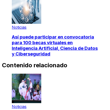
Noticias
Así puede participar en convocatoria
para 100 becas virtuales en
Inteligencia Artificial, Ciencia de Datos
y Ciberseguridad
Contenido relacionado
Noticias