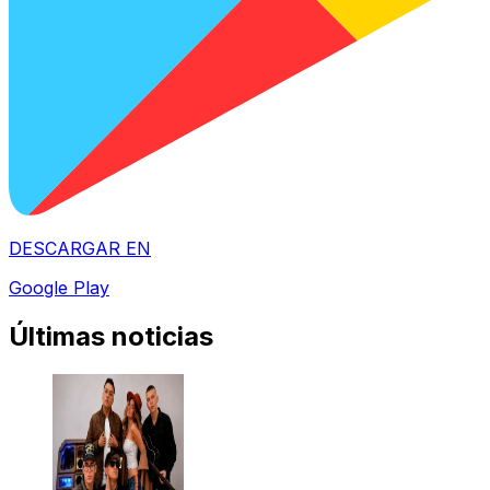
DESCARGAR EN
Google Play
Últimas noticias