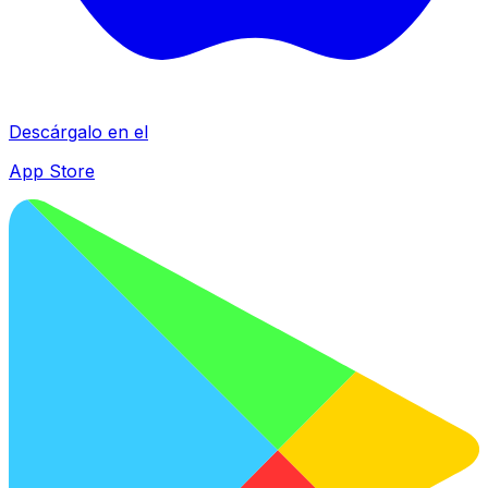
Descárgalo en el
App Store