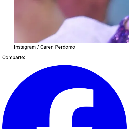
Instagram / Caren Perdomo
Comparte: