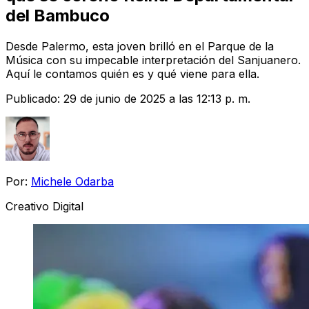
del Bambuco
Desde Palermo, esta joven brilló en el Parque de la
Música con su impecable interpretación del Sanjuanero.
Aquí le contamos quién es y qué viene para ella.
Publicado:
29 de junio de 2025 a las 12:13 p. m.
Por:
Michele Odarba
Creativo Digital