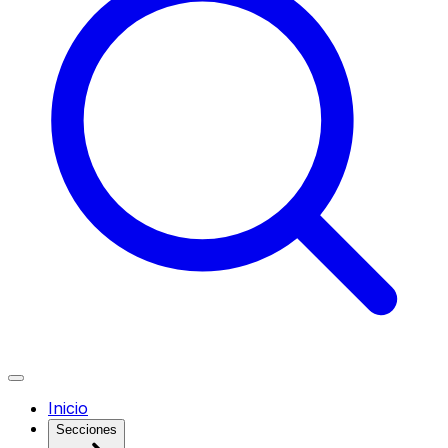
Inicio
Secciones