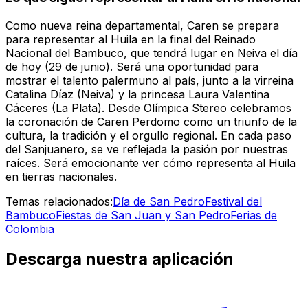
Como nueva reina departamental, Caren se prepara
para representar al Huila en la final del Reinado
Nacional del Bambuco, que tendrá lugar en Neiva el día
de hoy (29 de junio). Será una oportunidad para
mostrar el talento palermuno al país, junto a la virreina
Catalina Díaz (Neiva) y la princesa Laura Valentina
Cáceres (La Plata). Desde Olímpica Stereo celebramos
la coronación de Caren Perdomo como un triunfo de la
cultura, la tradición y el orgullo regional. En cada paso
del Sanjuanero, se ve reflejada la pasión por nuestras
raíces. Será emocionante ver cómo representa al Huila
en tierras nacionales.
Temas relacionados:
Día de San Pedro
Festival del
Bambuco
Fiestas de San Juan y San Pedro
Ferias de
Colombia
Descarga nuestra aplicación