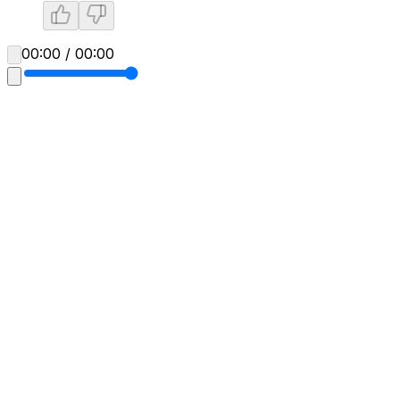
00:00 / 00:00