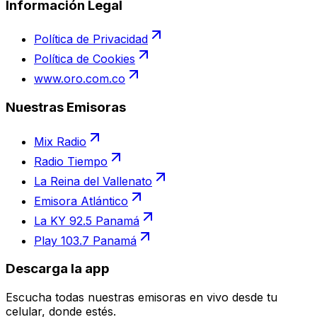
Información Legal
Política de Privacidad
Política de Cookies
www.oro.com.co
Nuestras Emisoras
Mix Radio
Radio Tiempo
La Reina del Vallenato
Emisora Atlántico
La KY 92.5 Panamá
Play 103.7 Panamá
Descarga la app
Escucha todas nuestras emisoras en vivo desde tu
celular, donde estés.