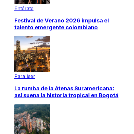
Entérate
Festival de Verano 2026 impulsa el
talento emergente colombiano
Para leer
La rumba de la Atenas Suramericana:
así suena la historia tropical en Bogotá