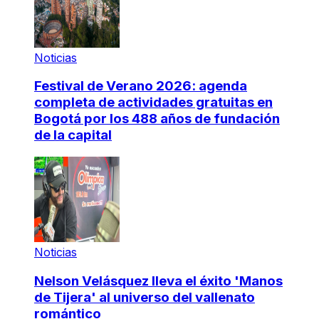
Noticias
Festival de Verano 2026: agenda
completa de actividades gratuitas en
Bogotá por los 488 años de fundación
de la capital
Noticias
Nelson Velásquez lleva el éxito 'Manos
de Tijera' al universo del vallenato
romántico