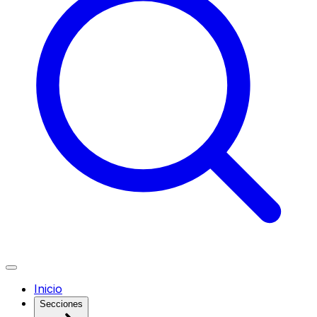
Inicio
Secciones