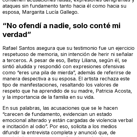
ataques sin fundamento tanto hacia él como hacia su
esposa, Margarita Lucía Gallego.
“No ofendí a nadie, solo conté mi
verdad”
Rafael Santos asegura que su testimonio fue un ejercicio
respetuoso de memoria, sin intención de herir ni señalar
a terceros. A pesar de eso, Betsy Liliana, según él, se
sintió aludida y respondió con expresiones ofensivas
como “eres una pila de mierda”, además de referirse de
manera despectiva a su esposa. El artista rechaza este
tipo de manifestaciones, resaltando los valores de
respeto que ha aprendido de su madre, Patricia Acosta,
y la importancia de la familia en su vida.
En sus palabras, las acusaciones que se le hacen
“carecen de fundamento, evidencian un estado
emocional alterado y están cargadas de violencia verbal
e incitación al odio”. Por eso, solicita a los medios
difundir la entrevista completa y anunció que, de