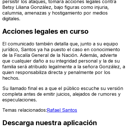
persistir los ataques, tomará acciones legales contra
Betsy Liliana González, bajo figuras como injuria,
calumnia, amenazas y hostigamiento por medios
digitales.
Acciones legales en curso
El comunicado también detalla que, junto a su equipo
jurídico, Santos ya ha puesto el caso en conocimiento
de la Fiscalía General de la Nación. Además, advierte
que cualquier daño a su integridad personal y la de su
familia será atribuido legalmente a la señora González, a
quien responsabiliza directa y penalmente por los
hechos.
Su llamado final es a que el público escuche su versión
completa antes de emitir juicios, alejados de rumores y
especulaciones.
Temas relacionados:
Rafael Santos
Descarga nuestra aplicación