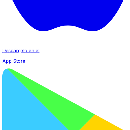
Descárgalo en el
App Store