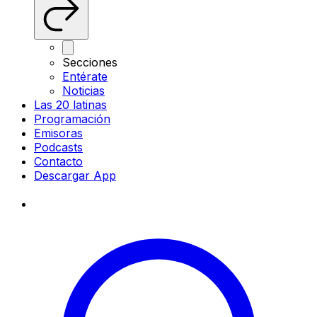
Secciones
Entérate
Noticias
Las 20 latinas
Programación
Emisoras
Podcasts
Contacto
Descargar App