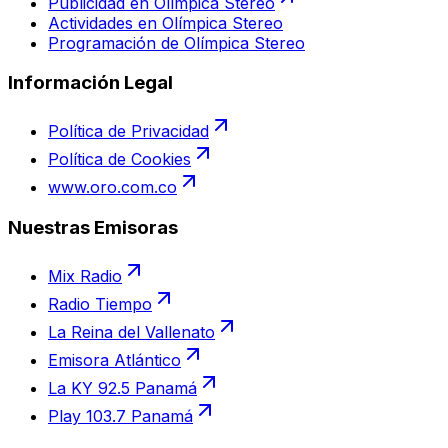
Publicidad en Olímpica Stereo
Actividades en Olímpica Stereo
Programación de Olímpica Stereo
Información Legal
Política de Privacidad
Política de Cookies
www.oro.com.co
Nuestras Emisoras
Mix Radio
Radio Tiempo
La Reina del Vallenato
Emisora Atlántico
La KY 92.5 Panamá
Play 103.7 Panamá