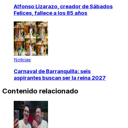
Alfonso Lizarazo, creador de Sábados
Felices, fallece a los 85 años
Noticias
Carnaval de Barranquilla: seis
aspirantes buscan ser la reina 2027
Contenido relacionado