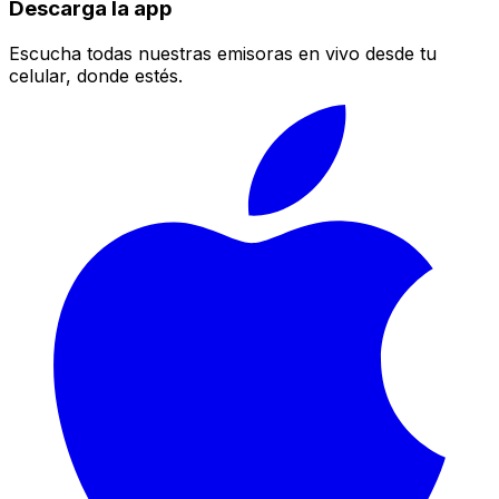
Descarga la app
Escucha todas nuestras emisoras en vivo desde tu
celular, donde estés.