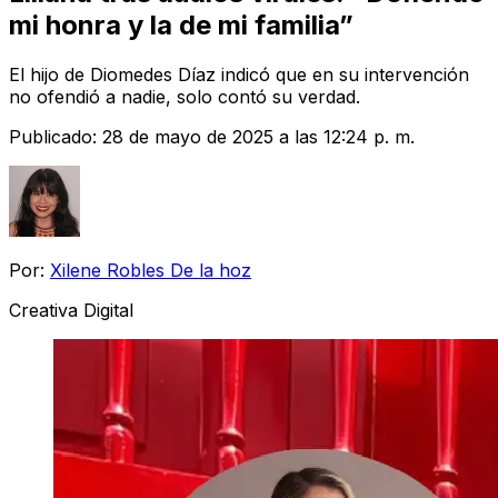
mi honra y la de mi familia”
El hijo de Diomedes Díaz indicó que en su intervención
no ofendió a nadie, solo contó su verdad.
Publicado:
28 de mayo de 2025 a las 12:24 p. m.
Por:
Xilene Robles De la hoz
Creativa Digital