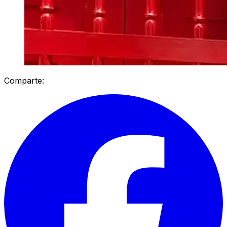
Comparte: