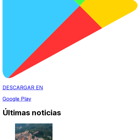
DESCARGAR EN
Google Play
Últimas noticias