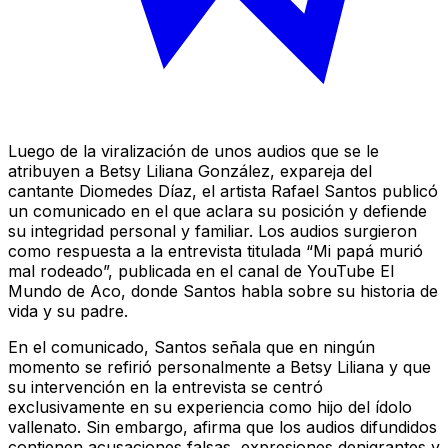
Luego de la viralización de unos audios que se le
atribuyen a Betsy Liliana González, expareja del
cantante Diomedes Díaz, el artista Rafael Santos publicó
un comunicado en el que aclara su posición y defiende
su integridad personal y familiar. Los audios surgieron
como respuesta a la entrevista titulada “Mi papá murió
mal rodeado”, publicada en el canal de YouTube El
Mundo de Aco, donde Santos habla sobre su historia de
vida y su padre.
En el comunicado, Santos señala que en ningún
momento se refirió personalmente a Betsy Liliana y que
su intervención en la entrevista se centró
exclusivamente en su experiencia como hijo del ídolo
vallenato. Sin embargo, afirma que los audios difundidos
contienen acusaciones falsas, expresiones denigrantes y