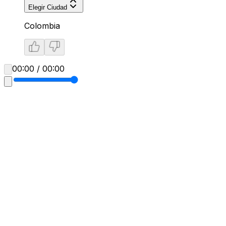
Elegir Ciudad
Colombia
00:00 / 00:00