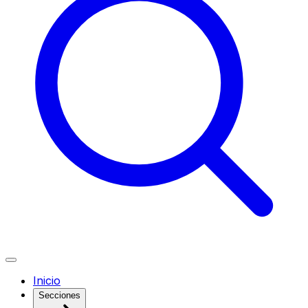
Inicio
Secciones