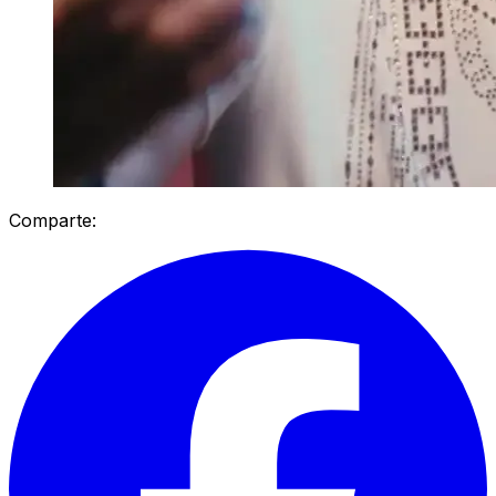
Comparte: