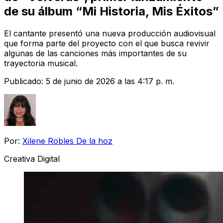
de su álbum “Mi Historia, Mis Éxitos”
El cantante presentó una nueva producción audiovisual
que forma parte del proyecto con el que busca revivir
algunas de las canciones más importantes de su
trayectoria musical.
Publicado:
5 de junio de 2026 a las 4:17 p. m.
Por:
Xilene Robles De la hoz
Creativa Digital