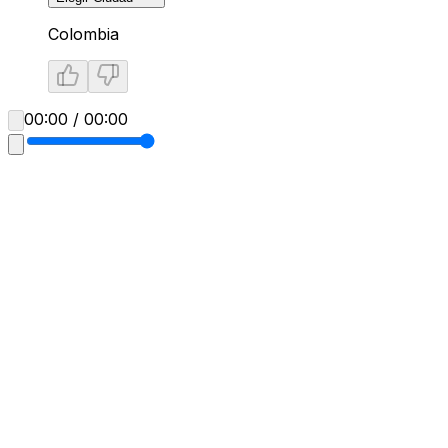
Colombia
00:00 / 00:00