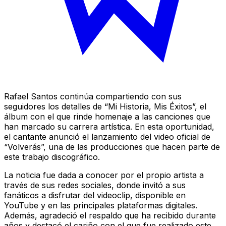
Rafael Santos continúa compartiendo con sus
seguidores los detalles de “Mi Historia, Mis Éxitos”, el
álbum con el que rinde homenaje a las canciones que
han marcado su carrera artística. En esta oportunidad,
el cantante anunció el lanzamiento del video oficial de
“Volverás”, una de las producciones que hacen parte de
este trabajo discográfico.
La noticia fue dada a conocer por el propio artista a
través de sus redes sociales, donde invitó a sus
fanáticos a disfrutar del videoclip, disponible en
YouTube y en las principales plataformas digitales.
Además, agradeció el respaldo que ha recibido durante
años y destacó el cariño con el que fue realizado este