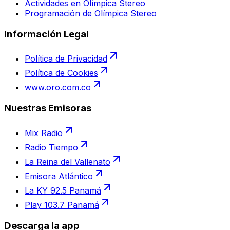
Actividades en Olímpica Stereo
Programación de Olímpica Stereo
Información Legal
Política de Privacidad
Política de Cookies
www.oro.com.co
Nuestras Emisoras
Mix Radio
Radio Tiempo
La Reina del Vallenato
Emisora Atlántico
La KY 92.5 Panamá
Play 103.7 Panamá
Descarga la app