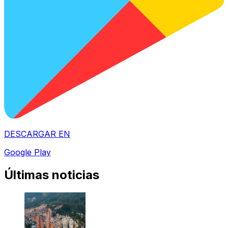
DESCARGAR EN
Google Play
Últimas noticias