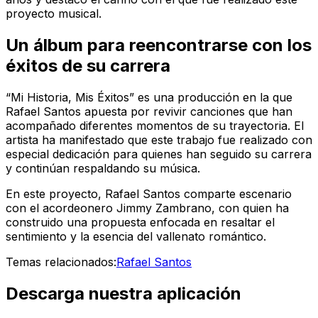
proyecto musical.
Un álbum para reencontrarse con los
éxitos de su carrera
“Mi Historia, Mis Éxitos” es una producción en la que
Rafael Santos apuesta por revivir canciones que han
acompañado diferentes momentos de su trayectoria. El
artista ha manifestado que este trabajo fue realizado con
especial dedicación para quienes han seguido su carrera
y continúan respaldando su música.
En este proyecto, Rafael Santos comparte escenario
con el acordeonero Jimmy Zambrano, con quien ha
construido una propuesta enfocada en resaltar el
sentimiento y la esencia del vallenato romántico.
Temas relacionados:
Rafael Santos
Descarga nuestra aplicación