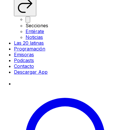
Secciones
Entérate
Noticias
Las 20 latinas
Programación
Emisoras
Podcasts
Contacto
Descargar App