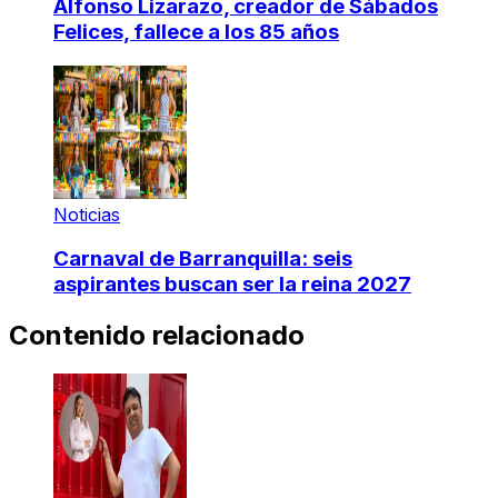
Alfonso Lizarazo, creador de Sábados
Felices, fallece a los 85 años
Noticias
Carnaval de Barranquilla: seis
aspirantes buscan ser la reina 2027
Contenido relacionado