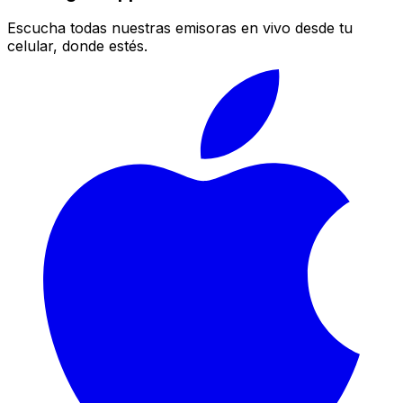
Escucha todas nuestras emisoras en vivo desde tu
celular, donde estés.