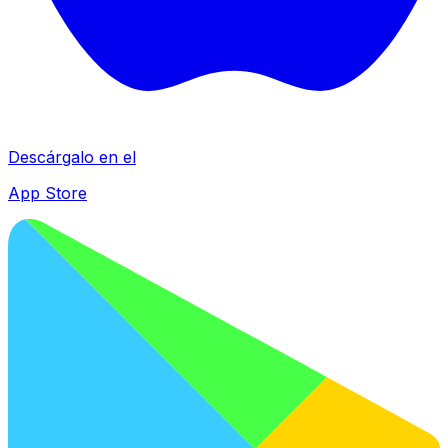
Descárgalo en el
App Store