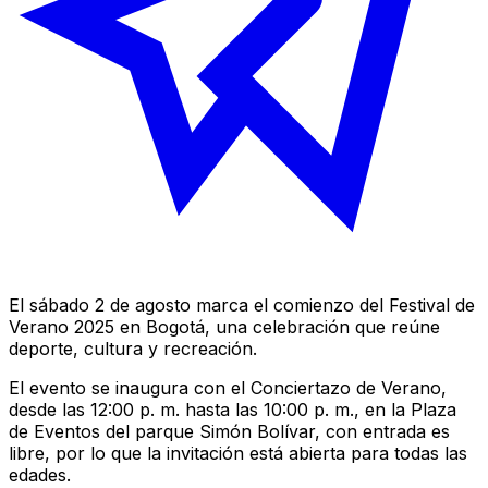
El sábado 2 de agosto marca el comienzo del Festival de
Verano 2025 en Bogotá, una celebración que reúne
deporte, cultura y recreación.
El evento se inaugura con el
Conciertazo de Verano
,
desde las 12:00 p. m. hasta las 10:00 p. m., en la Plaza
de Eventos del parque Simón Bolívar, con entrada es
libre, por lo que la invitación está abierta para todas las
edades.