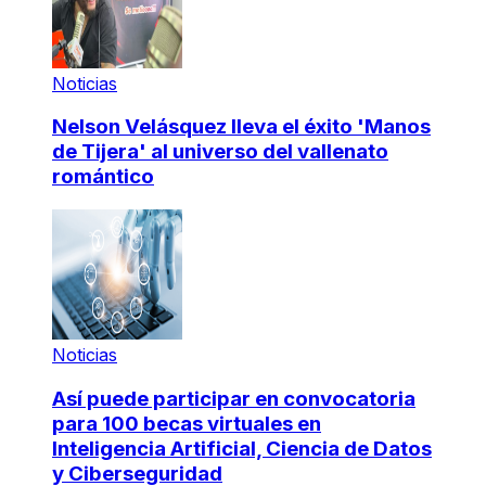
Noticias
Nelson Velásquez lleva el éxito 'Manos
de Tijera' al universo del vallenato
romántico
Noticias
Así puede participar en convocatoria
para 100 becas virtuales en
Inteligencia Artificial, Ciencia de Datos
y Ciberseguridad