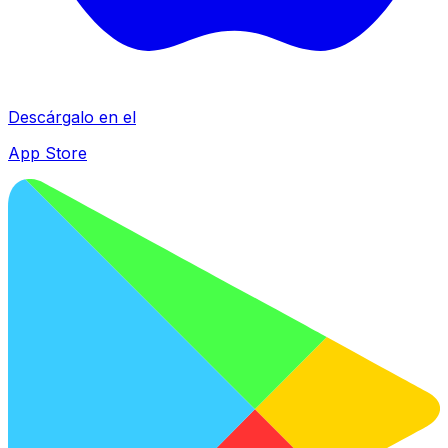
Descárgalo en el
App Store