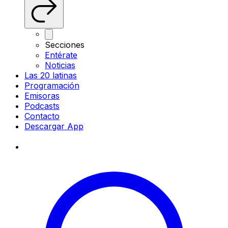
Secciones
Entérate
Noticias
Las 20 latinas
Programación
Emisoras
Podcasts
Contacto
Descargar App