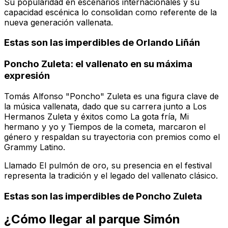
Su popularidad en escenarios internacionales y su
capacidad escénica lo consolidan como referente de la
nueva generación vallenata.
Estas son las imperdibles de Orlando Liñán
Poncho Zuleta: el vallenato en su máxima
expresión
Tomás Alfonso "Poncho" Zuleta es una figura clave de
la música vallenata, dado que su carrera junto a Los
Hermanos Zuleta y éxitos como
La gota fría
,
Mi
hermano y yo
y
Tiempos de la cometa
, marcaron el
género y respaldan su trayectoria con premios como el
Grammy Latino.
Llamado
El pulmón de oro
, su presencia en el festival
representa la tradición y el legado del vallenato clásico.
Estas son las imperdibles de Poncho Zuleta
¿Cómo llegar al parque Simón