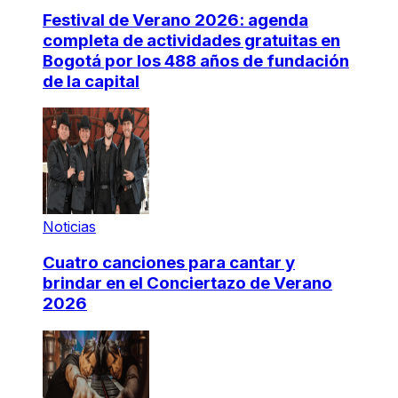
Festival de Verano 2026: agenda
completa de actividades gratuitas en
Bogotá por los 488 años de fundación
de la capital
Noticias
Cuatro canciones para cantar y
brindar en el Conciertazo de Verano
2026