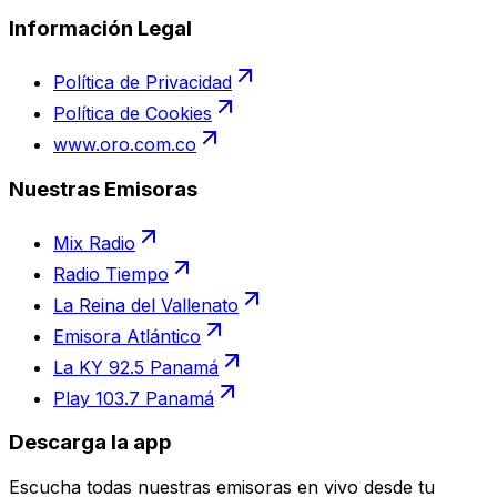
Información Legal
Política de Privacidad
Política de Cookies
www.oro.com.co
Nuestras Emisoras
Mix Radio
Radio Tiempo
La Reina del Vallenato
Emisora Atlántico
La KY 92.5 Panamá
Play 103.7 Panamá
Descarga la app
Escucha todas nuestras emisoras en vivo desde tu