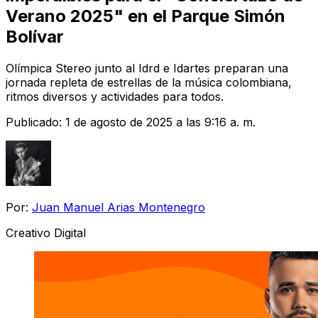
Verano 2025" en el Parque Simón
Bolívar
Olímpica Stereo junto al Idrd e Idartes preparan una
jornada repleta de estrellas de la música colombiana,
ritmos diversos y actividades para todos.
Publicado:
1 de agosto de 2025 a las 9:16 a. m.
Por:
Juan Manuel Arias Montenegro
Creativo Digital