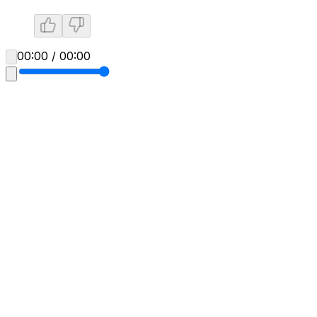
00:00 / 00:00