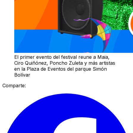
El primer evento del festival reune a Maia,
Ciro Quiñónez, Poncho Zuleta y más artistas
en la Plaza de Eventos del parque Simón
Bolívar
Comparte: