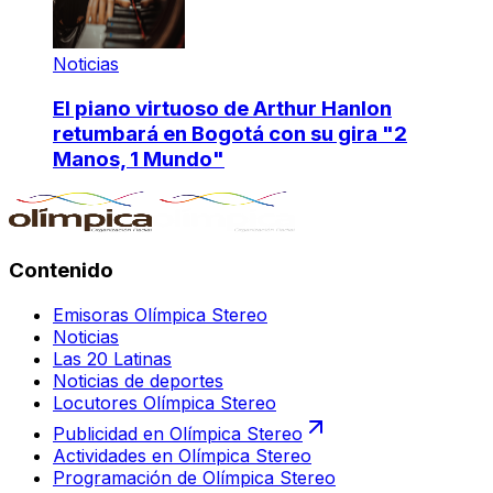
Noticias
El piano virtuoso de Arthur Hanlon
retumbará en Bogotá con su gira "2
Manos, 1 Mundo"
Contenido
Emisoras Olímpica Stereo
Noticias
Las 20 Latinas
Noticias de deportes
Locutores Olímpica Stereo
Publicidad en Olímpica Stereo
Actividades en Olímpica Stereo
Programación de Olímpica Stereo