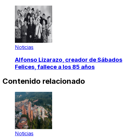
Noticias
Alfonso Lizarazo, creador de Sábados
Felices, fallece a los 85 años
Contenido relacionado
Noticias