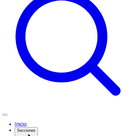
Inicio
Secciones