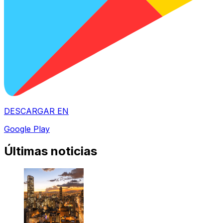
DESCARGAR EN
Google Play
Últimas noticias