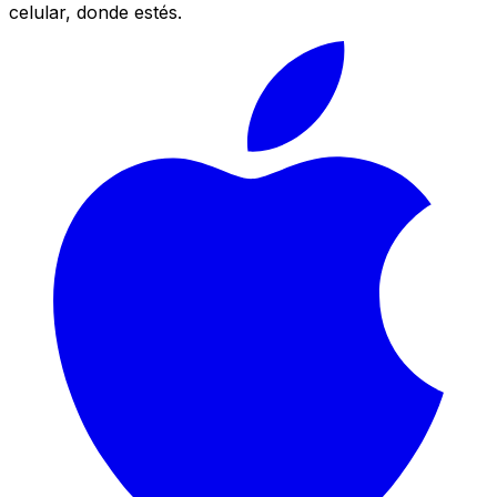
celular, donde estés.