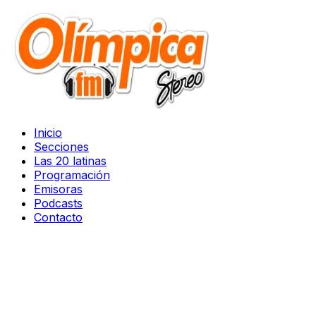
Inicio
Secciones
Las 20 latinas
Programación
Emisoras
Podcasts
Contacto