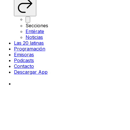
Secciones
Entérate
Noticias
Las 20 latinas
Programación
Emisoras
Podcasts
Contacto
Descargar App