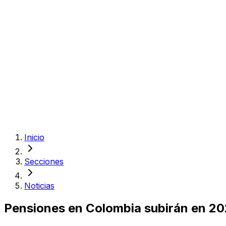
Inicio
Secciones
Noticias
Pensiones en Colombia subirán en 20