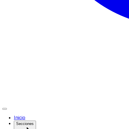
Inicio
Secciones