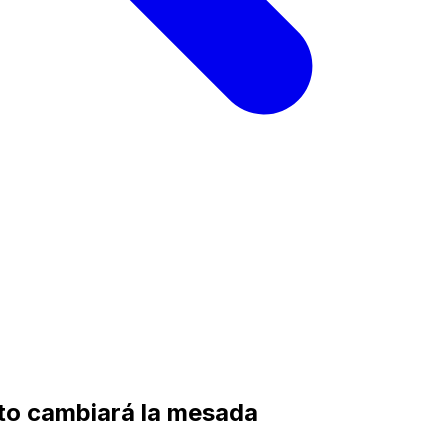
to cambiará la mesada