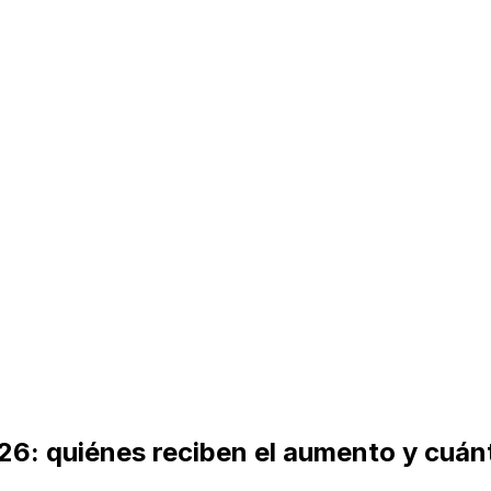
26: quiénes reciben el aumento y cuán