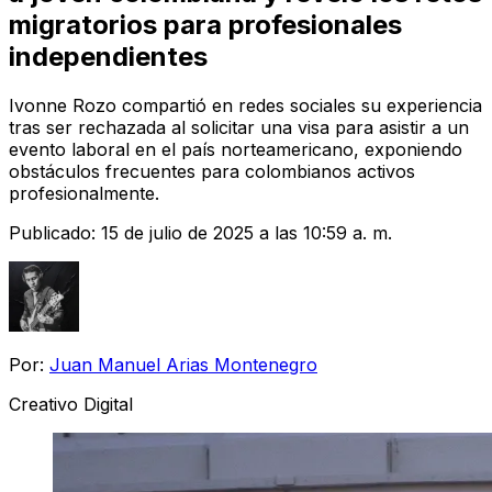
migratorios para profesionales
independientes
Ivonne Rozo compartió en redes sociales su experiencia
tras ser rechazada al solicitar una visa para asistir a un
evento laboral en el país norteamericano, exponiendo
obstáculos frecuentes para colombianos activos
profesionalmente.
Publicado:
15 de julio de 2025 a las 10:59 a. m.
Por:
Juan Manuel Arias Montenegro
Creativo Digital