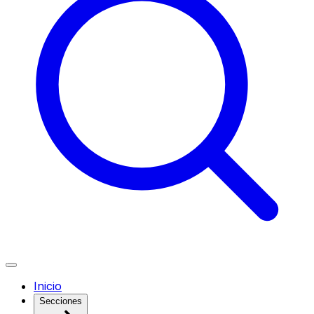
Inicio
Secciones