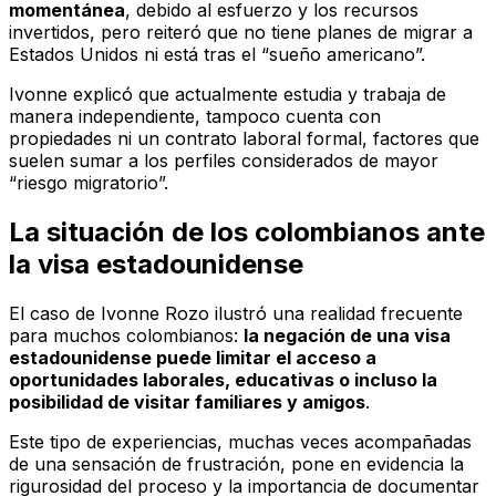
momentánea
, debido al esfuerzo y los recursos
invertidos, pero reiteró que no tiene planes de migrar a
Estados Unidos ni está tras el “sueño americano”.
Ivonne explicó que actualmente estudia y trabaja de
manera independiente, tampoco cuenta con
propiedades ni un contrato laboral formal, factores que
suelen sumar a los perfiles considerados de mayor
“riesgo migratorio”.
La situación de los colombianos ante
la visa estadounidense
El caso de Ivonne Rozo ilustró una realidad frecuente
para muchos colombianos:
la negación de una visa
estadounidense puede limitar el acceso a
oportunidades laborales, educativas o incluso la
posibilidad de visitar familiares y amigos
.
Este tipo de experiencias, muchas veces acompañadas
de una sensación de frustración, pone en evidencia la
rigurosidad del proceso y la importancia de documentar