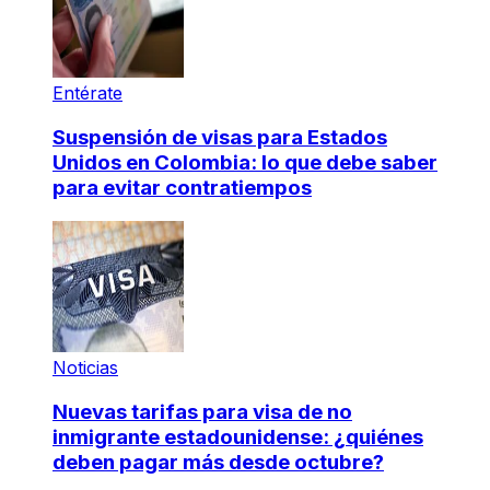
Entérate
Suspensión de visas para Estados
Unidos en Colombia: lo que debe saber
para evitar contratiempos
Noticias
Nuevas tarifas para visa de no
inmigrante estadounidense: ¿quiénes
deben pagar más desde octubre?