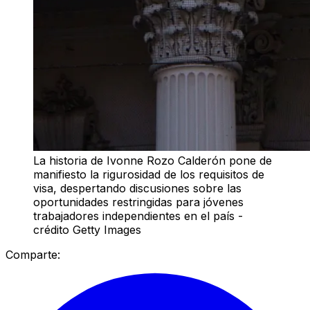
La historia de Ivonne Rozo Calderón pone de
manifiesto la rigurosidad de los requisitos de
visa, despertando discusiones sobre las
oportunidades restringidas para jóvenes
trabajadores independientes en el país -
crédito Getty Images
Comparte: