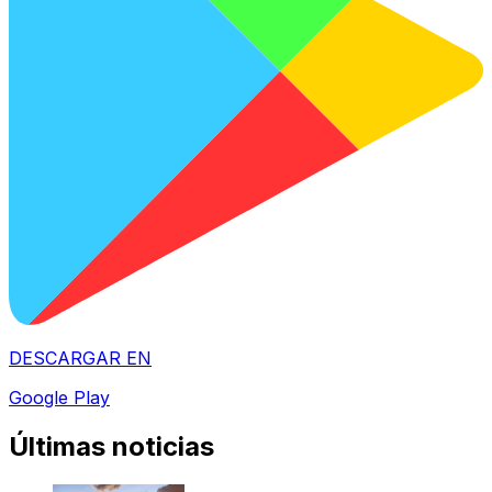
DESCARGAR EN
Google Play
Últimas noticias