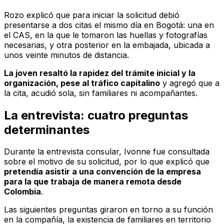
Rozo explicó que para iniciar la solicitud debió
presentarse a dos citas el mismo día en Bogotá: una en
el CAS, en la que le tomaron las huellas y fotografías
necesarias, y otra posterior en la embajada, ubicada a
unos veinte minutos de distancia.
La joven resaltó la rapidez del trámite inicial y la
organización, pese al tráfico capitalino
y agregó que a
la cita, acudió sola, sin familiares ni acompañantes.
La entrevista: cuatro preguntas
determinantes
Durante la entrevista consular, Ivonne fue consultada
sobre el motivo de su solicitud, por lo que explicó que
pretendía asistir a una convención de la empresa
para la que trabaja de manera remota desde
Colombia
.
Las siguientes preguntas giraron en torno a su función
en la compañía, la existencia de familiares en territorio