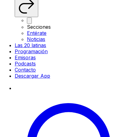
Secciones
Entérate
Noticias
Las 20 latinas
Programación
Emisoras
Podcasts
Contacto
Descargar App