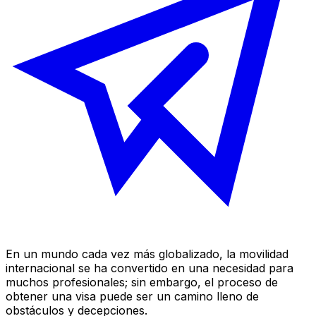
En un mundo cada vez más globalizado, la movilidad
internacional se ha convertido en una necesidad para
muchos profesionales; sin embargo, el proceso de
obtener una visa puede ser un camino lleno de
obstáculos y decepciones.