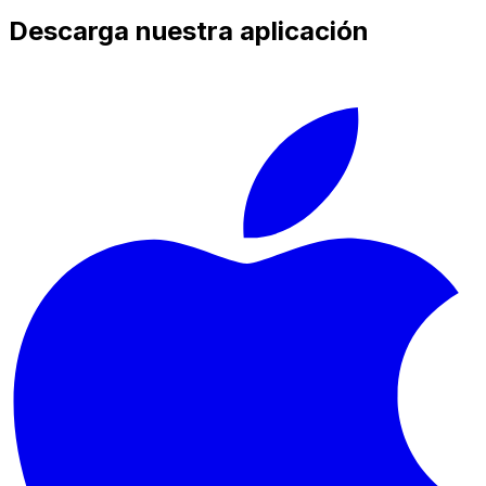
Descarga nuestra aplicación