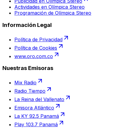
Publicidad en Olímpica Stereo
Actividades en Olímpica Stereo
Programación de Olímpica Stereo
Información Legal
Política de Privacidad
Política de Cookies
www.oro.com.co
Nuestras Emisoras
Mix Radio
Radio Tiempo
La Reina del Vallenato
Emisora Atlántico
La KY 92.5 Panamá
Play 103.7 Panamá