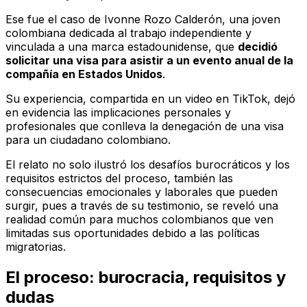
Ese fue el caso de Ivonne Rozo Calderón, una joven
colombiana dedicada al trabajo independiente y
vinculada a una marca estadounidense, que
decidió
solicitar una visa para asistir a un evento anual de la
compañía en Estados Unidos
.
Su experiencia, compartida en un video en TikTok, dejó
en evidencia las implicaciones personales y
profesionales que conlleva la denegación de una visa
para un ciudadano colombiano.
El relato no solo ilustró los desafíos burocráticos y los
requisitos estrictos del proceso, también las
consecuencias emocionales y laborales que pueden
surgir, pues a través de su testimonio, se reveló una
realidad común para muchos colombianos que ven
limitadas sus oportunidades debido a las políticas
migratorias.
El proceso: burocracia, requisitos y
dudas