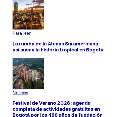
Para leer
La rumba de la Atenas Suramericana:
así suena la historia tropical en Bogotá
Noticias
Festival de Verano 2026: agenda
completa de actividades gratuitas en
Bogotá por los 488 años de fundación