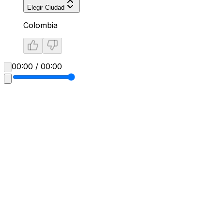
Elegir Ciudad
Colombia
00:00 / 00:00