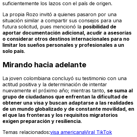
suficientemente los lazos con el país de origen.
La propia Rozo invitó a quienes pasaron por una
situación similar a compartir sus consejos para una
futura solicitud, pues mencionó la
posibilidad de
aportar documentación adicional, acudir a asesorías
o considerar otros destinos internacionales para no
limitar los sueños personales y profesionales a un
solo país
.
Mirando hacia adelante
La joven colombiana concluyó su testimonio con una
actitud positiva y la determinación de intentar
nuevamente el próximo año; mientras tanto,
se suma al
grupo de ciudadanos que enfrentan la dificultad de
obtener una visa y buscan adaptarse a las realidades
de un mundo globalizado y de constante movilidad, en
el que las fronteras y los requisitos migratorios
exigen preparación y resiliencia
.
Temas relacionados:
visa americana
Viral TikTok