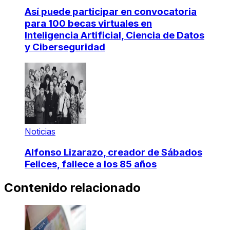
Así puede participar en convocatoria
para 100 becas virtuales en
Inteligencia Artificial, Ciencia de Datos
y Ciberseguridad
Noticias
Alfonso Lizarazo, creador de Sábados
Felices, fallece a los 85 años
Contenido relacionado