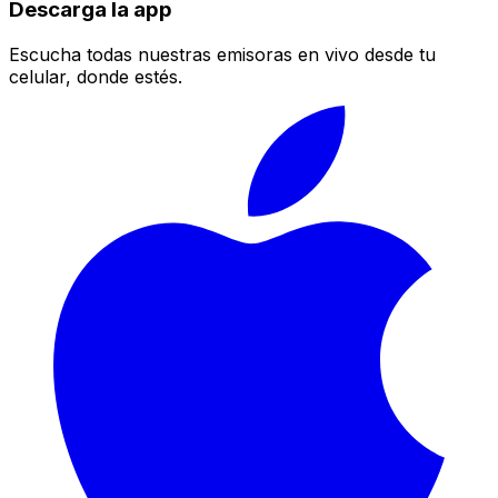
Descarga la app
Escucha todas nuestras emisoras en vivo desde tu
celular, donde estés.