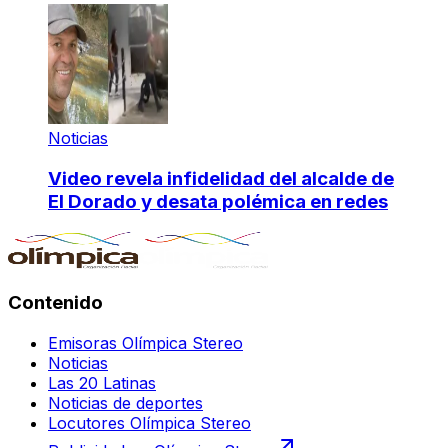
Noticias
Video revela infidelidad del alcalde de
El Dorado y desata polémica en redes
Contenido
Emisoras Olímpica Stereo
Noticias
Las 20 Latinas
Noticias de deportes
Locutores Olímpica Stereo