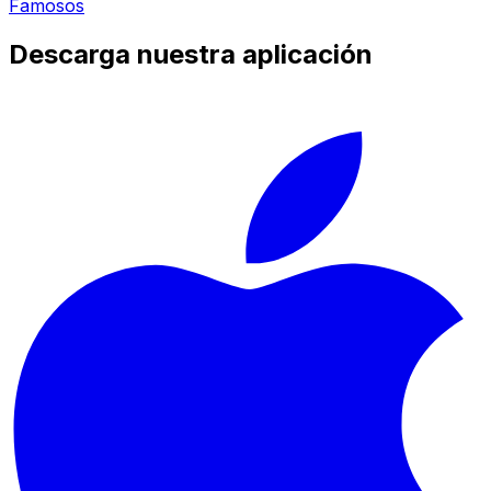
Famosos
Descarga nuestra aplicación