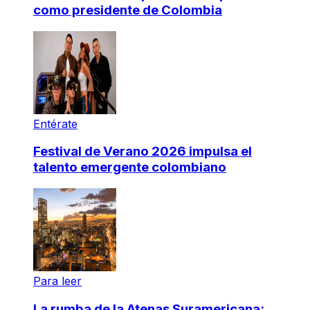
como presidente de Colombia
Entérate
Festival de Verano 2026 impulsa el
talento emergente colombiano
Para leer
La rumba de la Atenas Suramericana: