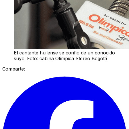
El cantante huilense se confió de un conocido
suyo. Foto: cabina Olímpica Stereo Bogotá
Comparte: