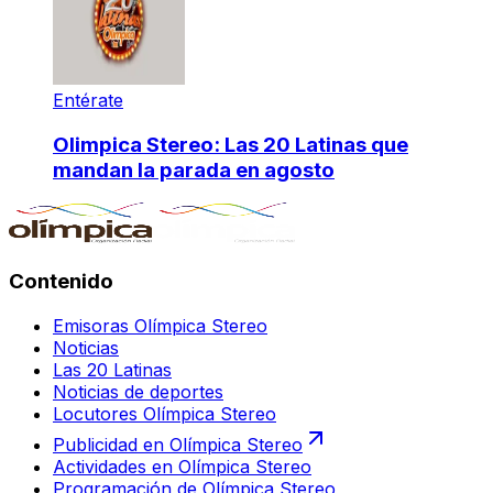
Entérate
Olimpica Stereo: Las 20 Latinas que
mandan la parada en agosto
Contenido
Emisoras Olímpica Stereo
Noticias
Las 20 Latinas
Noticias de deportes
Locutores Olímpica Stereo
Publicidad en Olímpica Stereo
Actividades en Olímpica Stereo
Programación de Olímpica Stereo