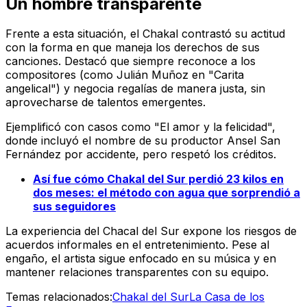
Un hombre transparente
Frente a esta situación, el Chakal contrastó su actitud
con la forma en que maneja los derechos de sus
canciones. Destacó que siempre reconoce a los
compositores (como Julián Muñoz en "Carita
angelical") y negocia regalías de manera justa, sin
aprovecharse de talentos emergentes.
Ejemplificó con casos como "El amor y la felicidad",
donde incluyó el nombre de su productor Ansel San
Fernández por accidente, pero respetó los créditos.
Así fue cómo Chakal del Sur perdió 23 kilos en
dos meses: el método con agua que sorprendió a
sus seguidores
La experiencia del Chacal del Sur expone los riesgos de
acuerdos informales en el entretenimiento. Pese al
engaño, el artista sigue enfocado en su música y en
mantener relaciones transparentes con su equipo.
Temas relacionados:
Chakal del Sur
La Casa de los