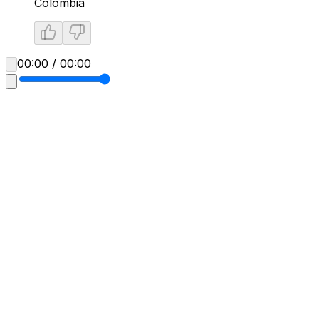
Colombia
00:00 / 00:00