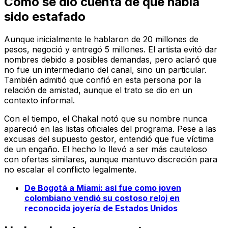
Cómo se dio cuenta de que había
sido estafado
Aunque inicialmente le hablaron de 20 millones de
pesos, negoció y entregó 5 millones. El artista evitó dar
nombres debido a posibles demandas, pero aclaró que
no fue un intermediario del canal, sino un particular.
También admitió que confió en esta persona por la
relación de amistad, aunque el trato se dio en un
contexto informal.
Con el tiempo, el Chakal notó que su nombre nunca
apareció en las listas oficiales del programa. Pese a las
excusas del supuesto gestor, entendió que fue víctima
de un engaño. El hecho lo llevó a ser más cauteloso
con ofertas similares, aunque mantuvo discreción para
no escalar el conflicto legalmente.
De Bogotá a Miami: así fue como joven
colombiano vendió su costoso reloj en
reconocida joyería de Estados Unidos