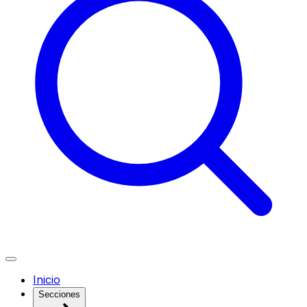
Inicio
Secciones