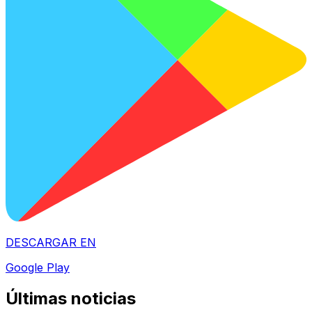
DESCARGAR EN
Google Play
Últimas noticias