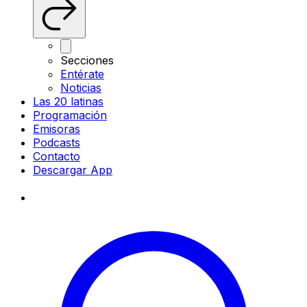
Secciones
Entérate
Noticias
Las 20 latinas
Programación
Emisoras
Podcasts
Contacto
Descargar App