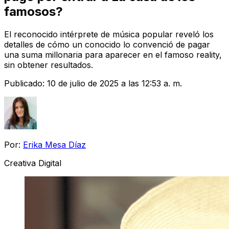
famosos?
El reconocido intérprete de música popular reveló los
detalles de cómo un conocido lo convenció de pagar
una suma millonaria para aparecer en el famoso reality,
sin obtener resultados.
Publicado:
10 de julio de 2025 a las 12:53 a. m.
Por:
Erika Mesa Díaz
Creativa Digital