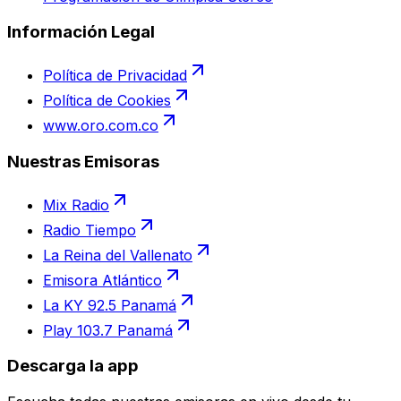
Información Legal
Política de Privacidad
Política de Cookies
www.oro.com.co
Nuestras Emisoras
Mix Radio
Radio Tiempo
La Reina del Vallenato
Emisora Atlántico
La KY 92.5 Panamá
Play 103.7 Panamá
Descarga la app