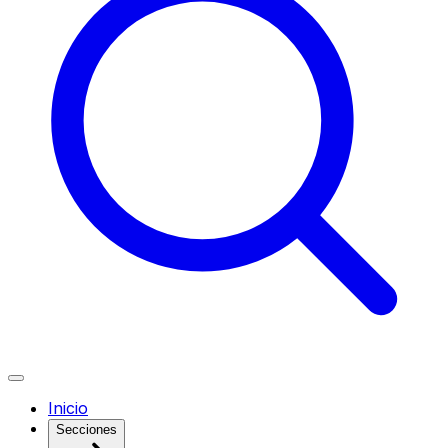
Inicio
Secciones