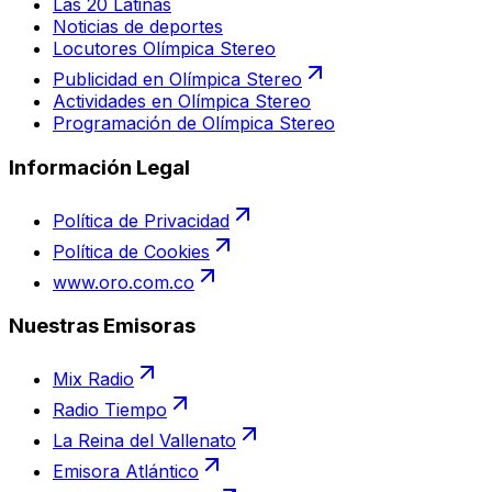
Las 20 Latinas
Noticias de deportes
Locutores Olímpica Stereo
Publicidad en Olímpica Stereo
Actividades en Olímpica Stereo
Programación de Olímpica Stereo
Información Legal
Política de Privacidad
Política de Cookies
www.oro.com.co
Nuestras Emisoras
Mix Radio
Radio Tiempo
La Reina del Vallenato
Emisora Atlántico