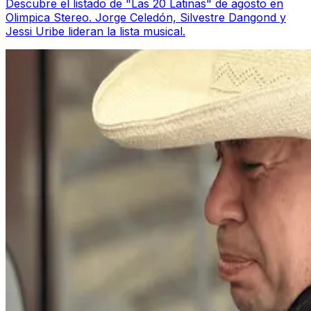
Descubre el listado de "Las 20 Latinas" de agosto en
Olimpica Stereo. Jorge Celedón, Silvestre Dangond y
Jessi Uribe lideran la lista musical.