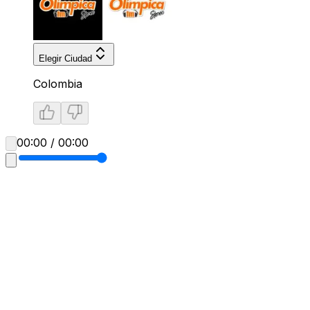
Elegir Ciudad
Colombia
00:00 / 00:00