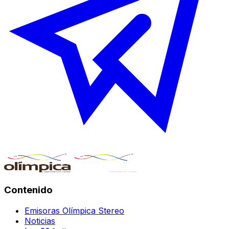
Contenido
Emisoras Olímpica Stereo
Noticias