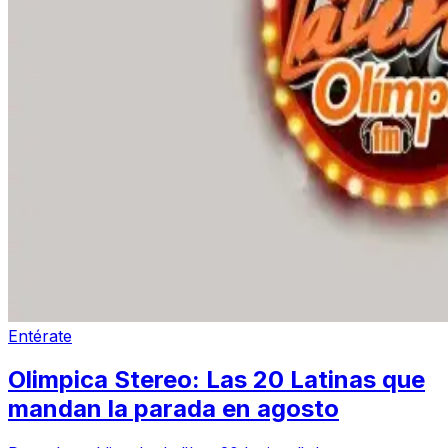
Entérate
Olimpica Stereo: Las 20 Latinas que
mandan la parada en agosto