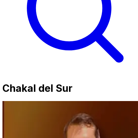
Chakal del Sur