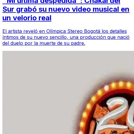
"Mi última despedida": Chakal del
Sur grabó su nuevo video musical en
un velorio real
El artista reveló en Olímpica Stereo Bogotá los detalles
íntimos de su nuevo sencillo, una producción que nació
del duelo por la muerte de su padre.