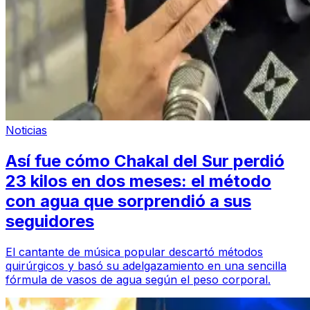
Noticias
Así fue cómo Chakal del Sur perdió
23 kilos en dos meses: el método
con agua que sorprendió a sus
seguidores
El cantante de música popular descartó métodos
quirúrgicos y basó su adelgazamiento en una sencilla
fórmula de vasos de agua según el peso corporal.