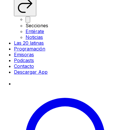
Secciones
Entérate
Noticias
Las 20 latinas
Programación
Emisoras
Podcasts
Contacto
Descargar App