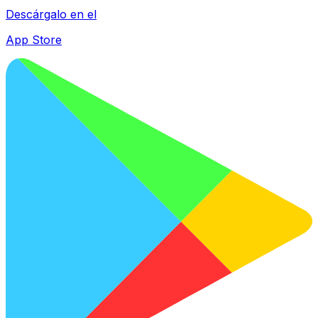
Descárgalo en el
App Store