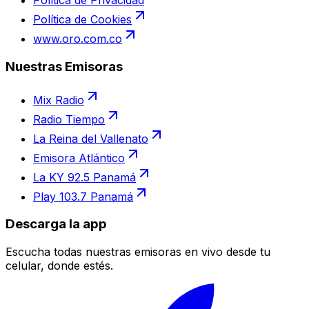
Política de Privacidad
Política de Cookies
www.oro.com.co
Nuestras Emisoras
Mix Radio
Radio Tiempo
La Reina del Vallenato
Emisora Atlántico
La KY 92.5 Panamá
Play 103.7 Panamá
Descarga la app
Escucha todas nuestras emisoras en vivo desde tu
celular, donde estés.