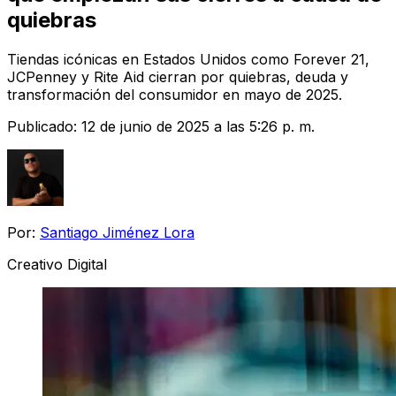
quiebras
Tiendas icónicas en Estados Unidos como Forever 21,
JCPenney y Rite Aid cierran por quiebras, deuda y
transformación del consumidor en mayo de 2025.
Publicado:
12 de junio de 2025 a las 5:26 p. m.
Por:
Santiago Jiménez Lora
Creativo Digital