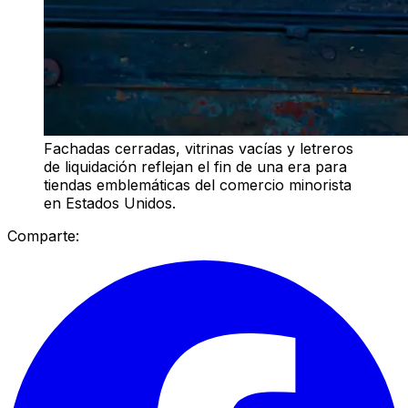
Fachadas cerradas, vitrinas vacías y letreros
de liquidación reflejan el fin de una era para
tiendas emblemáticas del comercio minorista
en Estados Unidos.
Comparte: