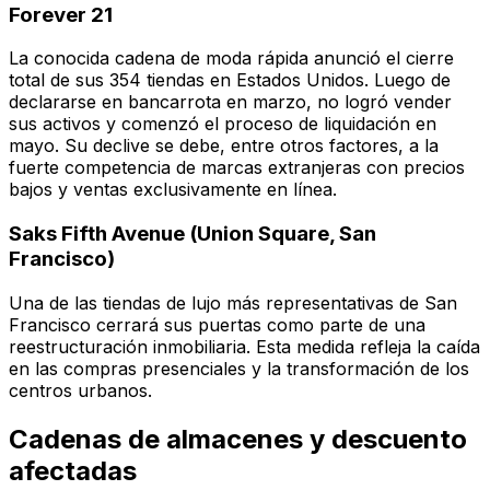
Forever 21
La conocida cadena de moda rápida anunció el cierre
total de sus 354 tiendas en Estados Unidos. Luego de
declararse en bancarrota en marzo, no logró vender
sus activos y comenzó el proceso de liquidación en
mayo. Su declive se debe, entre otros factores, a la
fuerte competencia de marcas extranjeras con precios
bajos y ventas exclusivamente en línea.
Saks Fifth Avenue (Union Square, San
Francisco)
Una de las tiendas de lujo más representativas de San
Francisco cerrará sus puertas como parte de una
reestructuración inmobiliaria. Esta medida refleja la caída
en las compras presenciales y la transformación de los
centros urbanos.
Cadenas de almacenes y descuento
afectadas