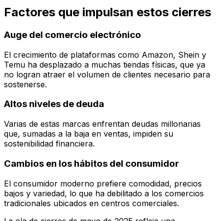
Factores que impulsan estos cierres
Auge del comercio electrónico
El crecimiento de plataformas como Amazon, Shein y
Temu ha desplazado a muchas tiendas físicas, que ya
no logran atraer el volumen de clientes necesario para
sostenerse.
Altos niveles de deuda
Varias de estas marcas enfrentan deudas millonarias
que, sumadas a la baja en ventas, impiden su
sostenibilidad financiera.
Cambios en los hábitos del consumidor
El consumidor moderno prefiere comodidad, precios
bajos y variedad, lo que ha debilitado a los comercios
tradicionales ubicados en centros comerciales.
La ola de cierres de mayo de 2025 refleja una