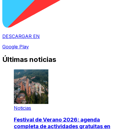
DESCARGAR EN
Google Play
Últimas noticias
Noticias
Festival de Verano 2026: agenda
completa de actividades gratuitas en