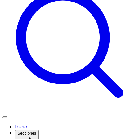
Inicio
Secciones