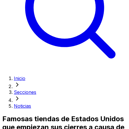
Inicio
Secciones
Noticias
Famosas tiendas de Estados Unidos
que empiezan sus cierres a causa de