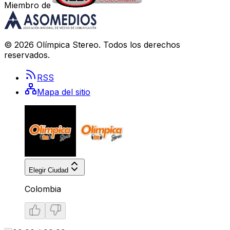
Miembro de
©
2026
Olímpica Stereo
. Todos los derechos
reservados.
RSS
Mapa del sitio
Elegir Ciudad
Colombia