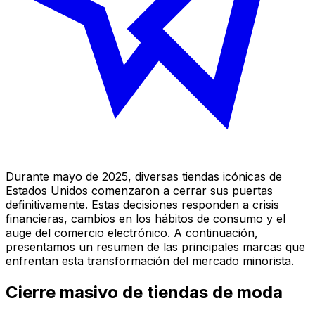
Durante mayo de 2025, diversas tiendas icónicas de
Estados Unidos comenzaron a cerrar sus puertas
definitivamente. Estas decisiones responden a crisis
financieras, cambios en los hábitos de consumo y el
auge del comercio electrónico. A continuación,
presentamos un resumen de las principales marcas que
enfrentan esta transformación del mercado minorista.
Cierre masivo de tiendas de moda