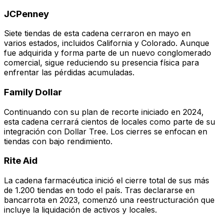
JCPenney
Siete tiendas de esta cadena cerraron en mayo en
varios estados, incluidos California y Colorado. Aunque
fue adquirida y forma parte de un nuevo conglomerado
comercial, sigue reduciendo su presencia física para
enfrentar las pérdidas acumuladas.
Family Dollar
Continuando con su plan de recorte iniciado en 2024,
esta cadena cerrará cientos de locales como parte de su
integración con Dollar Tree. Los cierres se enfocan en
tiendas con bajo rendimiento.
Rite Aid
La cadena farmacéutica inició el cierre total de sus más
de 1.200 tiendas en todo el país. Tras declararse en
bancarrota en 2023, comenzó una reestructuración que
incluye la liquidación de activos y locales.