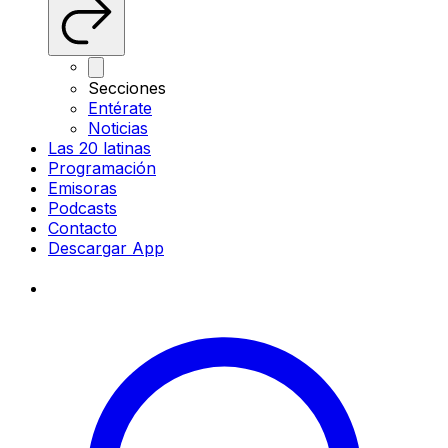
Secciones
Entérate
Noticias
Las 20 latinas
Programación
Emisoras
Podcasts
Contacto
Descargar App