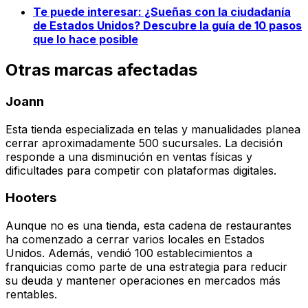
Te puede interesar:
¿Sueñas con la ciudadanía
de Estados Unidos? Descubre la guía de 10 pasos
que lo hace posible
Otras marcas afectadas
Joann
Esta tienda especializada en telas y manualidades planea
cerrar aproximadamente 500 sucursales. La decisión
responde a una disminución en ventas físicas y
dificultades para competir con plataformas digitales.
Hooters
Aunque no es una tienda, esta cadena de restaurantes
ha comenzado a cerrar varios locales en Estados
Unidos. Además, vendió 100 establecimientos a
franquicias como parte de una estrategia para reducir
su deuda y mantener operaciones en mercados más
rentables.