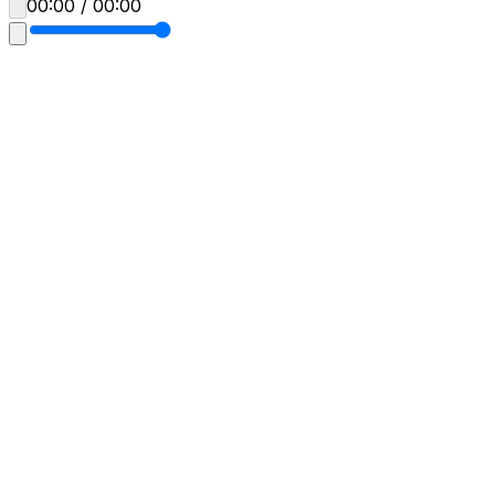
00:00 / 00:00