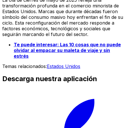
transformación profunda en el comercio minorista de
Estados Unidos. Marcas que durante décadas fueron
símbolo del consumo masivo hoy enfrentan el fin de su
ciclo. Esta reconfiguración del mercado responde a
factores económicos, tecnológicos y sociales que
seguirán marcando el futuro del sector.
Te puede interesar:
Las 10 cosas que no puede
olvidar al empacar su maleta de viaje y sin
estrés
Temas relacionados:
Estados Unidos
Descarga nuestra aplicación