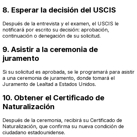
8. Esperar la decisión del USCIS
Después de la entrevista y el examen, el USCIS le
notificará por escrito su decisión: aprobación,
continuación o denegación de su solicitud.
9. Asistir a la ceremonia de
juramento
Si su solicitud es aprobada, se le programará para asistir
a una ceremonia de juramento, donde tomará el
Juramento de Lealtad a Estados Unidos.
10. Obtener el Certificado de
Naturalización
Después de la ceremonia, recibirá su Certificado de
Naturalización, que confirma su nueva condición de
ciudadano estadounidense.