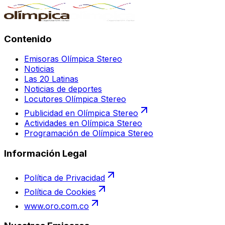
Contenido
Emisoras Olímpica Stereo
Noticias
Las 20 Latinas
Noticias de deportes
Locutores Olímpica Stereo
Publicidad en Olímpica Stereo
Actividades en Olímpica Stereo
Programación de Olímpica Stereo
Información Legal
Política de Privacidad
Política de Cookies
www.oro.com.co