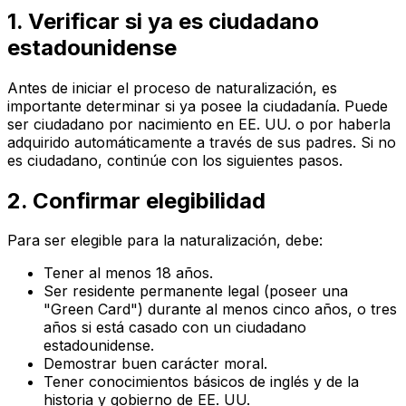
1. Verificar si ya es ciudadano
estadounidense
Antes de iniciar el proceso de naturalización, es
importante determinar si ya posee la ciudadanía. Puede
ser ciudadano por nacimiento en EE. UU. o por haberla
adquirido automáticamente a través de sus padres. Si no
es ciudadano, continúe con los siguientes pasos.
2. Confirmar elegibilidad
Para ser elegible para la naturalización, debe:
Tener al menos 18 años.
Ser residente permanente legal (poseer una
"Green Card") durante al menos cinco años, o tres
años si está casado con un ciudadano
estadounidense.
Demostrar buen carácter moral.
Tener conocimientos básicos de inglés y de la
historia y gobierno de EE. UU.