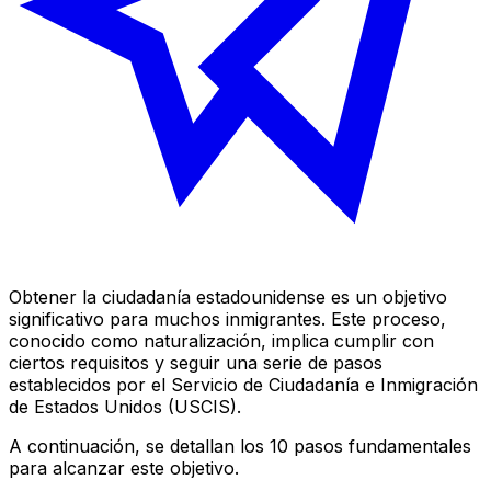
Obtener la ciudadanía estadounidense es un objetivo
significativo para muchos inmigrantes. Este proceso,
conocido como naturalización, implica cumplir con
ciertos requisitos y seguir una serie de pasos
establecidos por el Servicio de Ciudadanía e Inmigración
de Estados Unidos (USCIS).
A continuación, se detallan los 10 pasos fundamentales
para alcanzar este objetivo.