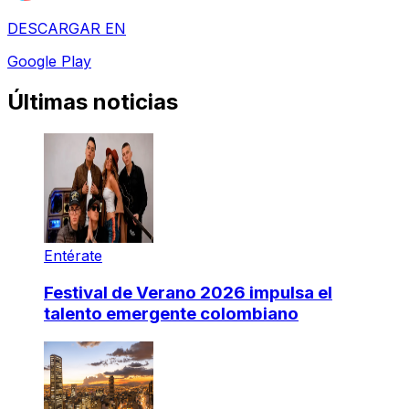
DESCARGAR EN
Google Play
Últimas noticias
Entérate
Festival de Verano 2026 impulsa el
talento emergente colombiano