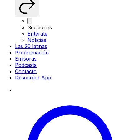
Secciones
Entérate
Noticias
Las 20 latinas
Programación
Emisoras
Podcasts
Contacto
Descargar App