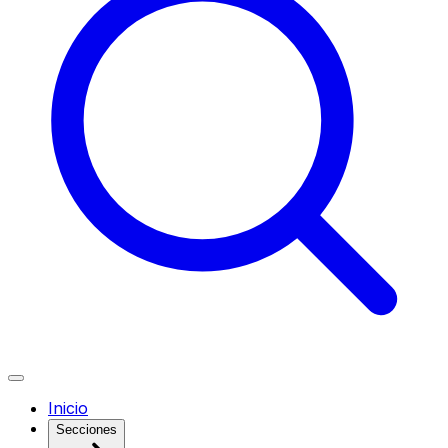
Inicio
Secciones