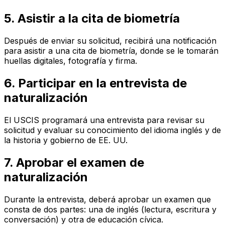
5. Asistir a la cita de biometría
Después de enviar su solicitud, recibirá una notificación
para asistir a una cita de biometría, donde se le tomarán
huellas digitales, fotografía y firma.
6. Participar en la entrevista de
naturalización
El USCIS programará una entrevista para revisar su
solicitud y evaluar su conocimiento del idioma inglés y de
la historia y gobierno de EE. UU.
7. Aprobar el examen de
naturalización
Durante la entrevista, deberá aprobar un examen que
consta de dos partes: una de inglés (lectura, escritura y
conversación) y otra de educación cívica.