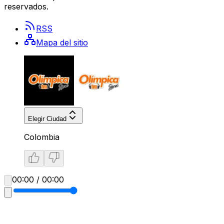
reservados.
RSS
Mapa del sitio
Elegir Ciudad
Colombia
00:00 / 00:00