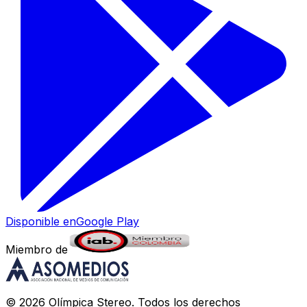
Disponible en
Google Play
Miembro de
©
2026
Olímpica Stereo
. Todos los derechos