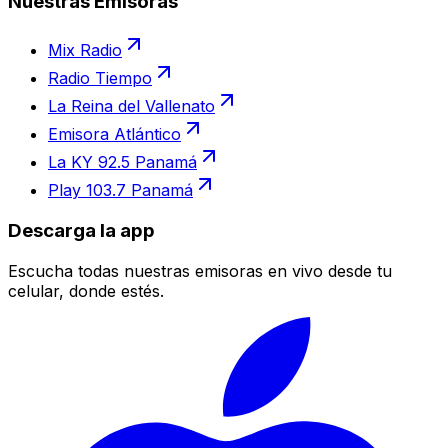
Nuestras Emisoras
Mix Radio
Radio Tiempo
La Reina del Vallenato
Emisora Atlántico
La KY 92.5 Panamá
Play 103.7 Panamá
Descarga la app
Escucha todas nuestras emisoras en vivo desde tu
celular, donde estés.