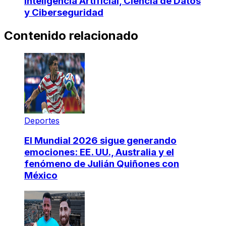
Inteligencia Artificial, Ciencia de Datos
y Ciberseguridad
Contenido relacionado
Deportes
El Mundial 2026 sigue generando
emociones: EE. UU., Australia y el
fenómeno de Julián Quiñones con
México