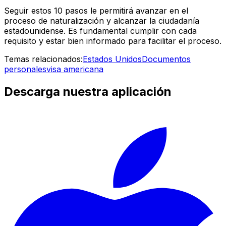
Seguir estos 10 pasos le permitirá avanzar en el
proceso de naturalización y alcanzar la ciudadanía
estadounidense. Es fundamental cumplir con cada
requisito y estar bien informado para facilitar el proceso.
Temas relacionados:
Estados Unidos
Documentos
personales
visa americana
Descarga nuestra aplicación