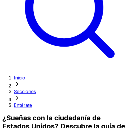
Inicio
Secciones
Entérate
¿Sueñas con la ciudadanía de
Estados Unidos? Descubre la guía de