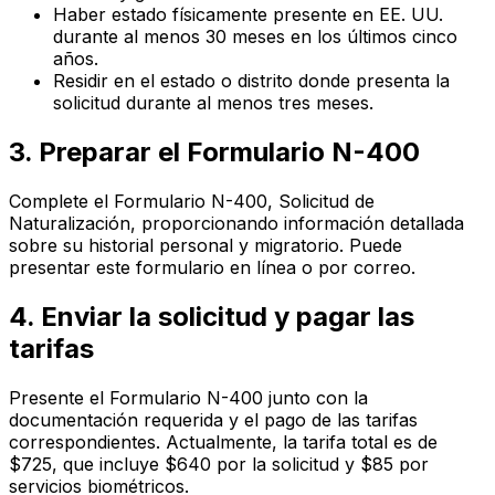
Haber estado físicamente presente en EE. UU.
durante al menos 30 meses en los últimos cinco
años.
Residir en el estado o distrito donde presenta la
solicitud durante al menos tres meses.
3. Preparar el Formulario N-400
Complete el Formulario N-400, Solicitud de
Naturalización, proporcionando información detallada
sobre su historial personal y migratorio. Puede
presentar este formulario en línea o por correo.
4. Enviar la solicitud y pagar las
tarifas
Presente el Formulario N-400 junto con la
documentación requerida y el pago de las tarifas
correspondientes. Actualmente, la tarifa total es de
$725, que incluye $640 por la solicitud y $85 por
servicios biométricos.