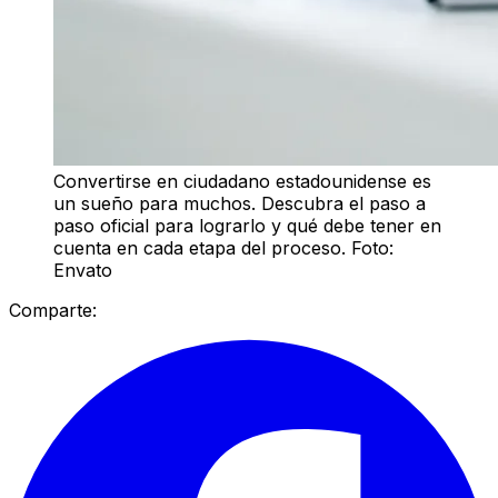
Convertirse en ciudadano estadounidense es
un sueño para muchos. Descubra el paso a
paso oficial para lograrlo y qué debe tener en
cuenta en cada etapa del proceso. Foto:
Envato
Comparte: