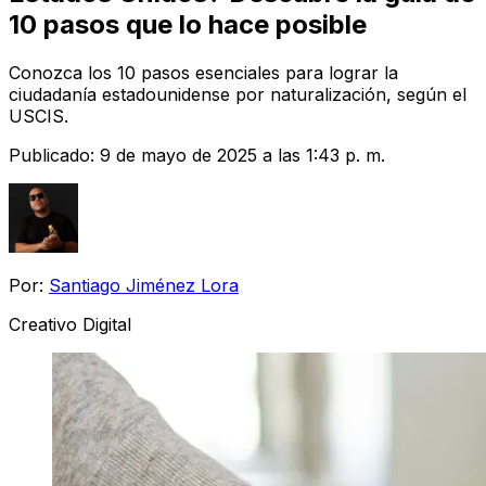
10 pasos que lo hace posible
Conozca los 10 pasos esenciales para lograr la
ciudadanía estadounidense por naturalización, según el
USCIS.
Publicado:
9 de mayo de 2025 a las 1:43 p. m.
Por:
Santiago Jiménez Lora
Creativo Digital