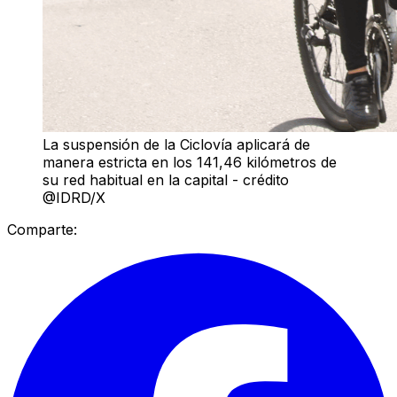
La suspensión de la Ciclovía aplicará de
manera estricta en los 141,46 kilómetros de
su red habitual en la capital - crédito
@IDRD/X
Comparte: