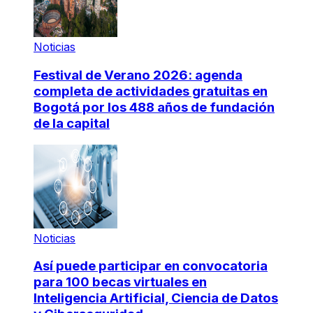
Noticias
Festival de Verano 2026: agenda
completa de actividades gratuitas en
Bogotá por los 488 años de fundación
de la capital
Noticias
Así puede participar en convocatoria
para 100 becas virtuales en
Inteligencia Artificial, Ciencia de Datos