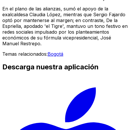
En el plano de las alianzas, sumó el apoyo de la
exalcaldesa Claudia López, mientras que Sergio Fajardo
optó por mantenerse al margen; en contraste, De la
Espriella, apodado 'el Tigre', mantuvo un tono festivo en
redes sociales impulsado por los planteamientos
económicos de su fórmula vicepresidencial, José
Manuel Restrepo.
Temas relacionados:
Bogotá
Descarga nuestra aplicación