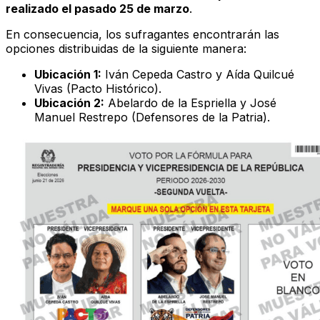
realizado el pasado 25 de marzo
.
En consecuencia, los sufragantes encontrarán las
opciones distribuidas de la siguiente manera:
Ubicación 1:
Iván Cepeda Castro y Aída Quilcué
Vivas (Pacto Histórico).
Ubicación 2:
Abelardo de la Espriella y José
Manuel Restrepo (Defensores de la Patria).