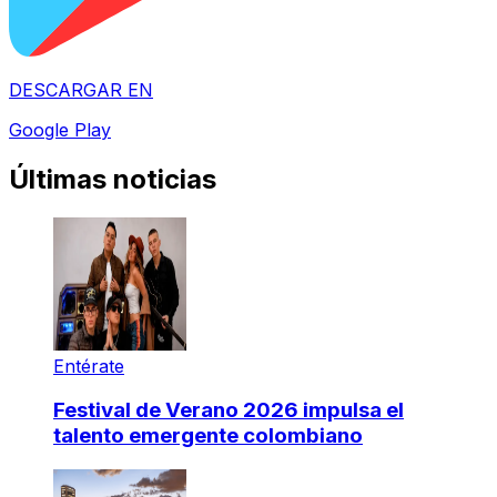
DESCARGAR EN
Google Play
Últimas noticias
Entérate
Festival de Verano 2026 impulsa el
talento emergente colombiano