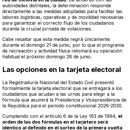
autoridades distritales, la determinación responde
directamente a las medidas adoptadas para facilitar las
labores logísticas, operativas y de movilidad necesarias
para garantizar el correcto flujo de los ciudadanos
durante la crucial jornada de votaciones.
Cabe resaltar que esta medida regirá únicamente
durante el domingo 21 de junio, por lo que el programa
de recreación y actividad física retomará su operación
habitual el próximo domingo 28 de junio.
Las opciones en la tarjeta electoral
La Registraduría Nacional del Estado Civil presentó
formalmente la tarjeta electoral que se entregará a los
ciudadanos que acudan a las urnas para elegir a la
fórmula que asumirá la Presidencia y Vicepresidencia de
la República para el periodo constitucional 2026-2030.
Cumpliendo con el artículo 6 de la Ley 163 de 1994,
el
orden de las dos fórmulas en el tarjetero será
idéntico al definido en el sorteo de la primera vuelta