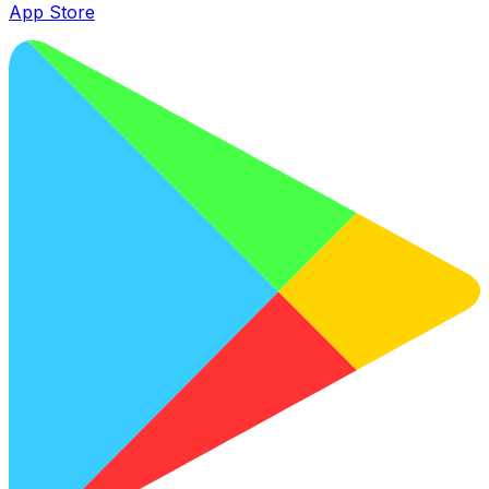
App Store