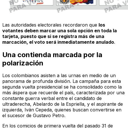
Las autoridades electorales recordaron que
los
votantes deben marcar una sola opción en toda la
tarjeta, puesto que si se registra más de una
marcación, el voto será inmediatamente anulado
.
Una contienda marcada por la
polarización
Los colombianos asisten a las urnas en medio de un
panorama de profunda división. La campaña para esta
segunda vuelta presidencial se ha consolidado como la
más áspera que recuerde el país, caracterizada por una
constante guerra verbal entre el candidato de
ultraderecha, Abelardo de la Espriella, y el aspirante de
izquierda, Iván Cepeda, quienes buscan convertirse en
el sucesor de Gustavo Petro.
En los comicios de primera vuelta del pasado 31 de