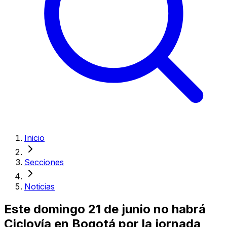
Inicio
Secciones
Noticias
Este domingo 21 de junio no habrá
Ciclovía en Bogotá por la jornada