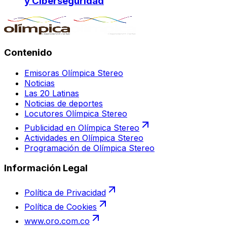
y Ciberseguridad
Contenido
Emisoras Olímpica Stereo
Noticias
Las 20 Latinas
Noticias de deportes
Locutores Olímpica Stereo
Publicidad en Olímpica Stereo
Actividades en Olímpica Stereo
Programación de Olímpica Stereo
Información Legal
Política de Privacidad
Política de Cookies
www.oro.com.co