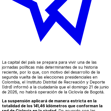
La capital del país se prepara para vivir una de las
jornadas políticas más determinantes de su historia
reciente, por lo que, con motivo del desarrollo de la
segunda vuelta de las elecciones presidenciales en
Colombia, el Instituto Distrital de Recreación y Deporte
(Idrd) informó a la ciudadanía que el domingo 21 de junio
de 2026, no habrá operación de la Ciclovía de Bogotá.
La suspensión aplicará de manera estricta en la
totalidad de los 141,46 kilómetros que conforman la
red de Ciclovía en la ciudad
. De acuerdo con las