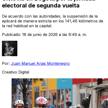
electoral de segunda vuelta
De acuerdo con las autoridades, la suspensión de la
aplicará de manera estricta en los 141,46 kilómetros de
la red habitual en la capital.
Publicado:
18 de junio de 2026 a las 9:49 a. m.
Por:
Juan Manuel Arias Montenegro
Creativo Digital