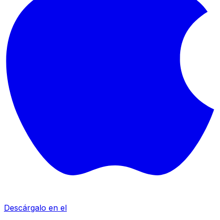
Descárgalo en el