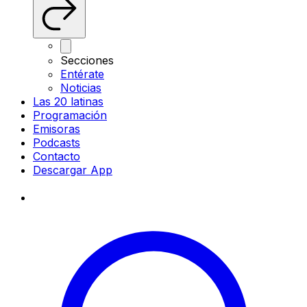
Secciones
Entérate
Noticias
Las 20 latinas
Programación
Emisoras
Podcasts
Contacto
Descargar App