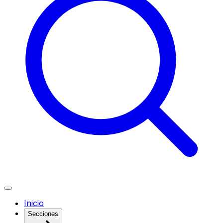
Inicio
Secciones