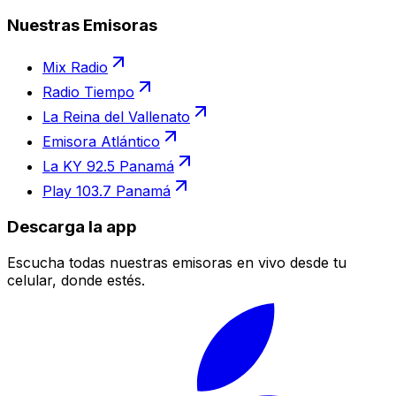
Nuestras Emisoras
Mix Radio
Radio Tiempo
La Reina del Vallenato
Emisora Atlántico
La KY 92.5 Panamá
Play 103.7 Panamá
Descarga la app
Escucha todas nuestras emisoras en vivo desde tu
celular, donde estés.