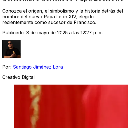
Conozca el origen, el simbolismo y la historia detrás del
nombre del nuevo Papa León XIV, elegido
recientemente como sucesor de Francisco.
Publicado:
8 de mayo de 2025 a las 12:27 p. m.
Por:
Santiago Jiménez Lora
Creativo Digital