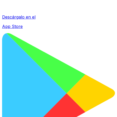
Descárgalo en el
App Store