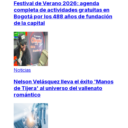
Festival de Verano 2026: agenda
completa de actividades gratuitas en
Bogotá por los 488 años de fundación
de la capital
Noticias
Nelson Velásquez lleva el éxito 'Manos
de Tijera' al universo del vallenato
romántico