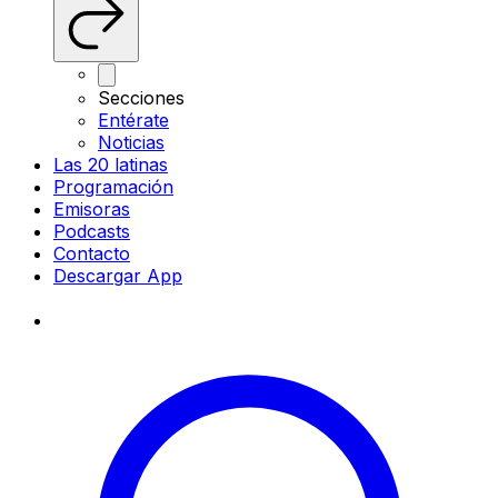
Secciones
Entérate
Noticias
Las 20 latinas
Programación
Emisoras
Podcasts
Contacto
Descargar App