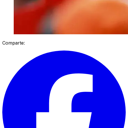
Comparte: