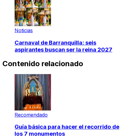
Noticias
Carnaval de Barranquilla: seis
aspirantes buscan ser la reina 2027
Contenido relacionado
Recomendado
Guía básica para hacer el recorrido de
los 7 monumentos