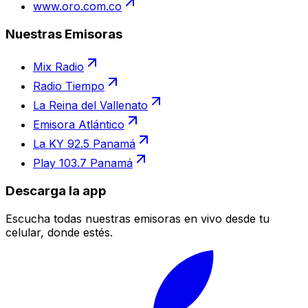
www.oro.com.co
Nuestras Emisoras
Mix Radio
Radio Tiempo
La Reina del Vallenato
Emisora Atlántico
La KY 92.5 Panamá
Play 103.7 Panamá
Descarga la app
Escucha todas nuestras emisoras en vivo desde tu
celular, donde estés.