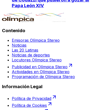
Papa León XIV
Contenido
Emisoras Olímpica Stereo
Noticias
Las 20 Latinas
Noticias de deportes
Locutores Olímpica Stereo
Publicidad en Olímpica Stereo
Actividades en Olímpica Stereo
Programación de Olímpica Stereo
Información Legal
Política de Privacidad
Política de Cookies