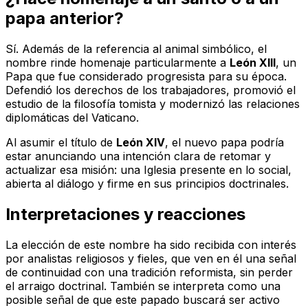
papa anterior?
Sí. Además de la referencia al animal simbólico, el
nombre rinde homenaje particularmente a
León XIII
, un
Papa que fue considerado progresista para su época.
Defendió los derechos de los trabajadores, promovió el
estudio de la filosofía tomista y modernizó las relaciones
diplomáticas del Vaticano.
Al asumir el título de
León XIV
, el nuevo papa podría
estar anunciando una intención clara de retomar y
actualizar esa misión: una Iglesia presente en lo social,
abierta al diálogo y firme en sus principios doctrinales.
Interpretaciones y reacciones
La elección de este nombre ha sido recibida con interés
por analistas religiosos y fieles, que ven en él una señal
de continuidad con una tradición reformista, sin perder
el arraigo doctrinal. También se interpreta como una
posible señal de que este papado buscará ser activo