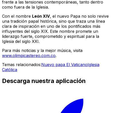
frente a las tensiones contemporáneas, tanto dentro
como fuera de la Iglesia.
Con el nombre
León XIV
, el nuevo Papa no solo revive
una tradición papal histórica, sino que traza una línea
clara de inspiración en uno de los pontificados más
influyentes del siglo XIX. Este nombre promete un
liderazgo fuerte, comprometido y espiritual para la
Iglesia del siglo XXI.
Para más noticias y la mejor música, visita
www.olimpicastereo.com.co
.
Temas relacionados:
Nuevo papa
El Vaticano
Iglesia
Católica
Descarga nuestra aplicación