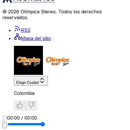
©
2026
Olímpica Stereo
. Todos los derechos
reservados.
RSS
Mapa del sitio
Elegir Ciudad
Colombia
00:00 / 00:00