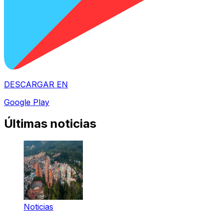
DESCARGAR EN
Google Play
Últimas noticias
Noticias