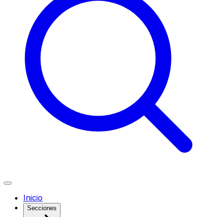
Inicio
Secciones