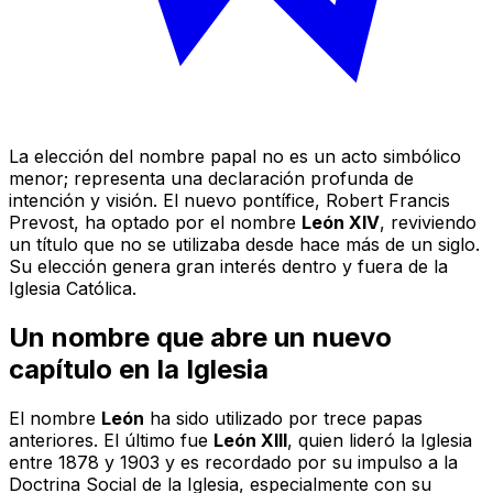
La elección del nombre papal no es un acto simbólico
menor; representa una declaración profunda de
intención y visión. El nuevo pontífice, Robert Francis
Prevost, ha optado por el nombre
León XIV
, reviviendo
un título que no se utilizaba desde hace más de un siglo.
Su elección genera gran interés dentro y fuera de la
Iglesia Católica.
Un nombre que abre un nuevo
capítulo en la Iglesia
El nombre
León
ha sido utilizado por trece papas
anteriores. El último fue
León XIII
, quien lideró la Iglesia
entre 1878 y 1903 y es recordado por su impulso a la
Doctrina Social de la Iglesia, especialmente con su