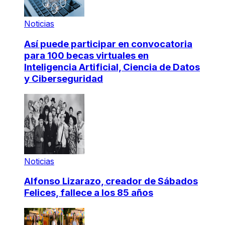
Noticias
Así puede participar en convocatoria
para 100 becas virtuales en
Inteligencia Artificial, Ciencia de Datos
y Ciberseguridad
Noticias
Alfonso Lizarazo, creador de Sábados
Felices, fallece a los 85 años