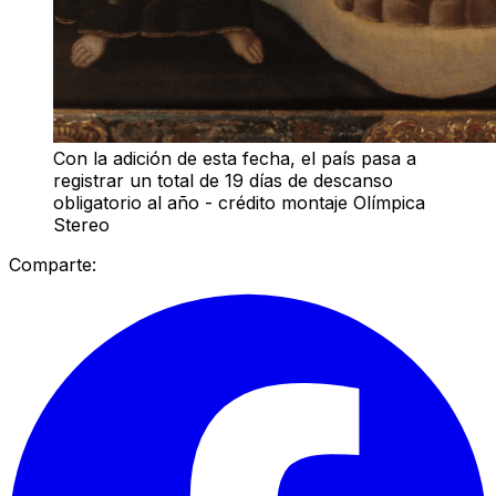
Con la adición de esta fecha, el país pasa a
registrar un total de 19 días de descanso
obligatorio al año - crédito montaje Olímpica
Stereo
Comparte: