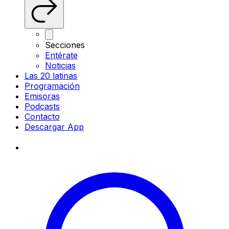
Secciones
Entérate
Noticias
Las 20 latinas
Programación
Emisoras
Podcasts
Contacto
Descargar App