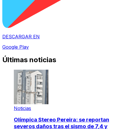
DESCARGAR EN
Google Play
Últimas noticias
Noticias
Olímpica Stereo Pereira: se reportan
severos daños tras el sismo de 7,4 y