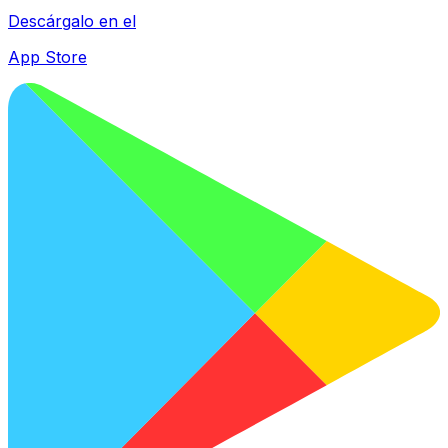
Descárgalo en el
App Store