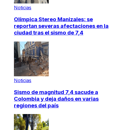
Noticias
Olímpica Stereo Manizales: se
reportan severas afectaciones en la
ciudad tras el sismo de 7,4
Noticias
Sismo de magnitud 7,4 sacude a
Colombia y deja daños en varias
regiones del país