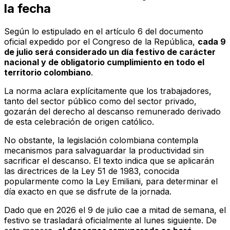
la fecha
Según lo estipulado en el artículo 6 del documento
oficial expedido por el Congreso de la República,
cada 9
de julio será considerado un día festivo de carácter
nacional y de obligatorio cumplimiento en todo el
territorio colombiano
.
La norma aclara explícitamente que los trabajadores,
tanto del sector público como del sector privado,
gozarán del derecho al descanso remunerado derivado
de esta celebración de origen católico.
No obstante, la legislación colombiana contempla
mecanismos para salvaguardar la productividad sin
sacrificar el descanso. El texto indica que se aplicarán
las directrices de la Ley 51 de 1983, conocida
popularmente como la Ley Emiliani, para determinar el
día exacto en que se disfrute de la jornada.
Dado que en 2026 el 9 de julio cae a mitad de semana, el
festivo se trasladará oficialmente al lunes siguiente. De