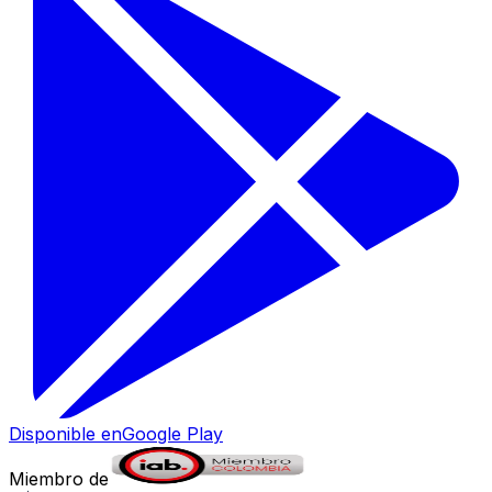
Disponible en
Google Play
Miembro de