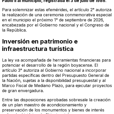
Pablo II al municipio, registrada el 3 de julio de 1986
.
Para solemnizar estas efemérides, el artículo 2° autoriza
la realización de una ceremonia conmemorativa especial
en el municipio el próximo 1° de septiembre de 2026,
encabezada por el Gobierno nacional y el Congreso de
la República.
Inversión en patrimonio e
infraestructura turística
La ley va acompañada de herramientas financieras para
potenciar el desarrollo de la región boyacense. El
artículo 3° autoriza al Gobierno nacional a incorporar
partidas específicas dentro del Presupuesto General de
la Nación, sujetas a la disponibilidad presupuestal y al
Marco Fiscal de Mediano Plazo, para ejecutar proyectos
de gran envergadura.
Entre las disposiciones aprobadas sobresale la creación
de un plan maestro de acondicionamiento y
preservación de los monumentos y bienes de interés