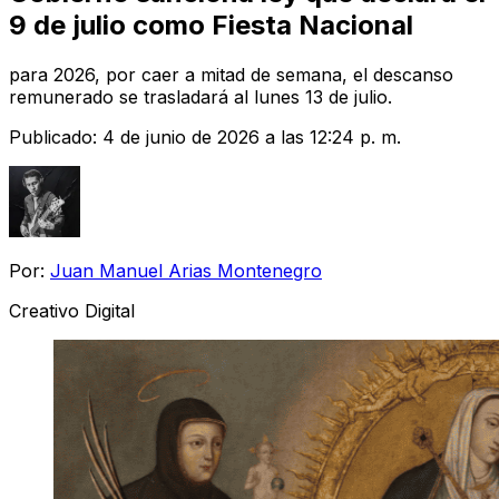
9 de julio como Fiesta Nacional
para 2026, por caer a mitad de semana, el descanso
remunerado se trasladará al lunes 13 de julio.
Publicado:
4 de junio de 2026 a las 12:24 p. m.
Por:
Juan Manuel Arias Montenegro
Creativo Digital