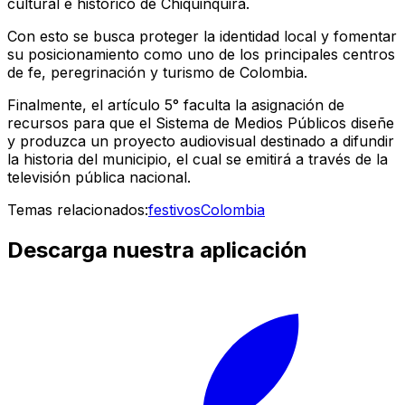
cultural e histórico de Chiquinquirá.
Con esto se busca proteger la identidad local y fomentar
su posicionamiento como uno de los principales centros
de fe, peregrinación y turismo de Colombia.
Finalmente, el artículo 5° faculta la asignación de
recursos para que el Sistema de Medios Públicos diseñe
y produzca un proyecto audiovisual destinado a difundir
la historia del municipio, el cual se emitirá a través de la
televisión pública nacional.
Temas relacionados:
festivos
Colombia
Descarga nuestra aplicación