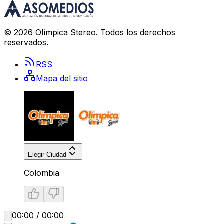
©
2026
Olímpica Stereo
. Todos los derechos
reservados.
RSS
Mapa del sitio
Elegir Ciudad
Colombia
00:00 / 00:00