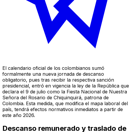
El calendario oficial de los colombianos sumó
formalmente una nueva jornada de descanso
obligatorio, pues tras recibir la respectiva sanción
presidencial, entró en vigencia la ley de la República que
declara el 9 de julio como la Fiesta Nacional de Nuestra
Señora del Rosario de Chiquinquirá, patrona de
Colombia. Esta medida, que modifica el mapa laboral del
país, tendrá efectos normativos inmediatos a partir de
este año 2026.
Descanso remunerado y traslado de