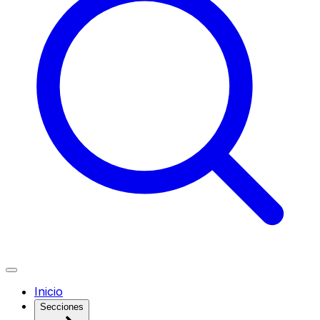
Inicio
Secciones