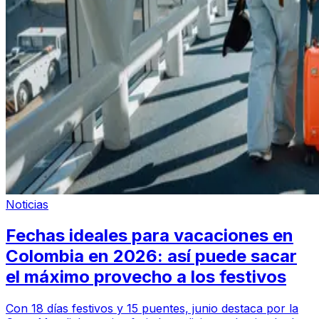
Noticias
Fechas ideales para vacaciones en
Colombia en 2026: así puede sacar
el máximo provecho a los festivos
Con 18 días festivos y 15 puentes, junio destaca por la