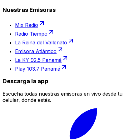
Nuestras Emisoras
Mix Radio
Radio Tiempo
La Reina del Vallenato
Emisora Atlántico
La KY 92.5 Panamá
Play 103.7 Panamá
Descarga la app
Escucha todas nuestras emisoras en vivo desde tu
celular, donde estés.