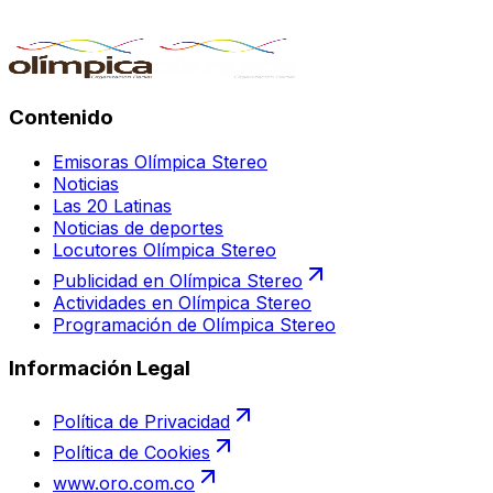
Contenido
Emisoras Olímpica Stereo
Noticias
Las 20 Latinas
Noticias de deportes
Locutores Olímpica Stereo
Publicidad en Olímpica Stereo
Actividades en Olímpica Stereo
Programación de Olímpica Stereo
Información Legal
Política de Privacidad
Política de Cookies
www.oro.com.co