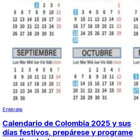
Entérate
Calendario de Colombia 2025 y sus
días festivos, prepárese y programe