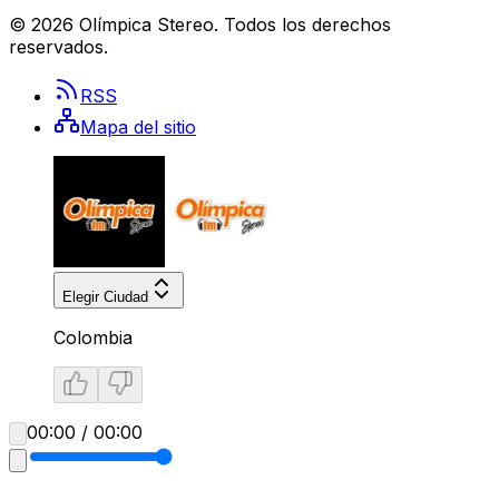
©
2026
Olímpica Stereo
. Todos los derechos
reservados.
RSS
Mapa del sitio
Elegir Ciudad
Colombia
00:00 / 00:00