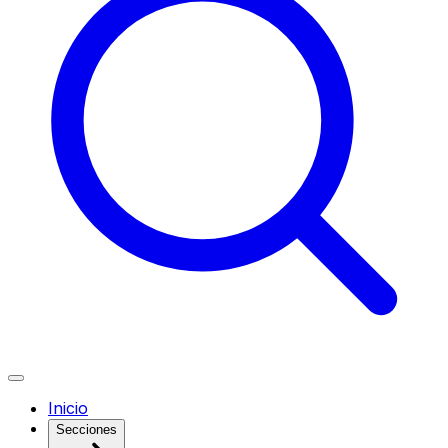
Inicio
Secciones