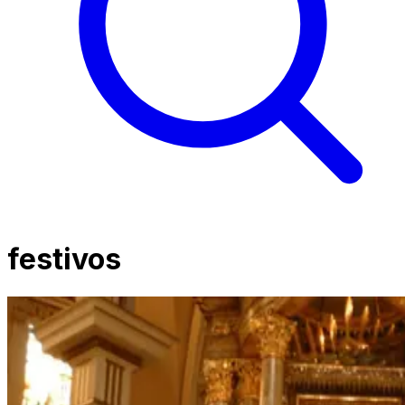
festivos