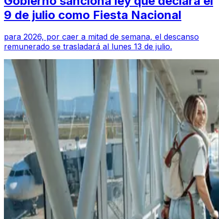
Gobierno sanciona ley que declara el
9 de julio como Fiesta Nacional
para 2026, por caer a mitad de semana, el descanso
remunerado se trasladará al lunes 13 de julio.