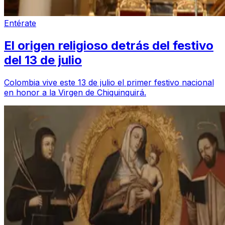
Entérate
El origen religioso detrás del festivo
del 13 de julio
Colombia vive este 13 de julio el primer festivo nacional
en honor a la Virgen de Chiquinquirá.