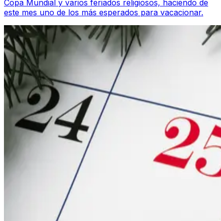
Copa Mundial y varios feriados religiosos, haciendo de
este mes uno de los más esperados para vacacionar.