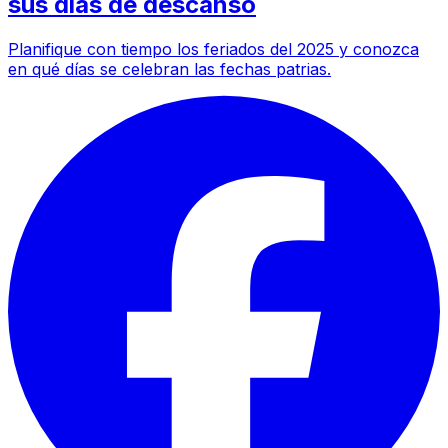
sus días de descanso
Planifique con tiempo los feriados del 2025 y conozca
en qué días se celebran las fechas patrias.