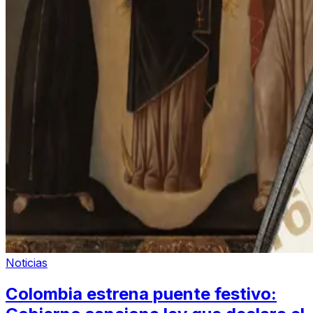
Noticias
Colombia estrena puente festivo: