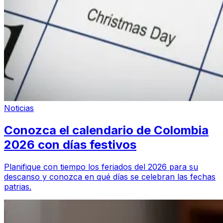
Noticias
Conozca el calendario de Colombia
2026 con días festivos
Planifique con tiempo los feriados del 2026 para su
descanso y conozca en qué días se celebran las fechas
patrias.