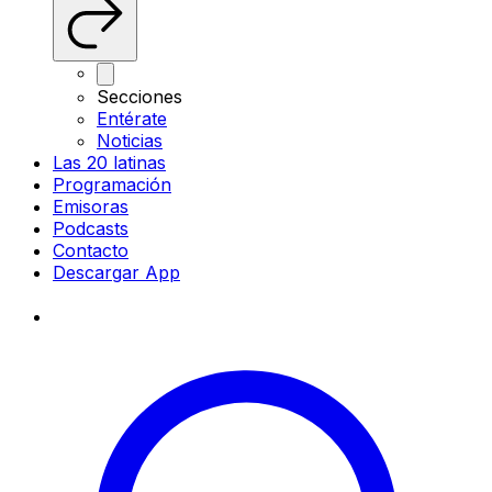
Secciones
Entérate
Noticias
Las 20 latinas
Programación
Emisoras
Podcasts
Contacto
Descargar App