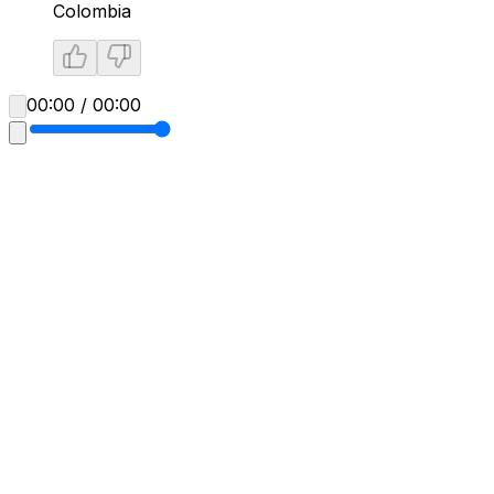
Colombia
00:00 / 00:00