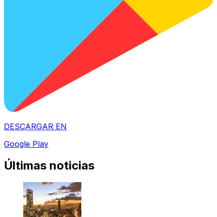
DESCARGAR EN
Google Play
Últimas noticias