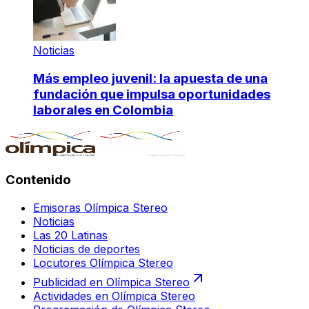
Noticias
Más empleo juvenil: la apuesta de una
fundación que impulsa oportunidades
laborales en Colombia
Contenido
Emisoras Olímpica Stereo
Noticias
Las 20 Latinas
Noticias de deportes
Locutores Olímpica Stereo
Publicidad en Olímpica Stereo
Actividades en Olímpica Stereo