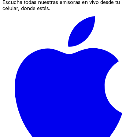
Escucha todas nuestras emisoras en vivo desde tu
celular, donde estés.