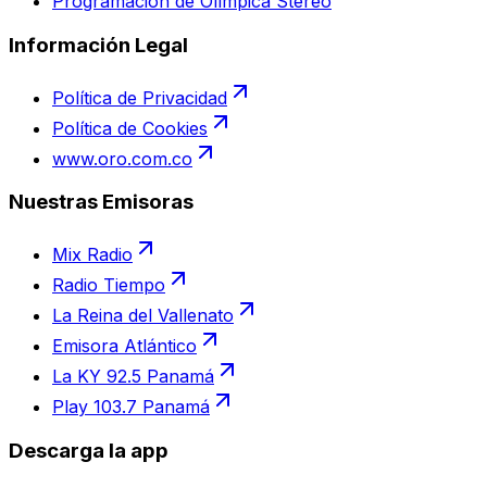
Programación de Olímpica Stereo
Información Legal
Política de Privacidad
Política de Cookies
www.oro.com.co
Nuestras Emisoras
Mix Radio
Radio Tiempo
La Reina del Vallenato
Emisora Atlántico
La KY 92.5 Panamá
Play 103.7 Panamá
Descarga la app