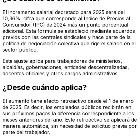
El incremento salarial decretado para 2025 será del
10,36%, cifra que corresponde al Índice de Precios al
Consumidor (IPC) de 2024 más un punto porcentual
adicional. Esta fórmula se estableció mediante acuerdos
previos con las centrales sindicales y hace parte de la
política de negociación colectiva que rige el salario en el
sector público.
Este ajuste aplica para trabajadores de ministerios,
alcaldías, gobernaciones, entidades descentralizadas,
docentes oficiales y otros cargos administrativos.
¿Desde cuándo aplica?
El aumento tiene efecto retroactivo desde el 1 de enero
de 2025. Es decir, los empleados públicos recibirán en
sus próximos pagos la diferencia correspondiente a los
meses anteriores del año. Este retroactivo se aplicará de
manera automática, sin necesidad de solicitud previa por
parte del trabajador.