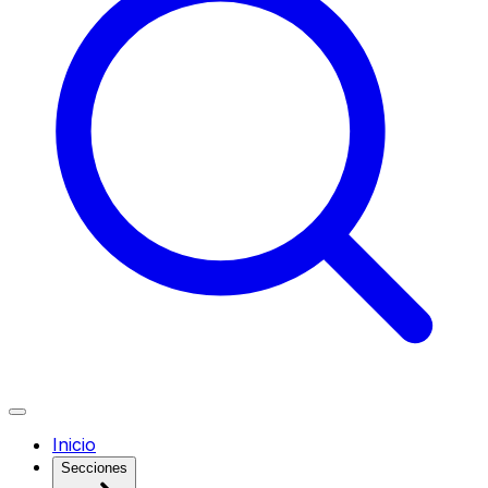
Inicio
Secciones