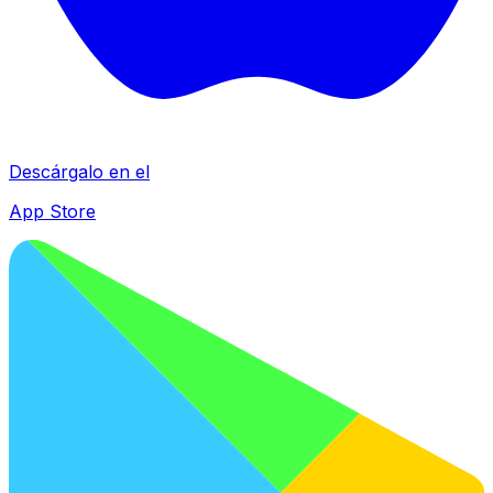
Descárgalo en el
App Store