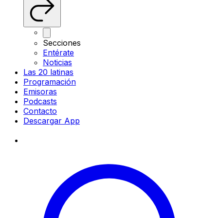
Secciones
Entérate
Noticias
Las 20 latinas
Programación
Emisoras
Podcasts
Contacto
Descargar App