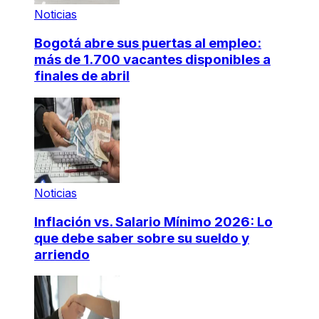
Noticias
Bogotá abre sus puertas al empleo:
más de 1.700 vacantes disponibles a
finales de abril
Noticias
Inflación vs. Salario Mínimo 2026: Lo
que debe saber sobre su sueldo y
arriendo