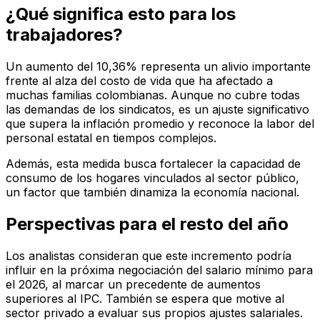
¿Qué significa esto para los
trabajadores?
Un aumento del 10,36% representa un alivio importante
frente al alza del costo de vida que ha afectado a
muchas familias colombianas. Aunque no cubre todas
las demandas de los sindicatos, es un ajuste significativo
que supera la inflación promedio y reconoce la labor del
personal estatal en tiempos complejos.
Además, esta medida busca fortalecer la capacidad de
consumo de los hogares vinculados al sector público,
un factor que también dinamiza la economía nacional.
Perspectivas para el resto del año
Los analistas consideran que este incremento podría
influir en la próxima negociación del salario mínimo para
el 2026, al marcar un precedente de aumentos
superiores al IPC. También se espera que motive al
sector privado a evaluar sus propios ajustes salariales.