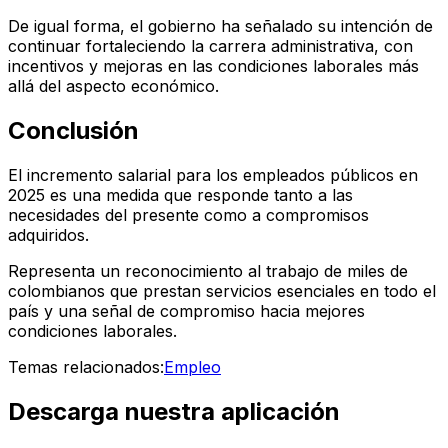
De igual forma, el gobierno ha señalado su intención de
continuar fortaleciendo la carrera administrativa, con
incentivos y mejoras en las condiciones laborales más
allá del aspecto económico.
Conclusión
El incremento salarial para los empleados públicos en
2025 es una medida que responde tanto a las
necesidades del presente como a compromisos
adquiridos.
Representa un reconocimiento al trabajo de miles de
colombianos que prestan servicios esenciales en todo el
país y una señal de compromiso hacia mejores
condiciones laborales.
Temas relacionados:
Empleo
Descarga nuestra aplicación