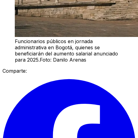
Funcionarios públicos en jornada
administrativa en Bogotá, quienes se
beneficiarán del aumento salarial anunciado
para 2025.Foto: Danilo Arenas
Comparte: