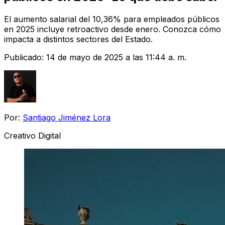
El aumento salarial del 10,36% para empleados públicos
en 2025 incluye retroactivo desde enero. Conozca cómo
impacta a distintos sectores del Estado.
Publicado:
14 de mayo de 2025 a las 11:44 a. m.
Por:
Santiago Jiménez Lora
Creativo Digital