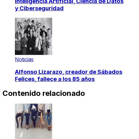
Inteligencia Artificial, Ciencia de Datos
y Ciberseguridad
Noticias
Alfonso Lizarazo, creador de Sábados
Felices, fallece a los 85 años
Contenido relacionado