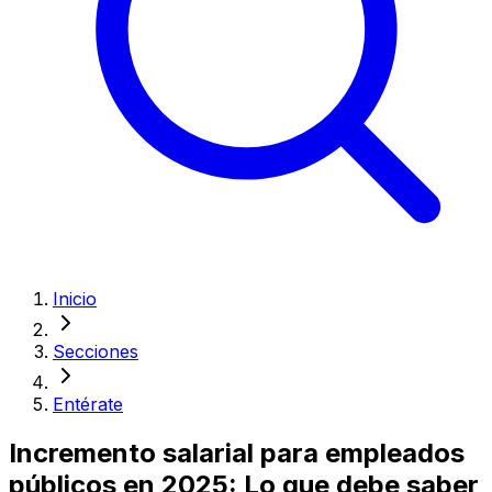
Inicio
Secciones
Entérate
Incremento salarial para empleados
públicos en 2025: Lo que debe saber