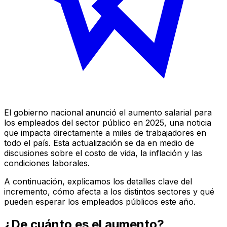
El gobierno nacional anunció el aumento salarial para
los empleados del sector público en 2025, una noticia
que impacta directamente a miles de trabajadores en
todo el país. Esta actualización se da en medio de
discusiones sobre el costo de vida, la inflación y las
condiciones laborales.
A continuación, explicamos los detalles clave del
incremento, cómo afecta a los distintos sectores y qué
pueden esperar los empleados públicos este año.
¿De cuánto es el aumento?