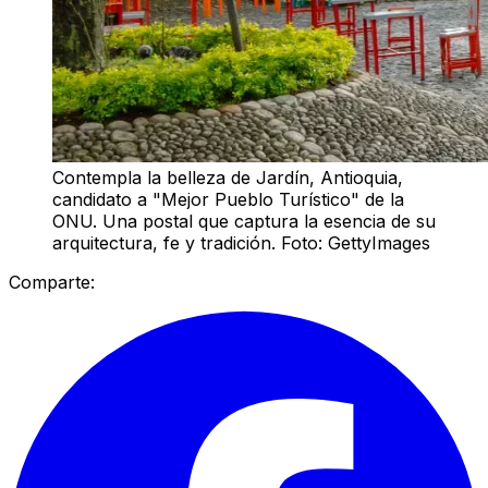
Contempla la belleza de Jardín, Antioquia,
candidato a "Mejor Pueblo Turístico" de la
ONU. Una postal que captura la esencia de su
arquitectura, fe y tradición. Foto: GettyImages
Comparte: