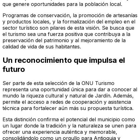
que genere oportunidades para la población local.
Programas de conservación, la promoción de artesanías
y productos locales, y la formalización del empleo en el
sector turístico son pilares de esta visión. Se busca que
el turismo sea una fuerza positiva que contribuya a la
preservación del patrimonio y al mejoramiento de la
calidad de vida de sus habitantes.
Un reconocimiento que impulsa el
futuro
Ser parte de esta selección de la ONU Turismo
representa una oportunidad única para dar a conocer al
mundo la riqueza cultural y natural de Jardín. Además,
permite el acceso a redes de cooperación y asistencia
técnica para fortalecer aún más su propuesta turística.
Esta distinción confirma el potencial del municipio como
un lugar donde la tradición y la naturaleza se unen para
ofrecer una experiencia auténtica y memorable,
consolidándolo como un orgullo para Antioquia y