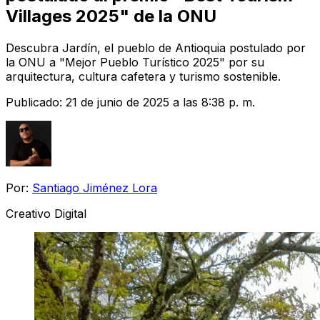
Villages 2025" de la ONU
Descubra Jardín, el pueblo de Antioquia postulado por
la ONU a "Mejor Pueblo Turístico 2025" por su
arquitectura, cultura cafetera y turismo sostenible.
Publicado:
21 de junio de 2025 a las 8:38 p. m.
Por:
Santiago Jiménez Lora
Creativo Digital