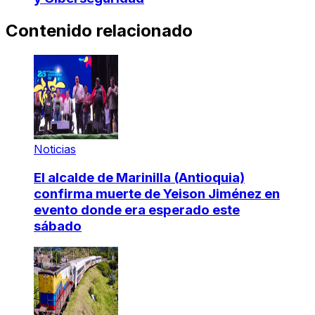
Contenido relacionado
Noticias
El alcalde de Marinilla (Antioquia)
confirma muerte de Yeison Jiménez en
evento donde era esperado este
sábado