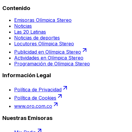
Contenido
Emisoras Olímpica Stereo
Noticias
Las 20 Latinas
Noticias de deportes
Locutores Olímpica Stereo
Publicidad en Olímpica Stereo
Actividades en Olímpica Stereo
Programación de Olímpica Stereo
Información Legal
Política de Privacidad
Política de Cookies
www.oro.com.co
Nuestras Emisoras