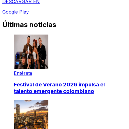
DESCARGAR EN
Google Play
Últimas noticias
Entérate
Festival de Verano 2026 impulsa el
talento emergente colombiano