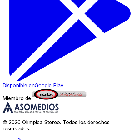
Disponible en
Google Play
Miembro de
©
2026
Olímpica Stereo
. Todos los derechos
reservados.