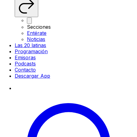
Secciones
Entérate
Noticias
Las 20 latinas
Programación
Emisoras
Podcasts
Contacto
Descargar App