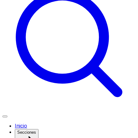
Inicio
Secciones