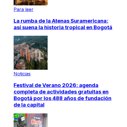
Para leer
La rumba de la Atenas Suramericana:
así suena la historia tropical en Bogotá
Noticias
Festival de Verano 2026: agenda
completa de actividades gratuitas en
Bogotá por los 488 años de fundación
de la capital