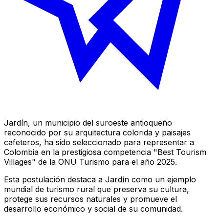
Jardín, un municipio del suroeste antioqueño
reconocido por su arquitectura colorida y paisajes
cafeteros, ha sido seleccionado para representar a
Colombia en la prestigiosa competencia "Best Tourism
Villages" de la ONU Turismo para el año 2025.
Esta postulación destaca a Jardín como un ejemplo
mundial de turismo rural que preserva su cultura,
protege sus recursos naturales y promueve el
desarrollo económico y social de su comunidad.