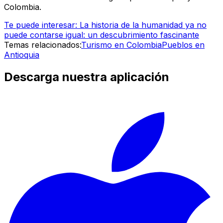
Colombia.
Te puede interesar: La historia de la humanidad ya no
puede contarse igual: un descubrimiento fascinante
Temas relacionados:
Turismo en Colombia
Pueblos en
Antioquia
Descarga nuestra aplicación