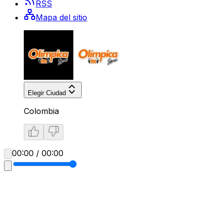
RSS
Mapa del sitio
Elegir Ciudad
Colombia
00:00 / 00:00