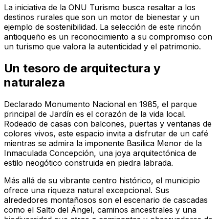
La iniciativa de la ONU Turismo busca resaltar a los
destinos rurales que son un motor de bienestar y un
ejemplo de sostenibilidad. La selección de este rincón
antioqueño es un reconocimiento a su compromiso con
un turismo que valora la autenticidad y el patrimonio.
Un tesoro de arquitectura y
naturaleza
Declarado Monumento Nacional en 1985, el parque
principal de Jardín es el corazón de la vida local.
Rodeado de casas con balcones, puertas y ventanas de
colores vivos, este espacio invita a disfrutar de un café
mientras se admira la imponente Basílica Menor de la
Inmaculada Concepción, una joya arquitectónica de
estilo neogótico construida en piedra labrada.
Más allá de su vibrante centro histórico, el municipio
ofrece una riqueza natural excepcional. Sus
alrededores montañosos son el escenario de cascadas
como el Salto del Ángel, caminos ancestrales y una