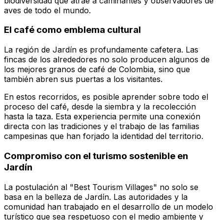
biodiversidad que atrae a caminantes y observadores de
aves de todo el mundo.
El café como emblema cultural
La región de Jardín es profundamente cafetera. Las
fincas de los alrededores no solo producen algunos de
los mejores granos de café de Colombia, sino que
también abren sus puertas a los visitantes.
En estos recorridos, es posible aprender sobre todo el
proceso del café, desde la siembra y la recolección
hasta la taza. Esta experiencia permite una conexión
directa con las tradiciones y el trabajo de las familias
campesinas que han forjado la identidad del territorio.
Compromiso con el turismo sostenible en
Jardín
La postulación al "Best Tourism Villages" no solo se
basa en la belleza de Jardín. Las autoridades y la
comunidad han trabajado en el desarrollo de un modelo
turístico que sea respetuoso con el medio ambiente y