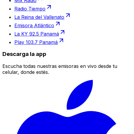
Mix Radio
Radio Tiempo
La Reina del Vallenato
Emisora Atlántico
La KY 92.5 Panamá
Play 103.7 Panamá
Descarga la app
Escucha todas nuestras emisoras en vivo desde tu
celular, donde estés.