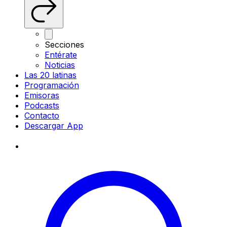
Secciones
Entérate
Noticias
Las 20 latinas
Programación
Emisoras
Podcasts
Contacto
Descargar App