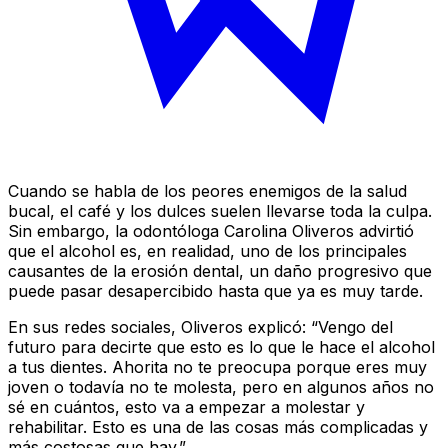
Cuando se habla de los peores enemigos de la salud
bucal, el café y los dulces suelen llevarse toda la culpa.
Sin embargo, la odontóloga Carolina Oliveros advirtió
que el alcohol es, en realidad, uno de los principales
causantes de la erosión dental, un daño progresivo que
puede pasar desapercibido hasta que ya es muy tarde.
En sus redes sociales, Oliveros explicó: “Vengo del
futuro para decirte que esto es lo que le hace el alcohol
a tus dientes. Ahorita no te preocupa porque eres muy
joven o todavía no te molesta, pero en algunos años no
sé en cuántos, esto va a empezar a molestar y
rehabilitar. Esto es una de las cosas más complicadas y
más costosas que hay.”.