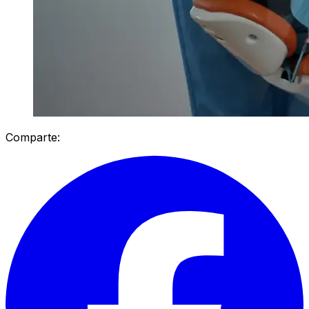
Comparte: