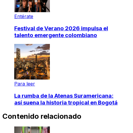
Entérate
Festival de Verano 2026 impulsa el
talento emergente colombiano
Para leer
La rumba de la Atenas Suramericana:
así suena la historia tropical en Bogotá
Contenido relacionado