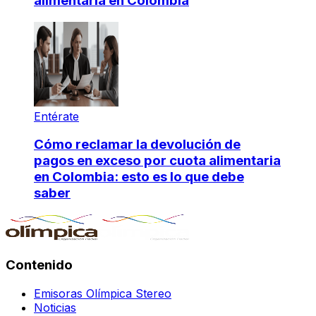
alimentaria en Colombia
Entérate
Cómo reclamar la devolución de
pagos en exceso por cuota alimentaria
en Colombia: esto es lo que debe
saber
Contenido
Emisoras Olímpica Stereo
Noticias