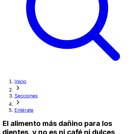
Inicio
Secciones
Entérate
El alimento más dañino para los
dientes, y no es ni café ni dulces,