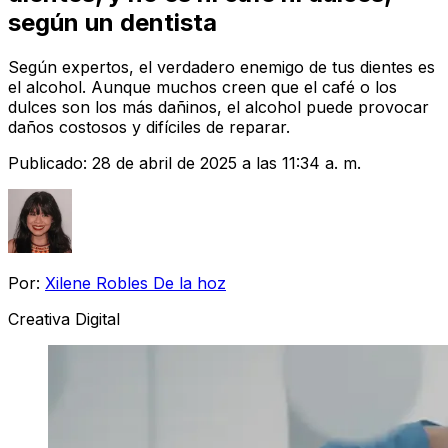
según un dentista
Según expertos, el verdadero enemigo de tus dientes es
el alcohol. Aunque muchos creen que el café o los
dulces son los más dañinos, el alcohol puede provocar
daños costosos y difíciles de reparar.
Publicado:
28 de abril de 2025 a las 11:34 a. m.
Por:
Xilene Robles De la hoz
Creativa Digital