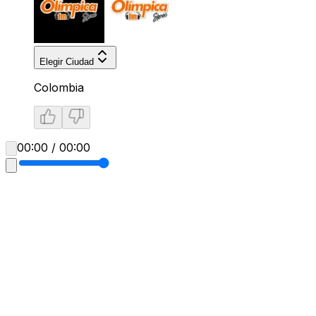
Elegir Ciudad
Colombia
00:00 / 00:00