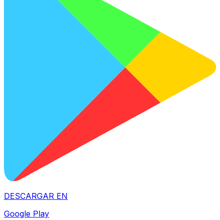
DESCARGAR EN
Google Play