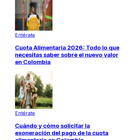
Entérate
Cuota Alimentaria 2026: Todo lo que
necesitas saber sobre el nuevo valor
en Colombia
Entérate
Cuándo y cómo solicitar la
exoneración del pago de la cuota