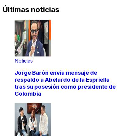
Últimas noticias
Noticias
Jorge Barón envía mensaje de
respaldo a Abelardo de la Espriella
tras su posesión como presidente de
Colombia