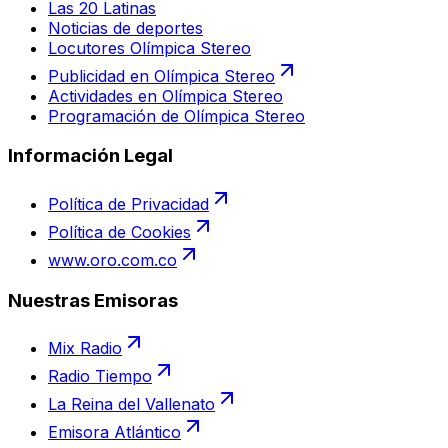
Las 20 Latinas
Noticias de deportes
Locutores Olímpica Stereo
Publicidad en Olímpica Stereo
Actividades en Olímpica Stereo
Programación de Olímpica Stereo
Información Legal
Política de Privacidad
Política de Cookies
www.oro.com.co
Nuestras Emisoras
Mix Radio
Radio Tiempo
La Reina del Vallenato
Emisora Atlántico