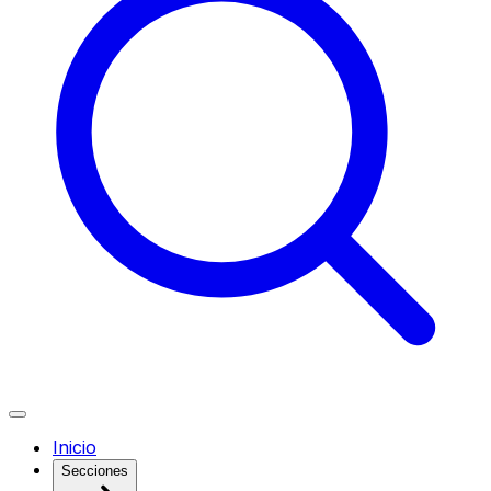
Inicio
Secciones