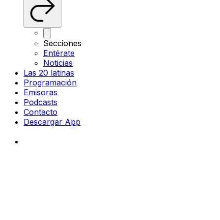
Secciones
Entérate
Noticias
Las 20 latinas
Programación
Emisoras
Podcasts
Contacto
Descargar App