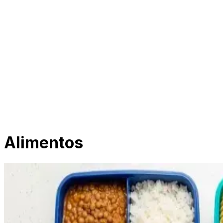
Alimentos