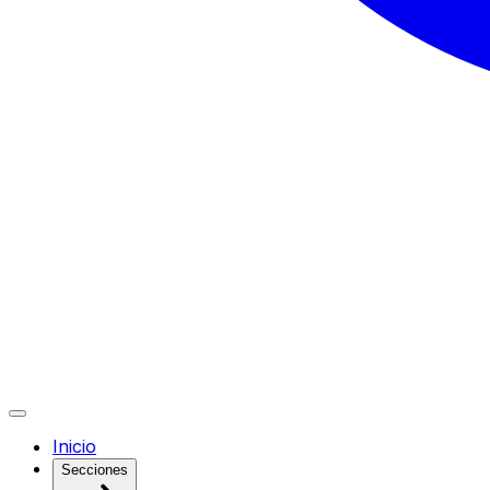
Inicio
Secciones