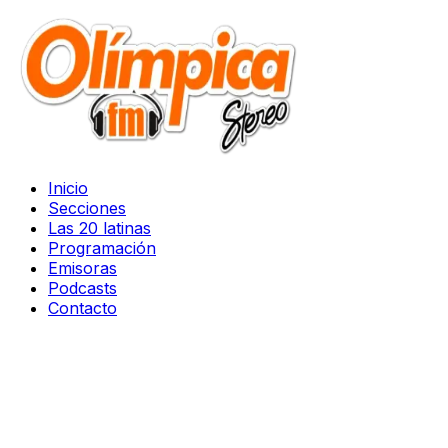
Inicio
Secciones
Las 20 latinas
Programación
Emisoras
Podcasts
Contacto