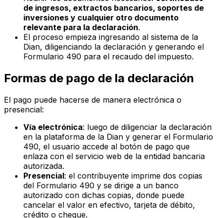
de ingresos, extractos bancarios, soportes de
inversiones y cualquier otro documento
relevante para la declaración
.
El proceso empieza ingresando al sistema de la
Dian, diligenciando la declaración y generando el
Formulario 490 para el recaudo del impuesto.
Formas de pago de la declaración
El pago puede hacerse de manera electrónica o
presencial:
Vía electrónica
: luego de diligenciar la declaración
en la plataforma de la Dian y generar el Formulario
490, el usuario accede al botón de pago que
enlaza con el servicio web de la entidad bancaria
autorizada.
Presencial
: el contribuyente imprime dos copias
del Formulario 490 y se dirige a un banco
autorizado con dichas copias, donde puede
cancelar el valor en efectivo, tarjeta de débito,
crédito o cheque.