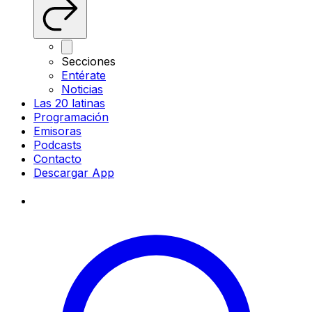
Secciones
Entérate
Noticias
Las 20 latinas
Programación
Emisoras
Podcasts
Contacto
Descargar App