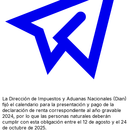
La Dirección de Impuestos y Aduanas Nacionales (Dian)
fijó el calendario para la presentación y pago de la
declaración de renta correspondiente al año gravable
2024, por lo que las personas naturales deberán
cumplir con esta obligación entre el 12 de agosto y el 24
de octubre de 2025.