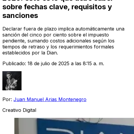
sobre fechas clave, requisitos y
sanciones
Declarar fuera de plazo implica automáticamente una
sanción del cinco por ciento sobre el impuesto
pendiente, sumando costos adicionales según los
tiempos de retraso y los requerimientos formales
establecidos por la Dian.
Publicado:
18 de julio de 2025 a las 8:15 a. m.
Por:
Juan Manuel Arias Montenegro
Creativo Digital