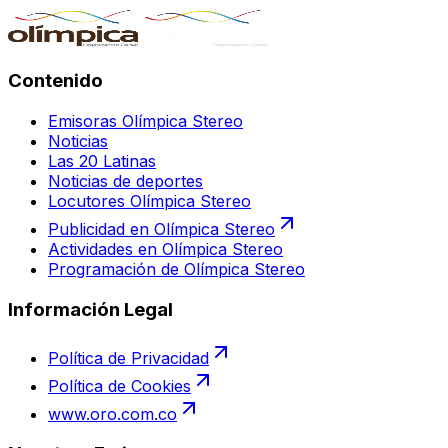
Contenido
Emisoras Olímpica Stereo
Noticias
Las 20 Latinas
Noticias de deportes
Locutores Olímpica Stereo
Publicidad en Olímpica Stereo
Actividades en Olímpica Stereo
Programación de Olímpica Stereo
Información Legal
Política de Privacidad
Política de Cookies
www.oro.com.co