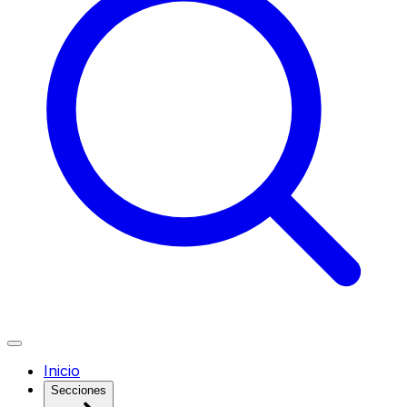
Inicio
Secciones