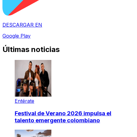
DESCARGAR EN
Google Play
Últimas noticias
Entérate
Festival de Verano 2026 impulsa el
talento emergente colombiano