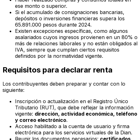
ese monto o superior.
Si el acumulado de consignaciones bancarias,
depósitos o inversiones financieras supera los
65.891.000 pesos durante 2024.
Existen excepciones específicas, como algunos
asalariados cuyos ingresos provienen en un 80% o
más de relaciones laborales y no están obligados al
IVA, siempre que cumplan ciertos requisitos
definidos por la normatividad vigente.
Requisitos para declarar renta
Los contribuyentes deben preparar y contar con lo
siguiente:
Inscripción o actualización en el Registro Único
Tributario (RUT), que debe reflejar la información
vigente:
dirección, actividad económica, teléfono
y correo electrónico
.
Acceso habilitado a la cuenta de usuario y firma
electrónica para los servicios virtuales de la Dian.
Reunir los documentos necesarios:
certificados