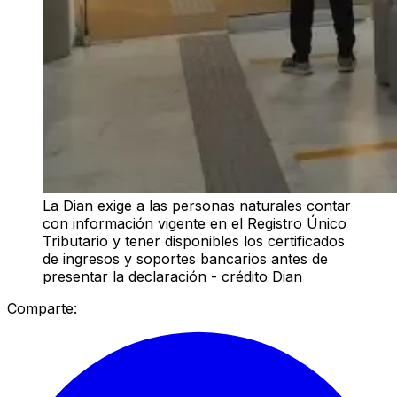
La Dian exige a las personas naturales contar
con información vigente en el Registro Único
Tributario y tener disponibles los certificados
de ingresos y soportes bancarios antes de
presentar la declaración - crédito Dian
Comparte: