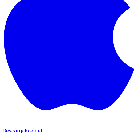
Descárgalo en el