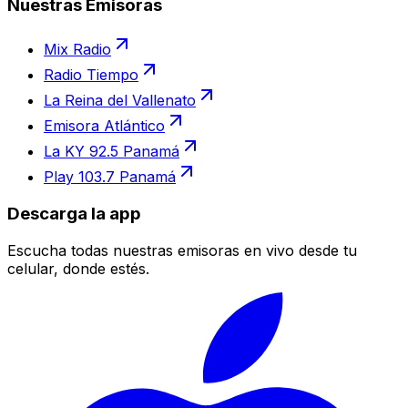
Nuestras Emisoras
Mix Radio
Radio Tiempo
La Reina del Vallenato
Emisora Atlántico
La KY 92.5 Panamá
Play 103.7 Panamá
Descarga la app
Escucha todas nuestras emisoras en vivo desde tu
celular, donde estés.