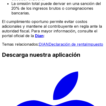
La omisión total puede derivar en una sanción del
20% de los ingresos brutos o consignaciones
bancarias.
El cumplimiento oportuno permite evitar costos
adicionales y mantiene al contribuyente en regla ante la
autoridad fiscal. Para mayor información, consulte el
portal oficial de la
Dian
:
Temas relacionados:
DIAN
Declaración de renta
Impuesto
Descarga nuestra aplicación