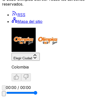
reservados.
RSS
Mapa del sitio
Elegir Ciudad
Colombia
00:00 / 00:00