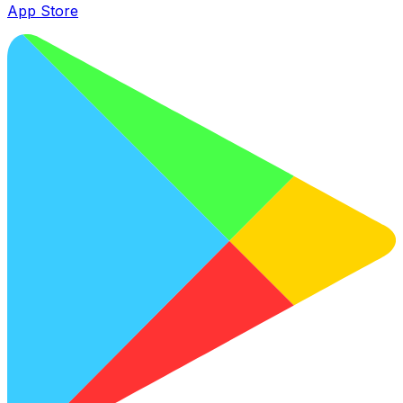
App Store