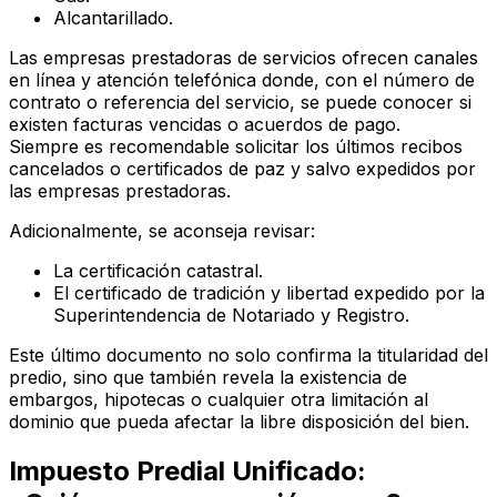
Alcantarillado.
Las empresas prestadoras de servicios ofrecen canales
en línea y atención telefónica donde, con el número de
contrato o referencia del servicio, se puede conocer si
existen facturas vencidas o acuerdos de pago.
Siempre es recomendable solicitar los últimos recibos
cancelados o certificados de paz y salvo expedidos por
las empresas prestadoras.
Adicionalmente, se aconseja revisar:
La certificación catastral.
El certificado de tradición y libertad expedido por la
Superintendencia de Notariado y Registro.
Este último documento no solo confirma la titularidad del
predio, sino que también revela la existencia de
embargos, hipotecas o cualquier otra limitación al
dominio que pueda afectar la libre disposición del bien.
Impuesto Predial Unificado: