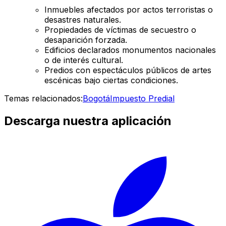
Inmuebles afectados por actos terroristas o
desastres naturales.
Propiedades de víctimas de secuestro o
desaparición forzada.
Edificios declarados monumentos nacionales
o de interés cultural.
Predios con espectáculos públicos de artes
escénicas bajo ciertas condiciones.
Temas relacionados:
Bogotá
Impuesto Predial
Descarga nuestra aplicación