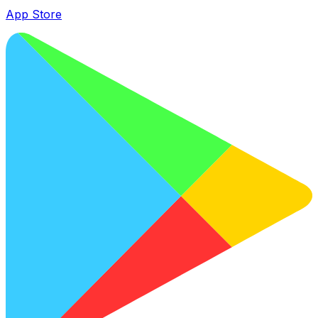
App Store