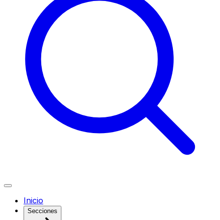
Inicio
Secciones