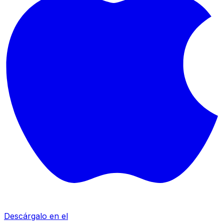
Descárgalo en el