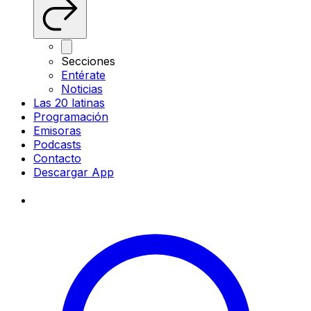
Secciones
Entérate
Noticias
Las 20 latinas
Programación
Emisoras
Podcasts
Contacto
Descargar App