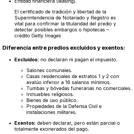
Entidad financiera (leasing).
El certificado de tradición y libertad de la
Superintendencia de Notariado y Registro es
vital para confirmar la titularidad del predio y
detectar posibles embargos o hipotecas –
crédito Getty Images
Diferencia entre predios excluidos y exentos:
Excluidos:
no declaran ni pagan el impuesto.
Salones comunales.
Casas residenciales de estratos 1 y 2 con
avalúo inferior a 16 salarios mínimos.
Tumbas y bóvedas funerarias no comerciales.
Inmuebles religiosos.
Bienes de uso público.
Propiedades de la Defensa Civil e
instalaciones militares.
Exentos:
deben declarar, pero están parcial o
totalmente exonerados del pago.