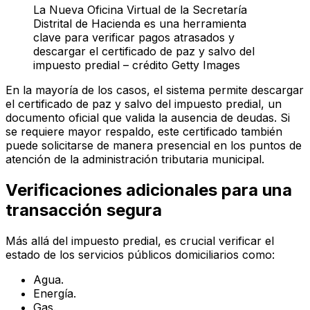
La Nueva Oficina Virtual de la Secretaría
Distrital de Hacienda es una herramienta
clave para verificar pagos atrasados y
descargar el certificado de paz y salvo del
impuesto predial – crédito Getty Images
En la mayoría de los casos, el sistema permite descargar
el certificado de paz y salvo del impuesto predial, un
documento oficial que valida la ausencia de deudas. Si
se requiere mayor respaldo, este certificado también
puede solicitarse de manera presencial en los puntos de
atención de la administración tributaria municipal.
Verificaciones adicionales para una
transacción segura
Más allá del impuesto predial, es crucial verificar el
estado de los servicios públicos domiciliarios como:
Agua.
Energía.
Gas.