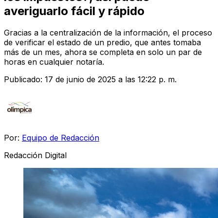
averiguarlo fácil y rápido
Gracias a la centralización de la información, el proceso
de verificar el estado de un predio, que antes tomaba
más de un mes, ahora se completa en solo un par de
horas en cualquier notaría.
Publicado:
17 de junio de 2025 a las 12:22 p. m.
Por:
Equipo de Redacción
Redacción Digital