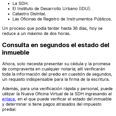
La SDH.
El Instituto de Desarrollo Urbano (IDU).
Catastro Distrital.
Las Oficinas de Registro de Instrumentos Públicos.
Un proceso que podía tardar hasta 36 días, hoy se
reduce a un máximo de dos horas.
Consulta en segundos el estado del
inmueble
Ahora, solo necesita presentar su cédula y la promesa
de compraventa en cualquier notaría; allí verificarán
toda la información del predio en cuestión de segundos,
un requisito indispensable para la firma de la escritura.
Además, para una verificación rápida y personal, puede
utilizar la Nueva Oficina Virtual de la SDH ingresando al
enlace
, en el que puede verificar el estado del inmueble
y determinar si tiene pagos atrasados del impuesto
predial.