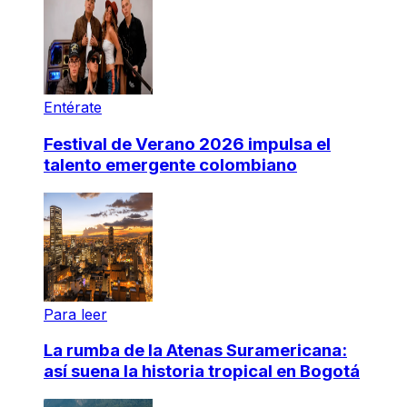
Entérate
Festival de Verano 2026 impulsa el
talento emergente colombiano
Para leer
La rumba de la Atenas Suramericana:
así suena la historia tropical en Bogotá