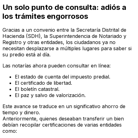
Un solo punto de consulta: adiós a
los trámites engorrosos
Gracias a un convenio entre la Secretaría Distrital de
Hacienda (SDH), la Superintendencia de Notariado y
Registro y otras entidades, los ciudadanos ya no
necesitan desplazarse a múltiples lugares para saber si
su predio está al día.
Las notarías ahora pueden consultar en línea:
El estado de cuenta del impuesto predial.
El certificado de libertad.
El boletín catastral.
El paz y salvo de valorización.
Este avance se traduce en un significativo ahorro de
tiempo y dinero.
Anteriormente, quienes deseaban transferir un bien
debían recopilar certificaciones de varias entidades
como: