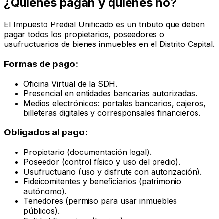
¿Quiénes pagan y quiénes no?
El Impuesto Predial Unificado es un tributo que deben
pagar todos los propietarios, poseedores o
usufructuarios de bienes inmuebles en el Distrito Capital.
Formas de pago:
Oficina Virtual de la SDH.
Presencial en entidades bancarias autorizadas.
Medios electrónicos: portales bancarios, cajeros,
billeteras digitales y corresponsales financieros.
Obligados al pago:
Propietario (documentación legal).
Poseedor (control físico y uso del predio).
Usufructuario (uso y disfrute con autorización).
Fideicomitentes y beneficiarios (patrimonio
autónomo).
Tenedores (permiso para usar inmuebles
públicos).