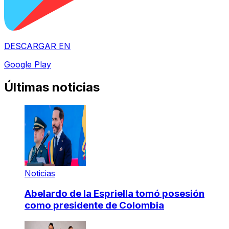
DESCARGAR EN
Google Play
Últimas noticias
Noticias
Abelardo de la Espriella tomó posesión
como presidente de Colombia