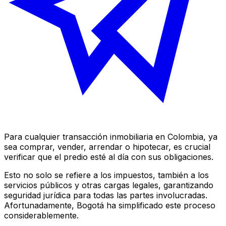
Para cualquier transacción inmobiliaria en Colombia, ya
sea comprar, vender, arrendar o hipotecar, es crucial
verificar que el predio esté al día con sus obligaciones.
Esto no solo se refiere a los impuestos, también a los
servicios públicos y otras cargas legales, garantizando
seguridad jurídica para todas las partes involucradas.
Afortunadamente, Bogotá ha simplificado este proceso
considerablemente.