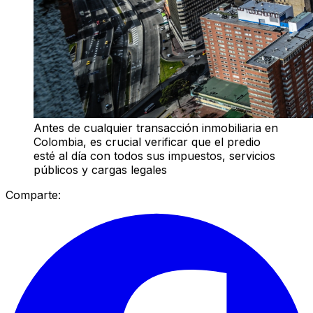
Antes de cualquier transacción inmobiliaria en
Colombia, es crucial verificar que el predio
esté al día con todos sus impuestos, servicios
públicos y cargas legales
Comparte: