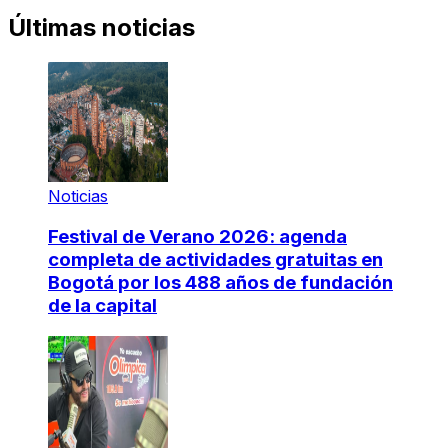
Últimas noticias
Noticias
Festival de Verano 2026: agenda
completa de actividades gratuitas en
Bogotá por los 488 años de fundación
de la capital