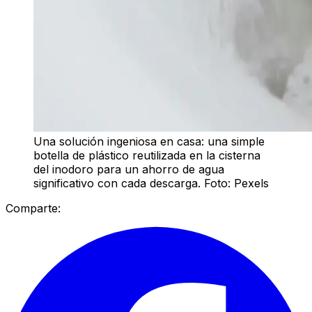
Una solución ingeniosa en casa: una simple
botella de plástico reutilizada en la cisterna
del inodoro para un ahorro de agua
significativo con cada descarga. Foto: Pexels
Comparte: