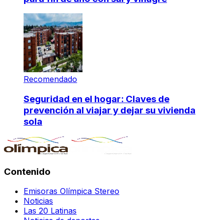
Recomendado
Seguridad en el hogar: Claves de
prevención al viajar y dejar su vivienda
sola
Contenido
Emisoras Olímpica Stereo
Noticias
Las 20 Latinas