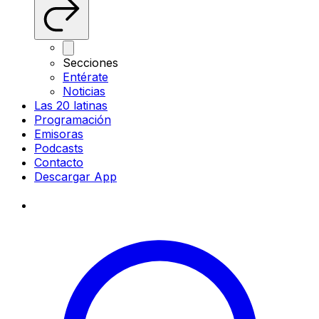
Secciones
Entérate
Noticias
Las 20 latinas
Programación
Emisoras
Podcasts
Contacto
Descargar App