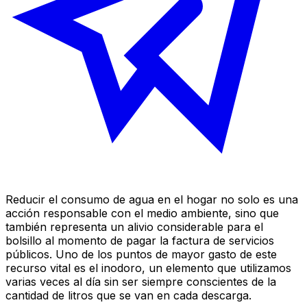
Reducir el consumo de agua en el hogar no solo es una
acción responsable con el medio ambiente, sino que
también representa un alivio considerable para el
bolsillo al momento de pagar la factura de servicios
públicos. Uno de los puntos de mayor gasto de este
recurso vital es el inodoro, un elemento que utilizamos
varias veces al día sin ser siempre conscientes de la
cantidad de litros que se van en cada descarga.