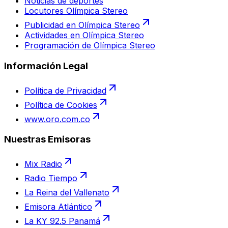
Noticias de deportes
Locutores Olímpica Stereo
Publicidad en Olímpica Stereo
Actividades en Olímpica Stereo
Programación de Olímpica Stereo
Información Legal
Política de Privacidad
Política de Cookies
www.oro.com.co
Nuestras Emisoras
Mix Radio
Radio Tiempo
La Reina del Vallenato
Emisora Atlántico
La KY 92.5 Panamá