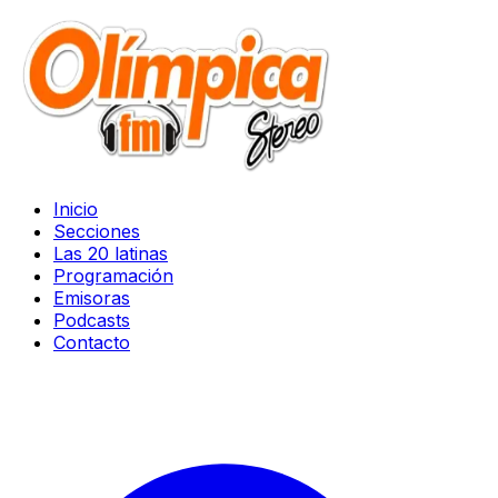
Inicio
Secciones
Las 20 latinas
Programación
Emisoras
Podcasts
Contacto