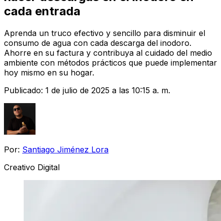
cada entrada
Aprenda un truco efectivo y sencillo para disminuir el
consumo de agua con cada descarga del inodoro.
Ahorre en su factura y contribuya al cuidado del medio
ambiente con métodos prácticos que puede implementar
hoy mismo en su hogar.
Publicado:
1 de julio de 2025 a las 10:15 a. m.
Por:
Santiago Jiménez Lora
Creativo Digital