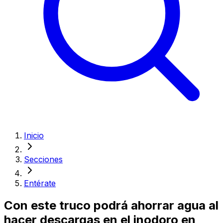
Inicio
Secciones
Entérate
Con este truco podrá ahorrar agua al
hacer descargas en el inodoro en