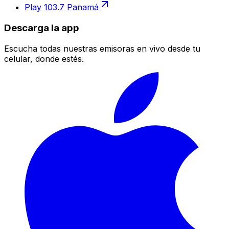
Play 103.7 Panamá
Descarga la app
Escucha todas nuestras emisoras en vivo desde tu
celular, donde estés.