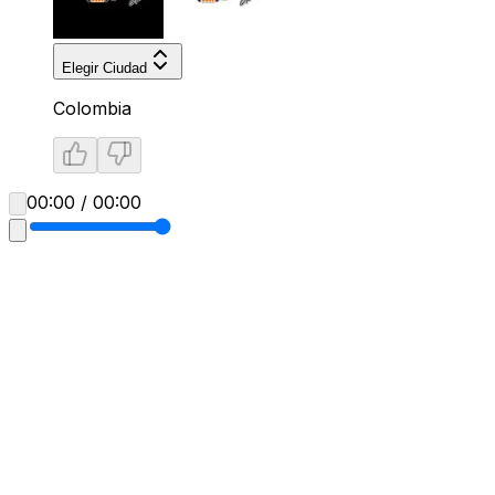
Elegir Ciudad
Colombia
00:00 / 00:00