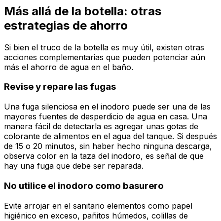
Más allá de la botella: otras
estrategias de ahorro
Si bien el truco de la botella es muy útil, existen otras
acciones complementarias que pueden potenciar aún
más el ahorro de agua en el baño.
Revise y repare las fugas
Una fuga silenciosa en el inodoro puede ser una de las
mayores fuentes de desperdicio de agua en casa. Una
manera fácil de detectarla es agregar unas gotas de
colorante de alimentos en el agua del tanque. Si después
de 15 o 20 minutos, sin haber hecho ninguna descarga,
observa color en la taza del inodoro, es señal de que
hay una fuga que debe ser reparada.
No utilice el inodoro como basurero
Evite arrojar en el sanitario elementos como papel
higiénico en exceso, pañitos húmedos, colillas de