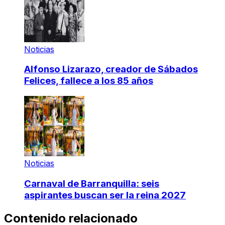
Noticias
Alfonso Lizarazo, creador de Sábados
Felices, fallece a los 85 años
Noticias
Carnaval de Barranquilla: seis
aspirantes buscan ser la reina 2027
Contenido relacionado