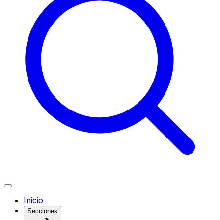
Inicio
Secciones