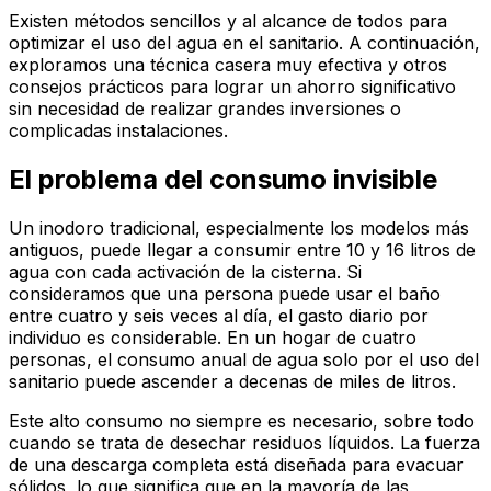
Existen métodos sencillos y al alcance de todos para
optimizar el uso del agua en el sanitario. A continuación,
exploramos una técnica casera muy efectiva y otros
consejos prácticos para lograr un ahorro significativo
sin necesidad de realizar grandes inversiones o
complicadas instalaciones.
El problema del consumo invisible
Un inodoro tradicional, especialmente los modelos más
antiguos, puede llegar a consumir entre 10 y 16 litros de
agua con cada activación de la cisterna. Si
consideramos que una persona puede usar el baño
entre cuatro y seis veces al día, el gasto diario por
individuo es considerable. En un hogar de cuatro
personas, el consumo anual de agua solo por el uso del
sanitario puede ascender a decenas de miles de litros.
Este alto consumo no siempre es necesario, sobre todo
cuando se trata de desechar residuos líquidos. La fuerza
de una descarga completa está diseñada para evacuar
sólidos, lo que significa que en la mayoría de las