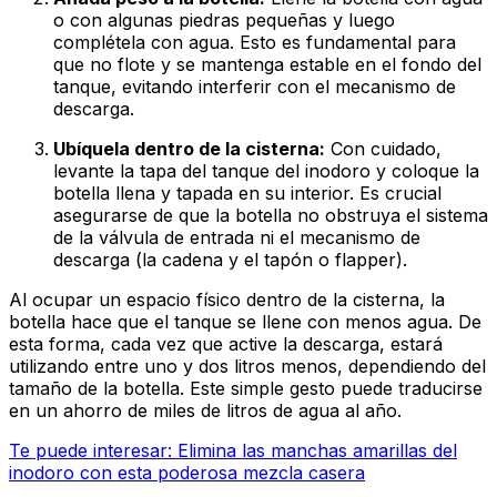
o con algunas piedras pequeñas y luego
complétela con agua. Esto es fundamental para
que no flote y se mantenga estable en el fondo del
tanque, evitando interferir con el mecanismo de
descarga.
Ubíquela dentro de la cisterna:
Con cuidado,
levante la tapa del tanque del inodoro y coloque la
botella llena y tapada en su interior. Es crucial
asegurarse de que la botella no obstruya el sistema
de la válvula de entrada ni el mecanismo de
descarga (la cadena y el tapón o flapper).
Al ocupar un espacio físico dentro de la cisterna, la
botella hace que el tanque se llene con menos agua. De
esta forma, cada vez que active la descarga, estará
utilizando entre uno y dos litros menos, dependiendo del
tamaño de la botella. Este simple gesto puede traducirse
en un ahorro de miles de litros de agua al año.
Te puede interesar: Elimina las manchas amarillas del
inodoro con esta poderosa mezcla casera