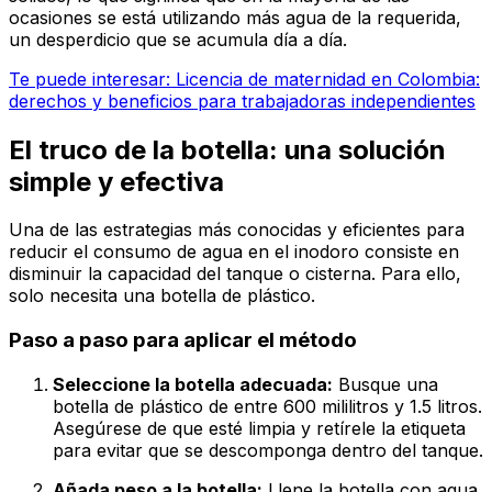
ocasiones se está utilizando más agua de la requerida,
un desperdicio que se acumula día a día.
Te puede interesar: Licencia de maternidad en Colombia:
derechos y beneficios para trabajadoras independientes
El truco de la botella: una solución
simple y efectiva
Una de las estrategias más conocidas y eficientes para
reducir el consumo de agua en el inodoro consiste en
disminuir la capacidad del tanque o cisterna. Para ello,
solo necesita una botella de plástico.
Paso a paso para aplicar el método
Seleccione la botella adecuada:
Busque una
botella de plástico de entre 600 mililitros y 1.5 litros.
Asegúrese de que esté limpia y retírele la etiqueta
para evitar que se descomponga dentro del tanque.
Añada peso a la botella:
Llene la botella con agua