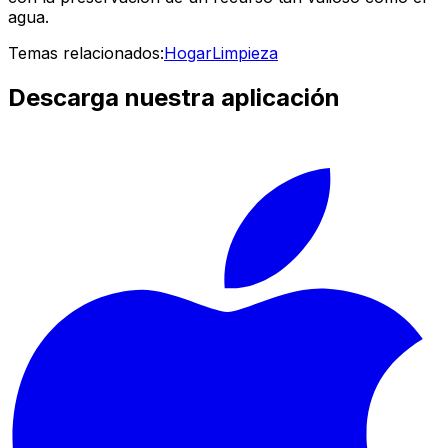
agua.
Temas relacionados:
Hogar
Limpieza
Descarga nuestra aplicación