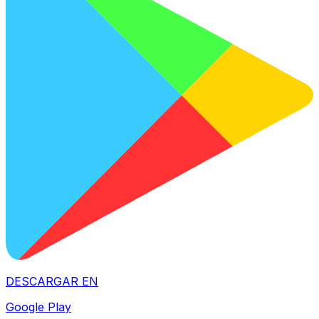
DESCARGAR EN
Google Play