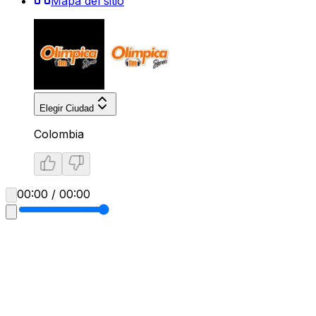
Mapa del sitio
Elegir Ciudad
Colombia
00:00 / 00:00