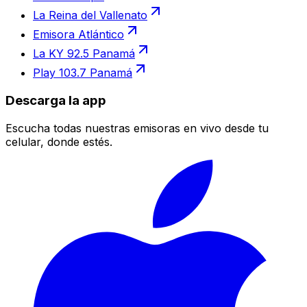
La Reina del Vallenato
Emisora Atlántico
La KY 92.5 Panamá
Play 103.7 Panamá
Descarga la app
Escucha todas nuestras emisoras en vivo desde tu
celular, donde estés.