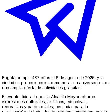
Bogotá cumple 487 años el 6 de agosto de 2025, y la
ciudad se prepara para conmemorar su aniversario con
una amplia oferta de actividades gratuitas.
El evento, liderado por la Alcaldía Mayor, abarca
expresiones culturales, artísticas, educativas,
recreativas y patrimoniales, pensadas para la
participación de todos los habitantes y visitantes, por lo