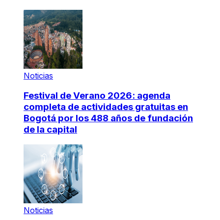
Noticias
Festival de Verano 2026: agenda
completa de actividades gratuitas en
Bogotá por los 488 años de fundación
de la capital
Noticias