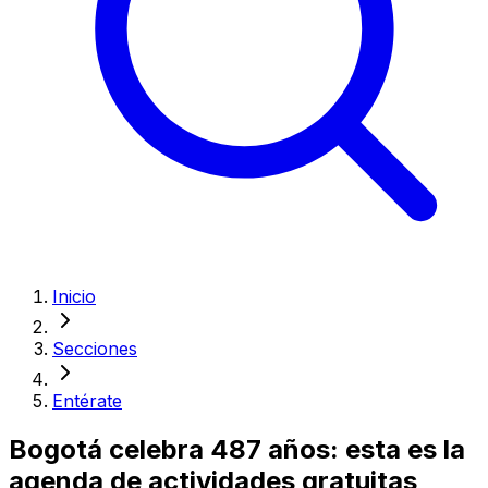
Inicio
Secciones
Entérate
Bogotá celebra 487 años: esta es la
agenda de actividades gratuitas