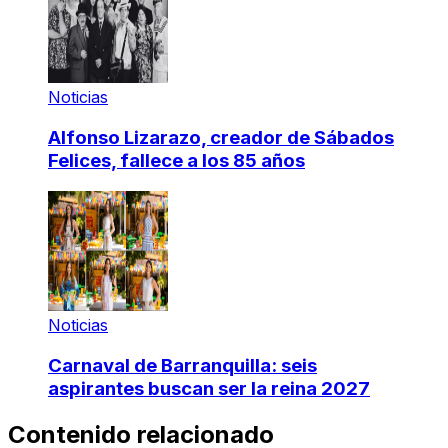
Noticias
Alfonso Lizarazo, creador de Sábados
Felices, fallece a los 85 años
Noticias
Carnaval de Barranquilla: seis
aspirantes buscan ser la reina 2027
Contenido relacionado