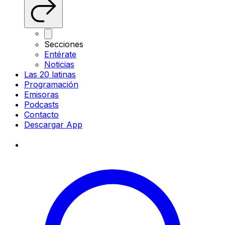
Secciones
Entérate
Noticias
Las 20 latinas
Programación
Emisoras
Podcasts
Contacto
Descargar App