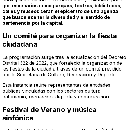
que
escenarios como parques, teatros, bibliotecas,
calles y museos serán el epicentro de una agenda
que busca exaltar la diversidad y el sentido de
pertenencia por la capital
.
Un comité para organizar la fiesta
ciudadana
La programación surge tras la actualización del Decreto
Distrital 322 de 2022, que fortaleció la organización de
las fiestas de la ciudad a través de un comité presidido
por la Secretaría de Cultura, Recreación y Deporte.
Esta instancia reúne representantes de entidades
públicas vinculadas con los sectores cultura,
patrimonio, recreación, deporte y comunicación.
Festival de Verano y música
sinfónica