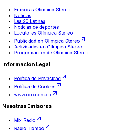
Emisoras Olímpica Stereo
Noticias
Las 20 Latinas
Noticias de deportes
Locutores Olímpica Stereo
Publicidad en Olímpica Stereo
Actividades en Olímpica Stereo
Programación de Olímpica Stereo
Información Legal
Política de Privacidad
Política de Cookies
www.oro.com.co
Nuestras Emisoras
Mix Radio
Radio Tiempo