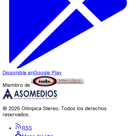
Disponible en
Google Play
Miembro de
©
2026
Olímpica Stereo
. Todos los derechos
reservados.
RSS