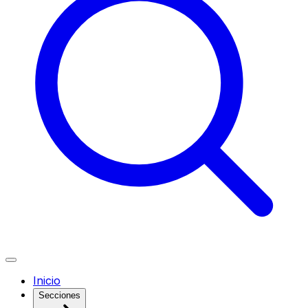
Inicio
Secciones