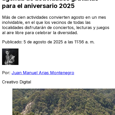
para el aniversario 2025
Más de cien actividades convierten agosto en un mes
inolvidable, en el que los vecinos de todas las
localidades disfrutarán de conciertos, lecturas y juegos
al aire libre para celebrar la diversidad.
Publicado:
5 de agosto de 2025 a las 11:56 a. m.
Por:
Juan Manuel Arias Montenegro
Creativo Digital