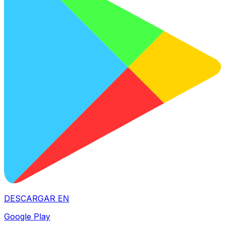
DESCARGAR EN
Google Play