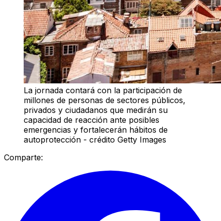
La jornada contará con la participación de
millones de personas de sectores públicos,
privados y ciudadanos que medirán su
capacidad de reacción ante posibles
emergencias y fortalecerán hábitos de
autoprotección - crédito Getty Images
Comparte: