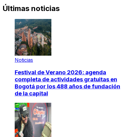
Últimas noticias
Noticias
Festival de Verano 2026: agenda
completa de actividades gratuitas en
Bogotá por los 488 años de fundación
de la capital