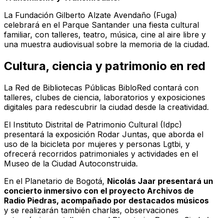
La Fundación Gilberto Alzate Avendaño (Fuga)
celebrará en el Parque Santander una fiesta cultural
familiar, con talleres, teatro, música, cine al aire libre y
una muestra audiovisual sobre la memoria de la ciudad.
Cultura, ciencia y patrimonio en red
La Red de Bibliotecas Públicas BibloRed contará con
talleres, clubes de ciencia, laboratorios y exposiciones
digitales para redescubrir la ciudad desde la creatividad.
El Instituto Distrital de Patrimonio Cultural (Idpc)
presentará la exposición
Rodar Juntas
, que aborda el
uso de la bicicleta por mujeres y personas Lgtbi, y
ofrecerá recorridos patrimoniales y actividades en el
Museo de la Ciudad Autoconstruida.
En el Planetario de Bogotá,
Nicolás Jaar presentará un
concierto inmersivo con el proyecto
Archivos de
Radio Piedras
, acompañado por destacados músicos
y se realizarán también charlas, observaciones