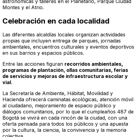
astronómicas y talleres en el Planetario, Parque Ciudad
Montes y el Atrio.
Celebración en cada localidad
Las diferentes alcaldías locales organizan actividades
propias que incluyen entrega de parques, jornadas
ambientales, encuentros culturales y eventos deportivos
en sus barrios y espacios públicos.
Entre las acciones figuran
recorridos ambientales,
programas de plantación, ollas comunitarias, ferias
de servicios y mejoras de infraestructura escolar y
vial
.
La Secretaría de Ambiente, Hábitat, Movilidad y
Hacienda ofrecerá caminatas ecológicas, atención móvil
al ciudadano, mejoramiento de espacio público y
diálogos comunitarios, por lo que el cumpleaños 487 de
Bogotá se vivirá en cada rincón de la ciudad, con una
oferta pensada para todos los públicos y una apuesta
por la cultura, la ciencia, la convivencia y la memoria
colectiva.