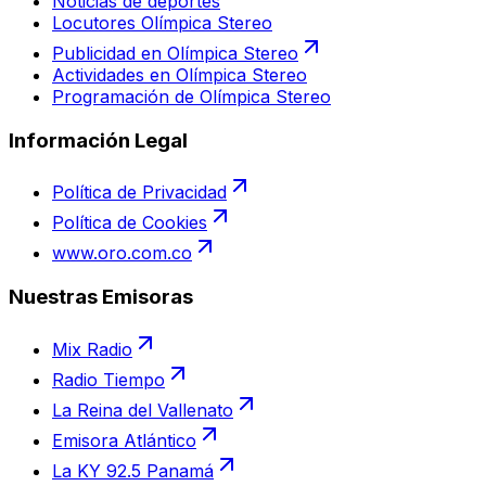
Noticias de deportes
Locutores Olímpica Stereo
Publicidad en Olímpica Stereo
Actividades en Olímpica Stereo
Programación de Olímpica Stereo
Información Legal
Política de Privacidad
Política de Cookies
www.oro.com.co
Nuestras Emisoras
Mix Radio
Radio Tiempo
La Reina del Vallenato
Emisora Atlántico
La KY 92.5 Panamá