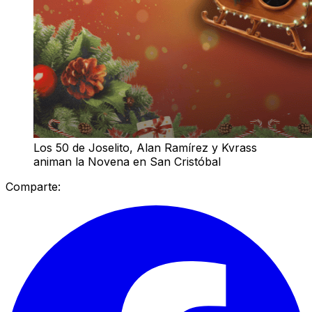
Los 50 de Joselito, Alan Ramírez y Kvrass
animan la Novena en San Cristóbal
Comparte: