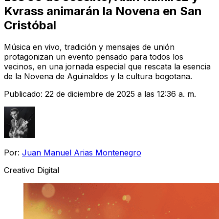
Kvrass animarán la Novena en San
Cristóbal
Música en vivo, tradición y mensajes de unión
protagonizan un evento pensado para todos los
vecinos, en una jornada especial que rescata la esencia
de la Novena de Aguinaldos y la cultura bogotana.
Publicado:
22 de diciembre de 2025 a las 12:36 a. m.
Por:
Juan Manuel Arias Montenegro
Creativo Digital