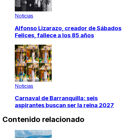
Noticias
Alfonso Lizarazo, creador de Sábados
Felices, fallece a los 85 años
Noticias
Carnaval de Barranquilla: seis
aspirantes buscan ser la reina 2027
Contenido relacionado