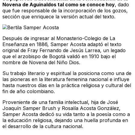
Novena de Aguinaldos tal como se conoce hoy
, dado
que fue responsable de la incorporación de los gozos,
sección que enriquece la versión actual del texto.
Después de ingresar al Monasterio-Colegio de La
Enseñanza en 1886, Samper Acosta adaptó el texto
original de Fray Fernando de Jesús Larrea, un legado
que el arzobispo de Bogotá validó en 1910 bajo el
nombre de Novena del Niño Dios.
Su trabajo literario y espiritual la posiciona como una de
las pioneras en la literatura femenina nacional e influye
hasta nuestros días en la práctica religiosa y cultural del
fin de año colombiano.
Proveniente de una familia intelectual, hija de José
Joaquín Samper Brush y Rosalía Acosta González,
Samper Acosta dedicó su vida tanto a la poesía como a
la educación religiosa, dejando una huella profunda en
el desarrollo de la cultura nacional.