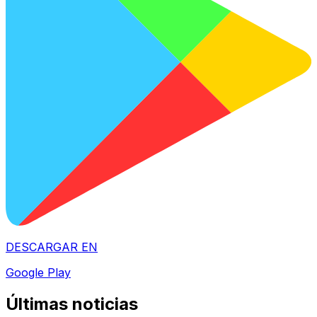
DESCARGAR EN
Google Play
Últimas noticias