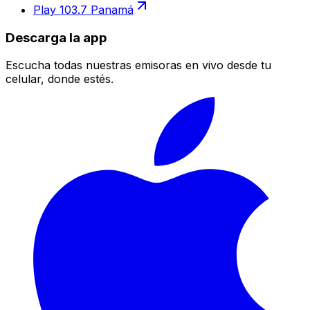
Play 103.7 Panamá
Descarga la app
Escucha todas nuestras emisoras en vivo desde tu
celular, donde estés.