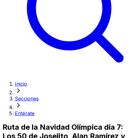
Inicio
Secciones
Entérate
Ruta de la Navidad Olímpica día 7:
Los 50 de Joselito, Alan Ramírez y