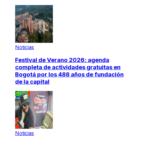
Noticias
Festival de Verano 2026: agenda
completa de actividades gratuitas en
Bogotá por los 488 años de fundación
de la capital
Noticias