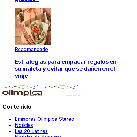
Recomendado
Estrategias para empacar regalos en
su maleta y evitar que se dañen en el
viaje
Contenido
Emisoras Olímpica Stereo
Noticias
Las 20 Latinas