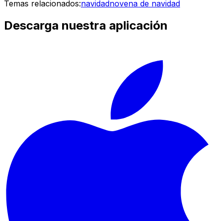
Temas relacionados:
navidad
novena de navidad
Descarga nuestra aplicación