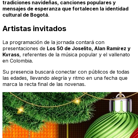
tradiciones navideñas, canciones populares y
mensajes de esperanza que fortalecen la identidad
cultural de Bogotá
.
Artistas invitados
La programación de la jornada contará con
presentaciones de
Los 50 de Joselito, Alan Ramírez y
Kvrass
, referentes de la música popular y el vallenato
en Colombia.
Su presencia buscará conectar con públicos de todas
las edades, llevando alegría y ritmo en una fecha que
marca la recta final de las novenas.