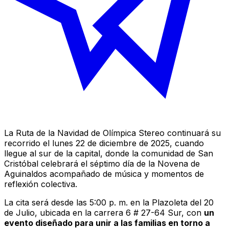
La Ruta de la Navidad de
Olímpica Stereo
continuará su
recorrido el lunes 22 de diciembre de 2025, cuando
llegue al sur de la capital, donde la comunidad de San
Cristóbal celebrará el séptimo día de la Novena de
Aguinaldos acompañado de música y momentos de
reflexión colectiva.
La cita será desde las 5:00 p. m. en la Plazoleta del 20
de Julio, ubicada en la carrera 6 # 27-64 Sur, con
un
evento diseñado para unir a las familias en torno a