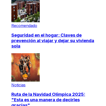
Recomendado
Seguridad en el hogar: Claves de
prevención al viajar y dejar su vivienda
sola
Noticias
Ruta de la Navidad Olímpica 2025:
"Esta es una manera de decirles
gracias"