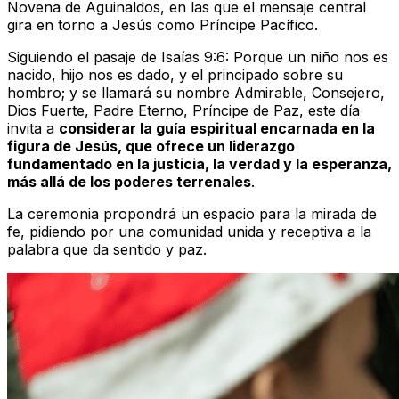
Novena de Aguinaldos, en las que el mensaje central
gira en torno a Jesús como Príncipe Pacífico.
Siguiendo el pasaje de Isaías 9:6:
Porque un niño nos es
nacido, hijo nos es dado, y el principado sobre su
hombro; y se llamará su nombre Admirable, Consejero,
Dios Fuerte, Padre Eterno, Príncipe de Paz
, este día
invita a
considerar la guía espiritual encarnada en la
figura de Jesús, que ofrece un liderazgo
fundamentado en la justicia, la verdad y la esperanza,
más allá de los poderes terrenales
.
La ceremonia propondrá un espacio para la mirada de
fe, pidiendo por una comunidad unida y receptiva a la
palabra que da sentido y paz.