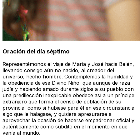
Oración del día séptimo
Representémonos el viaje de María y José hacia Belén,
llevando consigo aún no nacido, al creador del
universo, hecho hombre. Contemplemos la humildad y
la obediencia de ese Divino Niño, que aunque de raza
judía y habiendo amado durante siglos a su pueblo con
una predilección inexplicable obedece así a un príncipe
extranjero que forma el censo de población de su
provincia, como si hubiese para él en esa circunstancia
algo que le halagase, y quisiera apresurarse a
aprovechar la ocasión de hacerse empadronar oficial y
auténticamente como súbdito en el momento en que
venía al mundo
.