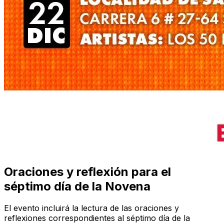
Oraciones y reflexión para el
séptimo día de la Novena
El evento incluirá la lectura de las oraciones y
reflexiones correspondientes al séptimo día de la