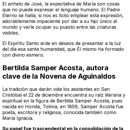
El anhelo de José, la expectativa de María son cosas
que no puede expresar el lenguaje humano. El Padre
Eterno se halla, si nos es lícito emplear esta expresión,
adorablemente impaciente por dar a su hijo único al
mundo y verle ocupar su puesto entre las criaturas
visibles
.
El Espíritu Santo arde en deseos de presentar a la luz
del día esa santa humanidad, que Él mismo ha formado
con divino esmero
.
Bertilda Samper Acosta, autora
clave de la Novena de Aguinaldos
La tradición que darán vida los asistentes en San
Cristóbal el 22 de diciembre encuentra su raíz literaria y
espiritual en la figura de Bertilda Samper Acosta, pues
nacida en Honda, Tolima, en 1859, Samper Acosta fue
poeta, escritora y religiosa, conocida también como
María Ignacia.
Su papel fue trascendental en la consolidación de la