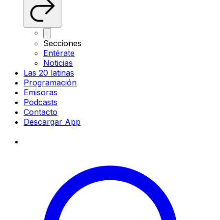
Secciones
Entérate
Noticias
Las 20 latinas
Programación
Emisoras
Podcasts
Contacto
Descargar App