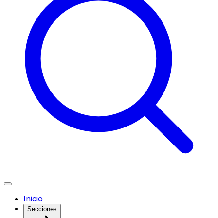
Inicio
Secciones