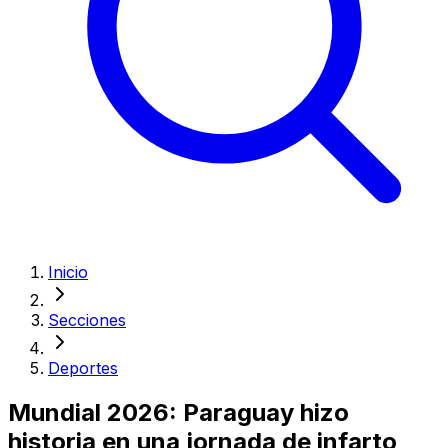
Inicio
Secciones
Deportes
Mundial 2026: Paraguay hizo
historia en una jornada de infarto