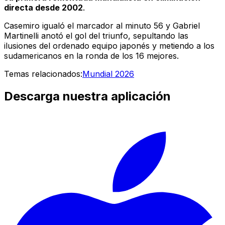
directa desde 2002
.
Casemiro igualó el marcador al minuto 56 y Gabriel
Martinelli anotó el gol del triunfo, sepultando las
ilusiones del ordenado equipo japonés y metiendo a los
sudamericanos en la ronda de los 16 mejores.
Temas relacionados:
Mundial 2026
Descarga nuestra aplicación