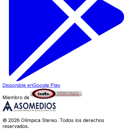
Disponible en
Google Play
Miembro de
©
2026
Olímpica Stereo
. Todos los derechos
reservados.