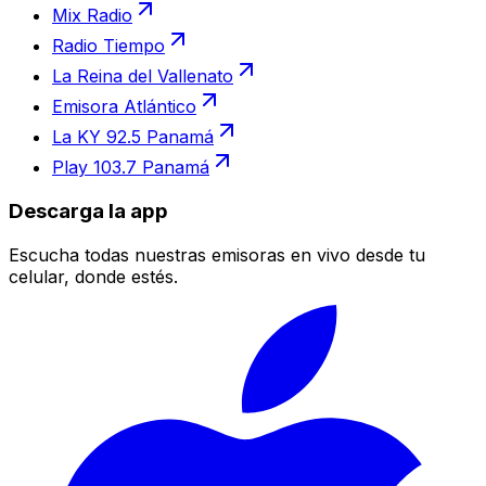
Mix Radio
Radio Tiempo
La Reina del Vallenato
Emisora Atlántico
La KY 92.5 Panamá
Play 103.7 Panamá
Descarga la app
Escucha todas nuestras emisoras en vivo desde tu
celular, donde estés.