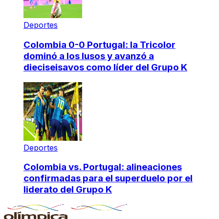
Deportes
Colombia 0-0 Portugal: la Tricolor
dominó a los lusos y avanzó a
dieciseisavos como líder del Grupo K
Deportes
Colombia vs. Portugal: alineaciones
confirmadas para el superduelo por el
liderato del Grupo K