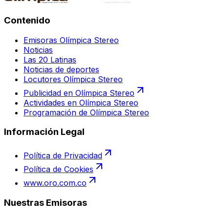
Contenido
Emisoras Olímpica Stereo
Noticias
Las 20 Latinas
Noticias de deportes
Locutores Olímpica Stereo
Publicidad en Olímpica Stereo
Actividades en Olímpica Stereo
Programación de Olímpica Stereo
Información Legal
Política de Privacidad
Política de Cookies
www.oro.com.co
Nuestras Emisoras