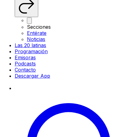
Secciones
Entérate
Noticias
Las 20 latinas
Programación
Emisoras
Podcasts
Contacto
Descargar App