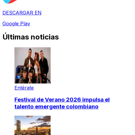
DESCARGAR EN
Google Play
Últimas noticias
Entérate
Festival de Verano 2026 impulsa el
talento emergente colombiano