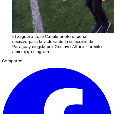
El zaguero José Canale anotó el penal
decisivo para la victoria de la selección de
Paraguay dirigida por Gustavo Alfaro - crédito
albirroja/Instagram
Comparte: