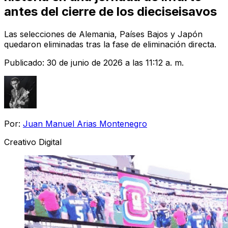
antes del cierre de los dieciseisavos
Las selecciones de Alemania, Países Bajos y Japón
quedaron eliminadas tras la fase de eliminación directa.
Publicado:
30 de junio de 2026 a las 11:12 a. m.
Por:
Juan Manuel Arias Montenegro
Creativo Digital