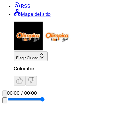
RSS
Mapa del sitio
Elegir Ciudad
Colombia
00:00 / 00:00