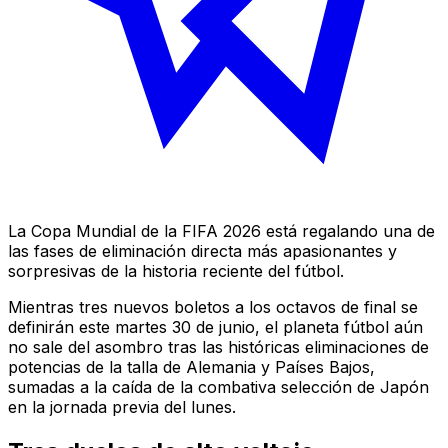
La Copa Mundial de la FIFA 2026 está regalando una de
las fases de eliminación directa más apasionantes y
sorpresivas de la historia reciente del fútbol.
Mientras tres nuevos boletos a los octavos de final se
definirán este martes 30 de junio, el planeta fútbol aún
no sale del asombro tras las históricas eliminaciones de
potencias de la talla de Alemania y Países Bajos,
sumadas a la caída de la combativa selección de Japón
en la jornada previa del lunes.