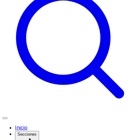
Inicio
Secciones