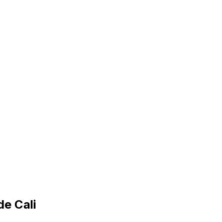
de Cali