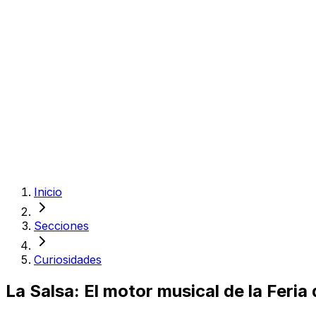
Inicio
Secciones
Curiosidades
La Salsa: El motor musical de la Feria 