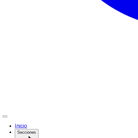
Inicio
Secciones