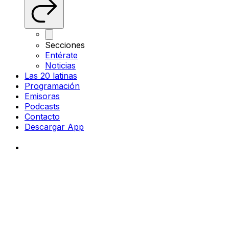
Secciones
Entérate
Noticias
Las 20 latinas
Programación
Emisoras
Podcasts
Contacto
Descargar App