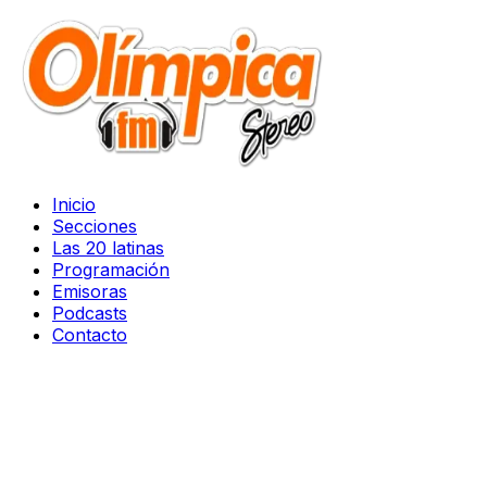
Inicio
Secciones
Las 20 latinas
Programación
Emisoras
Podcasts
Contacto